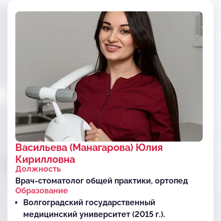
Васильева (Манагарова) Юлия
Кирилловна
Должность
Врач-стоматолог общей практики, ортопед
Образование
Волгоградский государственный
медицинский университет (2015 г.).