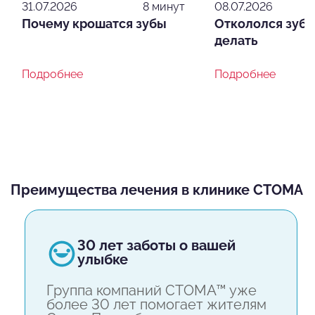
31.07.2026
8 минут
08.07.2026
Почему крошатся зубы
Откололся зуб: 
делать
Подробнее
Подробнее
Преимущества лечения в клинике СТОМА
30 лет заботы о вашей
улыбке
Группа компаний СТОМА™ уже
более 30 лет помогает жителям