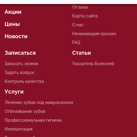
Отзывы
Аналитические/Функциональные
Акции
Карта сайта
Цены
О нас
Начинающим врачам
Новости
FAQ
Записаться
Статьи
Заказать звонок
Указатель болезней
Задать вопрос
Контроль качества
Услуги
Лечение зубов под микроскопом
Отбеливание зубов
Профессиональная гигиена
Имплантация