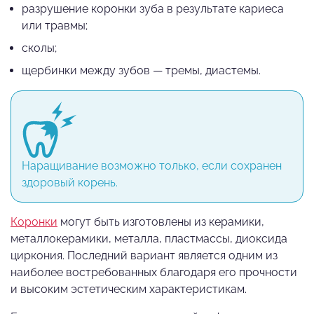
разрушение коронки зуба в результате кариеса
или травмы;
сколы;
щербинки между зубов — тремы, диастемы.
Наращивание возможно только, если сохранен
здоровый корень.
Коронки
могут быть изготовлены из керамики,
металлокерамики, металла, пластмассы, диоксида
циркония. Последний вариант является одним из
наиболее востребованных благодаря его прочности
и высоким эстетическим характеристикам.