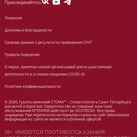
Присоединяйтесь
Лицензии
Дипломы и благодарности
Сводные данные о результатах проведения СОУТ
Правила поведения
О мерах, принятых нашей организацией для осуществления
деятельности в условиях пандемии COVID-19
Политика конфиденциальности
© 2026, Группа компаний СТОМА™ - Стоматология в Санкт-Петербурге
для детей и взрослых. Свидетельство на товарный знак (знак
обслуживания) №250906 действует до 30.07.2032г. Все права
защищены. При перепечатке материалов ссылка на сайт обязательна.
Информация на сайте не является публичной офертой
18+, ИМЕЮТСЯ ПРОТИВОПОКАЗАНИЯ,