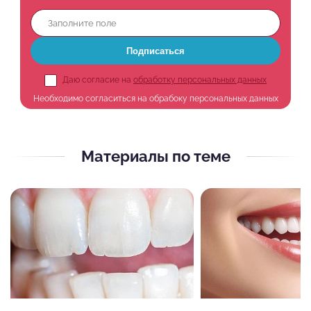
Подписаться
Даю согласие на
обработку персональных данных
Необходимо согласиться на обрабоку персональных данных
Материалы по теме