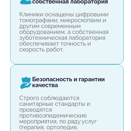
собственная лаборатория
Клиники оснащены цифровыми
томографами, микроскопами и
другим современным
оборудованием, а собственная
зуботехническая лаборатория
обеспечивает точность и
скорость работ.
безопасность и гарантии
качества
Строго соблюдаются
санитарные стандарты и
проводятся
противоэпидемические
мероприятия, по ряду услуг
(терапия, ортопедия,