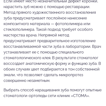
Если имеет место незначительный дефект коронки,
нарастить зуб можно с помощью реставрации.
Метод прямого художественного восстановления
зуба предусматривает послойное нанесение
композитного материала — фотополимера или
стеклополимера. Такой подход требует особого
мастерства врача. Непрямой метод
предусматривает предварительное изготовление
восстанавливаемой части зуба в лаборатории. Врач
устанавливает ее с помощью специального
стоматологического клея. В результате стоматолог
воссоздает анатомическую форму и функцию зуба. В
обоих случаях цвет подбирается в тон собственной
эмали, что позволяет сделать микропротез
совершенно незаметным.
Выбрать способ наращивания зуба помогут опытные
стоматологи-ортопеды сети клиник «СТОМА».