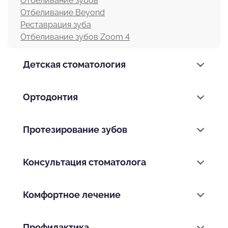
Отбеливание зубов
Отбеливание Beyond
Реставрация зуба
Отбеливание зубов Zoom 4
Детская стоматология
Ортодонтия
Протезирование зубов
Консультация стоматолога
Комфортное лечение
Профилактика