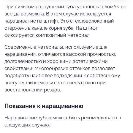
При сильном разрушении зуба установка пломбы не
всегда возможна. В этом случае используется
наращивание на штифт. Это стекловолоконный
стержень в канале корня зуба. На штифт
фиксируется композитный материал.
Современные материалы, используемые для
наращивания, отличаются высокой прочностью,
долговечностью и хорошими эстетическими
свойствами. Многообразие оттенков позволяет
подобрать наиболее подходящий к собственному
цвету эмали композит, что очень важно при
восстановлении резцов.
Показания к наращиванию
Наращивание зубов может быть рекомендовано в
следующих случаях: