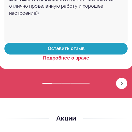
отлично проделанную работу и хорошее
настроение))
Оставить отзыв
Подробнее о враче
Акции