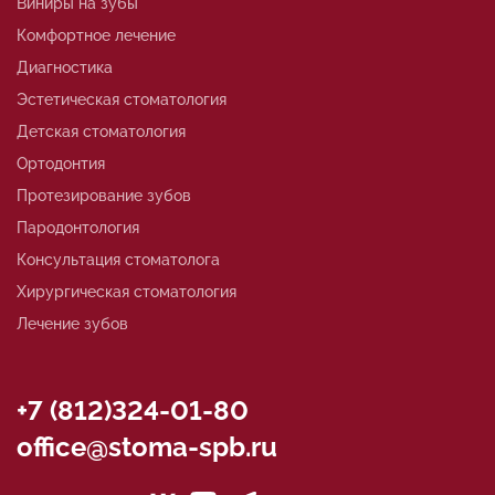
Виниры на зубы
Комфортное лечение
Диагностика
Эстетическая стоматология
Детская стоматология
Ортодонтия
Протезирование зубов
Пародонтология
Консультация стоматолога
Хирургическая стоматология
Лечение зубов
+7 (812)324-01-80
office@stoma-spb.ru