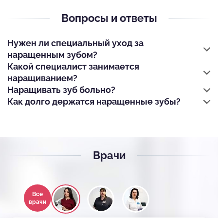
Вопросы и ответы
Нужен ли специальный уход за
наращенным зубом?
Какой специалист занимается
наращиванием?
Наращивать зуб больно?
Как долго держатся наращенные зубы?
Врачи
Все
врачи