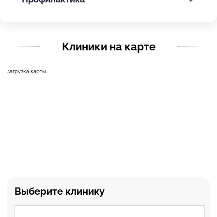
Клиники на карте
загрузка карты...
Выберите клинику