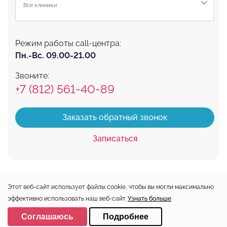
Все клиники
Режим работы call-центра:
Пн.-Вс. 09.00-21.00
Звоните:
+7 (812) 561-40-89
Заказать обратный звонок
Записаться
Этот веб-сайт использует файлы cookie, чтобы вы могли максимально
эффективно использовать наш веб-сайт.
Узнать больше
Клиники
О СТОМЕ
Выберите настройки cookie
Соглашаюсь
Подробнее
Лечение в рассрочку
Врачи
Минимальные