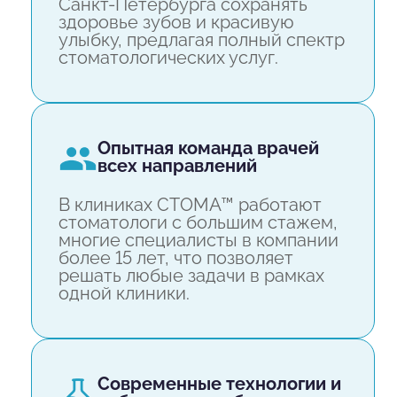
Санкт-Петербурга сохранять
здоровье зубов и красивую
улыбку, предлагая полный спектр
стоматологических услуг.
опытная команда врачей
всех направлений
В клиниках СТОМА™ работают
стоматологи с большим стажем,
многие специалисты в компании
более 15 лет, что позволяет
решать любые задачи в рамках
одной клиники.
современные технологии и