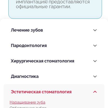
имплантация) предоставляются
официальные гарантии.
Лечение зубов
Пародонтология
Хирургическая стоматология
Диагностика
Эстетическая стоматология
Наращивание зуба