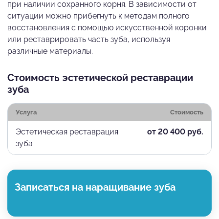
при наличии сохранного корня. В зависимости от
ситуации можно прибегнуть к методам полного
восстановления с помощью искусственной коронки
или реставрировать часть зуба, используя
различные материалы.
Стоимость эстетической реставрации
зуба
Услуга
Стоимость
Эстетическая реставрация
от 20 400 руб.
зуба
Записаться на наращивание зуба