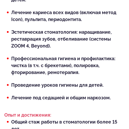
Лечение кариеса всех видов (включая метод
Icon), пульпита, периодонтита.
Эстетическая стоматология: наращивание,
реставрация зубов, отбеливание (системы
ZOOM 4, Beyond).
Профессиональная гигиена и профилактика:
чистка (в т.ч. с брекетами), полировка,
фторирование, ремотерапия.
Проведение уроков гигиены для детей.
Лечение под седацией и общим наркозом.
Опыт и достижения:
Общий стаж работы в стоматологии более 15
лет.