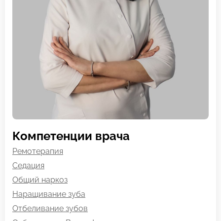
Компетенции врача
Ремотерапия
Седация
Общий наркоз
Наращивание зуба
Отбеливание зубов