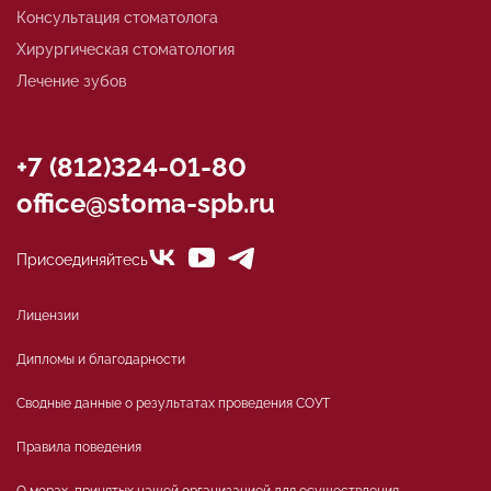
Консультация стоматолога
Хирургическая стоматология
Лечение зубов
+7 (812)324-01-80
office@stoma-spb.ru
Присоединяйтесь
Лицензии
Дипломы и благодарности
Сводные данные о результатах проведения СОУТ
Правила поведения