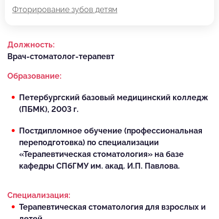
Фторирование зубов детям
Должность:
Врач-стоматолог-терапевт
Образование:
Петербургский базовый медицинский колледж
(ПБМК), 2003 г.
Постдипломное обучение (профессиональная
переподготовка) по специализации
«Терапевтическая стоматология» на базе
кафедры СПбГМУ им. акад. И.П. Павлова.
Специализация:
Терапевтическая стоматология для взрослых и
детей.