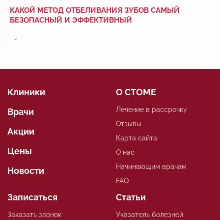
КАКОЙ МЕТОД ОТБЕЛИВАНИЯ ЗУБОВ САМЫЙ
БЕЗОПАСНЫЙ И ЭФФЕКТИВНЫЙ
Клиники
О СТОМЕ
Лечение в рассрочку
Врачи
Отзывы
Акции
Карта сайта
Цены
О нас
Начинающим врачам
Новости
FAQ
Записаться
Статьи
Заказать звонок
Указатель болезней