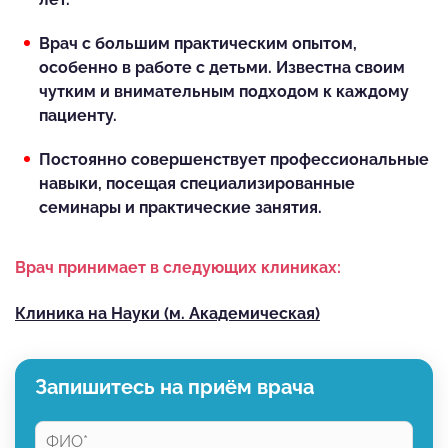
Врач с большим практическим опытом,
особенно в работе с детьми. Известна своим
чутким и внимательным подходом к каждому
пациенту.
Постоянно совершенствует профессиональные
навыки, посещая специализированные
семинары и практические занятия.
Врач принимает в следующих клиниках:
Клиника на Науки (м. Академическая)
Запишитесь на приём врача