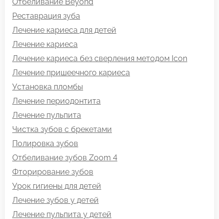
Отбеливание Beyond
Реставрация зуба
Лечение кариеса для детей
Лечение кариеса
Лечение кариеса без сверления методом Icon
Лечение пришеечного кариеса
Установка пломбы
Лечение периодонтита
Лечение пульпита
Чистка зубов с брекетами
Полировка зубов
Отбеливание зубов Zoom 4
Фторирование зубов
Урок гигиены для детей
Лечение зубов у детей
Лечение пульпита у детей