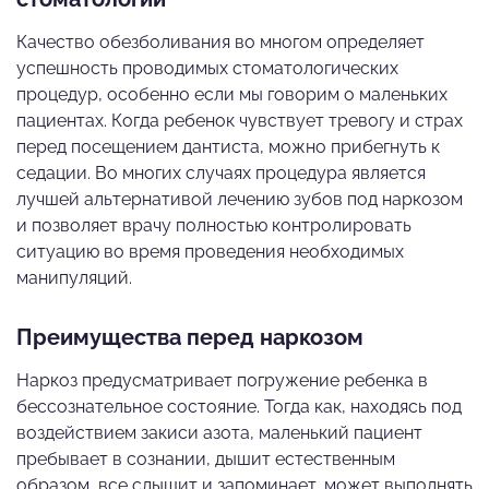
Качество обезболивания во многом определяет
успешность проводимых стоматологических
процедур, особенно если мы говорим о маленьких
пациентах. Когда ребенок чувствует тревогу и страх
перед посещением дантиста, можно прибегнуть к
седации. Во многих случаях процедура является
лучшей альтернативой лечению зубов под наркозом
и позволяет врачу полностью контролировать
ситуацию во время проведения необходимых
манипуляций.
Преимущества перед наркозом
Наркоз предусматривает погружение ребенка в
бессознательное состояние. Тогда как, находясь под
воздействием закиси азота, маленький пациент
пребывает в сознании, дышит естественным
образом, все слышит и запоминает, может выполнять