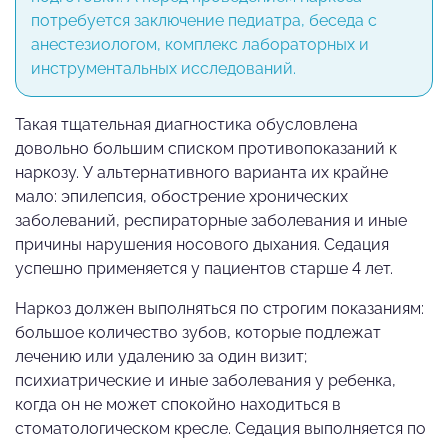
потребуется заключение педиатра, беседа с
анестезиологом, комплекс лабораторных и
инструментальных исследований.
Такая тщательная диагностика обусловлена
довольно большим списком противопоказаний к
наркозу. У альтернативного варианта их крайне
мало: эпилепсия, обострение хронических
заболеваний, респираторные заболевания и иные
причины нарушения носового дыхания. Седация
успешно применяется у пациентов старше 4 лет.
Наркоз должен выполняться по строгим показаниям:
большое количество зубов, которые подлежат
лечению или удалению за один визит;
психиатрические и иные заболевания у ребенка,
когда он не может спокойно находиться в
стоматологическом кресле. Седация выполняется по