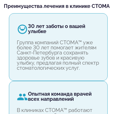
Преимущества лечения в клинике СТОМА
30 лет заботы о вашей
улыбке
Группа компаний СТОМА™ уже
более 30 лет помогает жителям
Санкт-Петербурга сохранять
здоровье зубов и красивую
улыбку, предлагая полный спектр
стоматологических услуг.
опытная команда врачей
всех направлений
В клиниках СТОМА™ работают