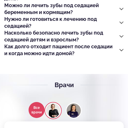
Можно ли лечить зубы под седацией
беременным и кормящим?
Нужно ли готовиться к лечению под
седацией?
Насколько безопасно лечить зубы под
седацией детям и взрослым?
Как долго отходит пациент после седации
и когда можно идти домой?
Врачи
Все
врачи