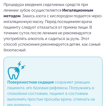
Процедура введения седативных средств при
лечении зубов осуществляется
Ингаляционным
методом
. Закись азота с кислородом подается через
ингаляционную маску. Перед посещением врача
пациенту следует отказаться от приема пищи. В
течение суток после лечения не рекомендуется
употреблять алкоголь и садиться за руль. Этот
способ успокоения рекомендуется детям, как самый
безопасный.
Поверхностная седация
сохраняет реакции
пациента, его базовые рефлексы. Погружаясь в
спокойное состояние, пациент в состоянии
выполнять простые просьбы врача, отвечать на
его вопросы.