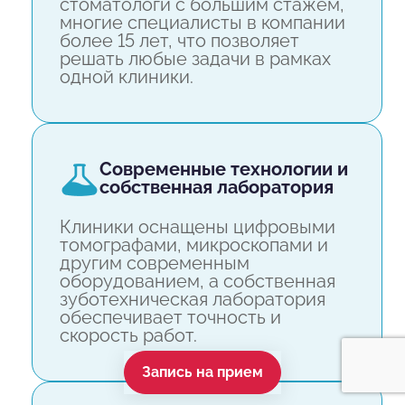
стоматологи с большим стажем,
многие специалисты в компании
более 15 лет, что позволяет
решать любые задачи в рамках
одной клиники.
современные технологии и
собственная лаборатория
Клиники оснащены цифровыми
томографами, микроскопами и
другим современным
оборудованием, а собственная
зуботехническая лаборатория
обеспечивает точность и
скорость работ.
Запись на прием