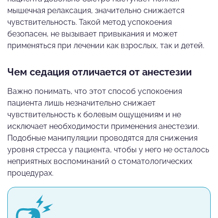
мышечная релаксация, значительно снижается
чувствительность. Такой метод успокоения
безопасен, не вызывает привыкания и может
применяться при лечении как взрослых, так и детей.
Чем седация отличается от анестезии
Важно понимать, что этот способ успокоения
пациента лишь незначительно снижает
чувствительность к болевым ощущениям и не
исключает необходимости применения анестезии.
Подобные манипуляции проводятся для снижения
уровня стресса у пациента, чтобы у него не осталось
неприятных воспоминаний о стоматологических
процедурах.