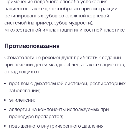
Применение подобного способа успокоения
пациентов также целесообразно при экстракции
ретинированных зубов со сложной корневой
системой (например, зубов мудрости),
множественной имплантации или костной пластике.
Противопоказания
Стоматологи не рекомендуют прибегать к седации
при лечении детей младше 4 лет, а также пациентов,
страдающих от:
проблем с дыхательной системой, респираторных
заболеваний;
эпилепсии;
аллергии на компоненты используемых при
процедуре препаратов;
повышенного внутричерепного давления.