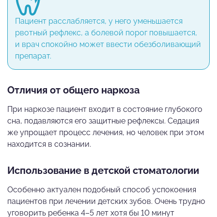
Пациент расслабляется, у него уменьшается
рвотный рефлекс, а болевой порог повышается,
и врач спокойно может ввести обезболивающий
препарат.
Отличия от общего наркоза
При наркозе пациент входит в состояние глубокого
сна, подавляются его защитные рефлексы. Седация
же упрощает процесс лечения, но человек при этом
находится в сознании.
Использование в детской стоматологии
Особенно актуален подобный способ успокоения
пациентов при лечении детских зубов. Очень трудно
уговорить ребенка 4–5 лет хотя бы 10 минут