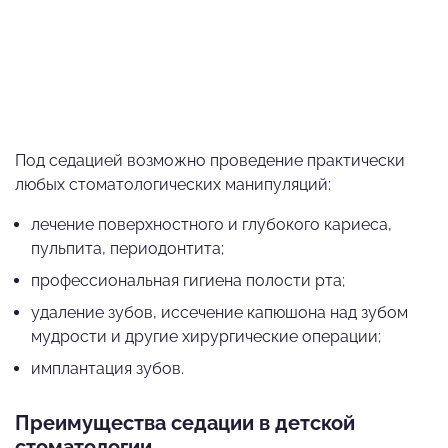
Под седацией возможно проведение практически
любых стоматологических манипуляций:
лечение поверхностного и глубокого кариеса,
пульпита, периодонтита;
профессиональная гигиена полости рта;
удаление зубов, иссечение капюшона над зубом
мудрости и другие хирургические операции;
имплантация зубов.
Преимущества седации в детской
стоматологии