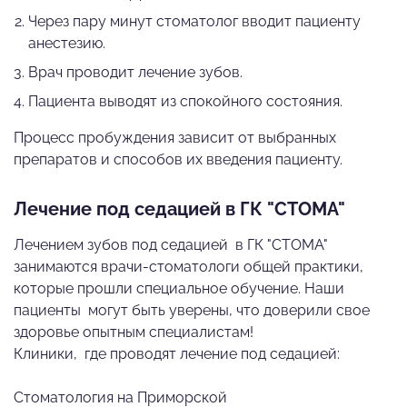
Через пару минут стоматолог вводит пациенту
анестезию.
Врач проводит лечение зубов.
Пациента выводят из спокойного состояния.
Процесс пробуждения зависит от выбранных
препаратов и способов их введения пациенту.
Лечение под седацией в ГК "СТОМА"
Лечением зубов под седацией в ГК "СТОМА"
занимаются врачи-стоматологи общей практики,
которые прошли специальное обучение. Наши
пациенты могут быть уверены, что доверили свое
здоровье опытным специалистам!
Клиники, где проводят лечение под седацией:
Стоматология на Приморской