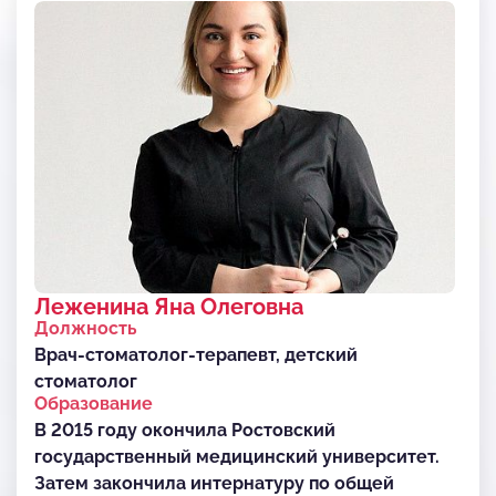
Леженина Яна Олеговна
Должность
Врач-стоматолог-терапевт, детский
стоматолог
Образование
В 2015 году окончила Ростовский
государственный медицинский университет.
Затем закончила интернатуру по общей