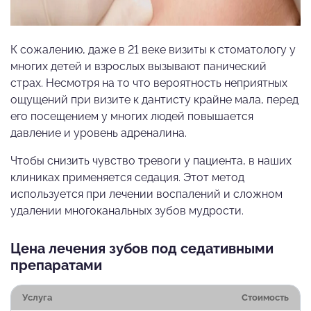
К сожалению, даже в 21 веке визиты к стоматологу у
многих детей и взрослых вызывают панический
страх. Несмотря на то что вероятность неприятных
ощущений при визите к дантисту крайне мала, перед
его посещением у многих людей повышается
давление и уровень адреналина.
Чтобы снизить чувство тревоги у пациента, в наших
клиниках применяется седация. Этот метод
используется при лечении воспалений и сложном
удалении многоканальных зубов мудрости.
Цена лечения зубов под седативными
препаратами
Услуга
Стоимость