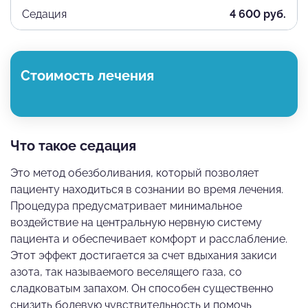
Седация
4 600 руб.
Стоимость лечения
Что такое седация
Это метод обезболивания, который позволяет
пациенту находиться в сознании во время лечения.
Процедура предусматривает минимальное
воздействие на центральную нервную систему
пациента и обеспечивает комфорт и расслабление.
Этот эффект достигается за счет вдыхания закиси
азота, так называемого веселящего газа, со
сладковатым запахом. Он способен существенно
снизить болевую чувствительность и помочь