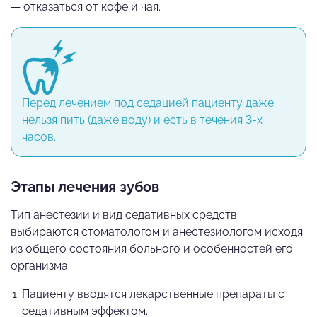
— отказаться от кофе и чая.
Перед лечением под седацией пациенту даже
нельзя пить (даже воду) и есть в течения 3-х
часов.
Этапы лечения зубов
Тип анестезии и вид седативных средств
выбираются стоматологом и анестезиологом исходя
из общего состояния больного и особенностей его
организма.
Пациенту вводятся лекарственные препараты с
седативным эффектом.