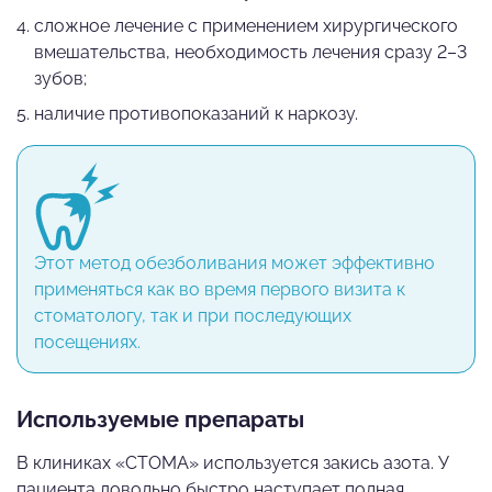
сложное лечение с применением хирургического
вмешательства, необходимость лечения сразу 2–3
зубов;
наличие противопоказаний к наркозу.
Этот метод обезболивания может эффективно
применяться как во время первого визита к
стоматологу, так и при последующих
посещениях.
Используемые препараты
В клиниках «СТОМА» используется закись азота. У
пациента довольно быстро наступает полная