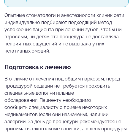
Опытные стоматологи и анестезиологи клиник сети
индивидуально подбирают подходящий метод
успокоения пациента при лечении зубов, чтобы ни
взрослым, ни детям эта процедура не доставляла
неприятных ощущений и не вызывала у них
негативных эмоций.
Подготовка к лечению
В отличие от лечения под общим наркозом, перед
процедурой седации не требуется проходить
специальные дополнительные
обследования. Пациенту необходимо
сообщить специалисту о приеме некоторых
медикаментов (если они назначены), наличии
аллергии. За день до процедуры рекомендуется не
принимать алкогольные напитки, а в день процедуры