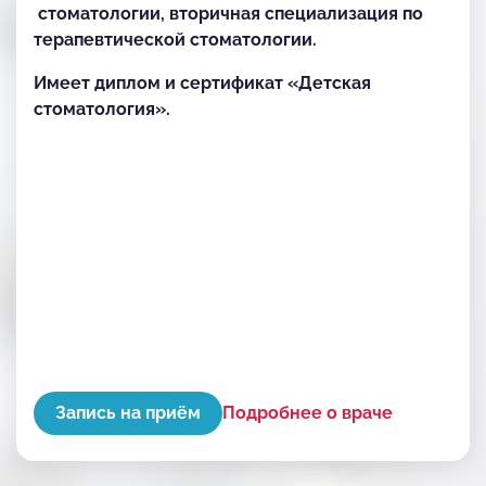
стоматологии, вторичная специализация по
терапевтической стоматологии.
Имеет диплом и сертификат «Детская
стоматология».
Запись на приём
Подробнее о враче