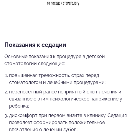
Показания к седации
Основные показания к процедуре в детской
стоматологии следующие:
повышенная тревожность, страх перед
стоматологом и лечебными процедурами;
перенесенный ранее неприятный опыт лечения и
связанное с этим психологическое напряжение у
ребенка;
дискомфорт при первом визите в клинику. Седация
позволяет сформировать положительное
впечатление о лечении зубов;