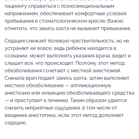
пациенту справиться с психоэмоциональным
напряжением, обеспечивает комфортные условия
пребывания в стоматологическом кресле. Важно
отметить, что закись азота не вызывает привыкания.
Седация снижает болевую чувствительность, но не
устраняет ее вовсе, ведь ребенок находится в
сознании, может выполнять указания врача, видит и
слышит все, что происходит. Поэтому этот метод
обезболивания сочетают с местной анестезией.
Сначала врач подает закись азота, затем выполняет
местное обезболивание — аппликационную
анестезию или инъекцию обезболивающего средства
— и приступает к лечению. Таким образом удается
снизить неприятные ощущения, в том числе от
введения анестетика, если этот метод дополняет
седацию.