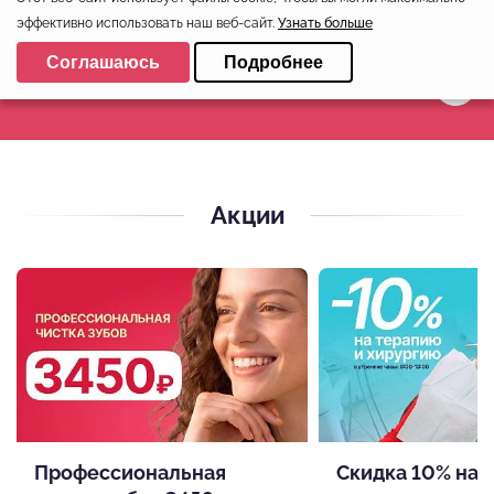
эффективно использовать наш веб-сайт.
Узнать больше
Выберите настройки cookie
Соглашаюсь
Подробнее
Минимальные
Аналитические/Функциональные
Акции
Профессиональная
Скидка 10% на