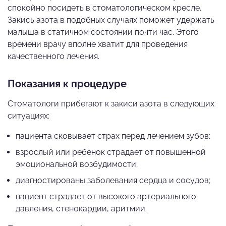
спокойно посидеть в стоматологическом кресле.
Закись азота в подобных случаях поможет удержать
малыша в статичном состоянии почти час. Этого
времени врачу вполне хватит для проведения
качественного лечения.
Показания к процедуре
Стоматологи прибегают к закиси азота в следующих
ситуациях:
пациента сковывает страх перед лечением зубов;
взрослый или ребенок страдает от повышенной
эмоциональной возбудимости;
диагностированы заболевания сердца и сосудов;
пациент страдает от высокого артериального
давления, стенокардии, аритмии.