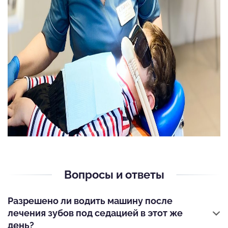
Вопросы и ответы
Разрешено ли водить машину после
лечения зубов под седацией в этот же
день?