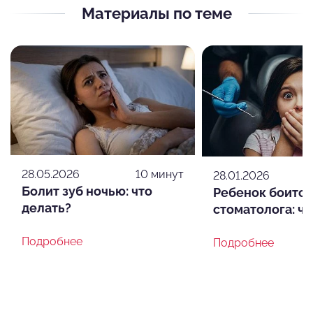
Материалы по теме
28.05.2026
10 минут
28.01.2026
Болит зуб ночью: что
Ребенок боится
делать?
стоматолога: чт
Подробнее
Подробнее