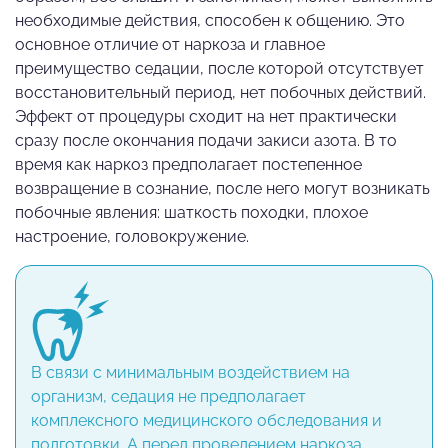
необходимые действия, способен к общению. Это
основное отличие от наркоза и главное
преимущество седации, после которой отсутствует
восстановительный период, нет побочных действий.
Эффект от процедуры сходит на нет практически
сразу после окончания подачи закиси азота. В то
время как наркоз предполагает постепенное
возвращение в сознание, после него могут возникать
побочные явления: шаткость походки, плохое
настроение, головокружение.
В связи с минимальным воздействием на
организм, седация не предполагает
комплексного медицинского обследования и
подготовки. А перед проведением наркоза