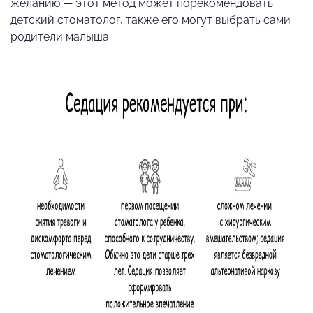
желанию — этот метод может порекомендовать
детский стоматолог, также его могут выбрать сами
родители малыша.