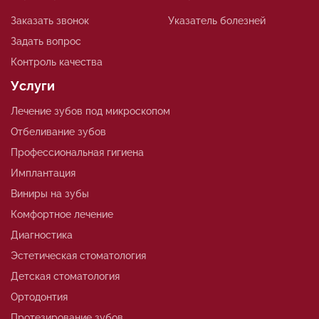
Заказать звонок
Указатель болезней
Задать вопрос
Контроль качества
Услуги
Лечение зубов под микроскопом
Отбеливание зубов
Профессиональная гигиена
Имплантация
Виниры на зубы
Комфортное лечение
Диагностика
Эстетическая стоматология
Детская стоматология
Ортодонтия
Протезирование зубов