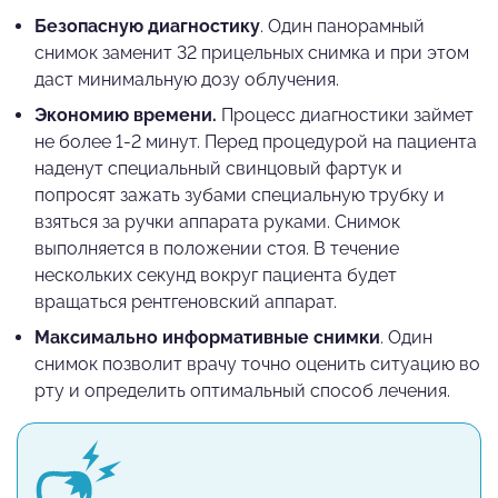
Безопасную диагностику
. Один панорамный
снимок заменит 32 прицельных снимка и при этом
даст минимальную дозу облучения.
Экономию времени.
Процесс диагностики займет
не более 1-2 минут. Перед процедурой на пациента
наденут специальный свинцовый фартук и
попросят зажать зубами специальную трубку и
взяться за ручки аппарата руками. Снимок
выполняется в положении стоя. В течение
нескольких секунд вокруг пациента будет
вращаться рентгеновский аппарат.
Максимально информативные снимки
. Один
снимок позволит врачу точно оценить ситуацию во
рту и определить оптимальный способ лечения.