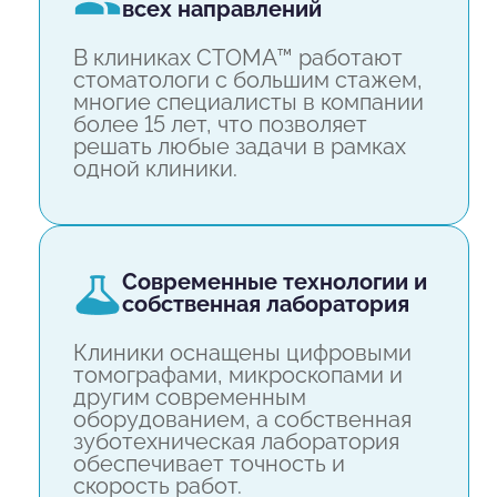
всех направлений
В клиниках СТОМА™ работают
стоматологи с большим стажем,
многие специалисты в компании
более 15 лет, что позволяет
решать любые задачи в рамках
одной клиники.
современные технологии и
собственная лаборатория
Клиники оснащены цифровыми
томографами, микроскопами и
другим современным
оборудованием, а собственная
зуботехническая лаборатория
обеспечивает точность и
скорость работ.