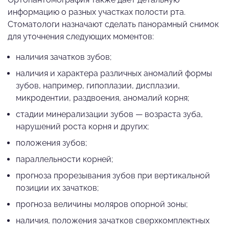
информацию о разных участках полости рта.
Стоматологи назначают сделать панорамный снимок
для уточнения следующих моментов:
наличия зачатков зубов;
наличия и характера различных аномалий формы
зубов, например, гипоплазии, дисплазии,
микродентии, раздвоения, аномалий корня;
стадии минерализации зубов — возраста зуба,
нарушений роста корня и других;
положения зубов;
параллельности корней;
прогноза прорезывания зубов при вертикальной
позиции их зачатков;
прогноза величины моляров опорной зоны;
наличия, положения зачатков сверхкомплектных