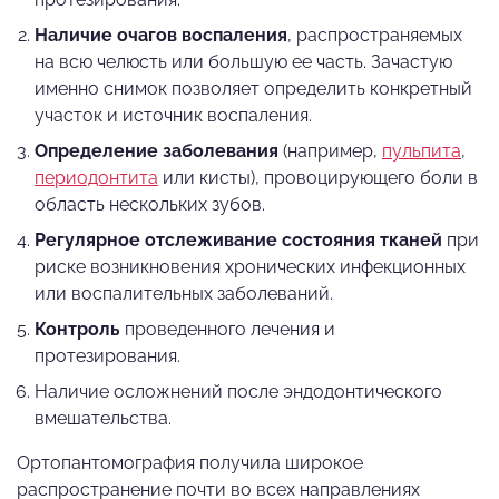
Наличие очагов воспаления
, распространяемых
на всю челюсть или большую ее часть. Зачастую
именно снимок позволяет определить конкретный
участок и источник воспаления.
Определение заболевания
(например,
пульпита
,
периодонтита
или кисты), провоцирующего боли в
область нескольких зубов.
Регулярное отслеживание состояния тканей
при
риске возникновения хронических инфекционных
или воспалительных заболеваний.
Контроль
проведенного лечения и
протезирования.
Наличие осложнений после эндодонтического
вмешательства.
Ортопантомография получила широкое
распространение почти во всех направлениях