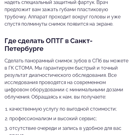
надеть специальный защитный фартук. Врач
предложит вам зажать губами пластиковую
трубочку. Аппарат проходит вокруг головы и уже
спустя полминуты снимок появится на экране.
Где сделать ОПТГ в Санкт-
Петербурге
Сделать панорамный снимок зубов в СПб вы можете
в ГК СТОМА. Мы гарантируем быстрый и точный
результат диагностического обследования. Все
исследования проводятся на современном
цифровом оборудовании с минимальными дозами
облучения. Обращаясь к нам, вы получаете:
качественную услугу по выгодной стоимости;
профессионализм и высокий сервис;
отсутствие очереди и запись в удобное для вас