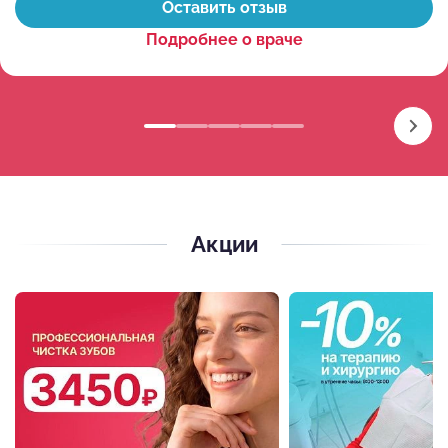
Оставить отзыв
Подробнее о враче
Акции