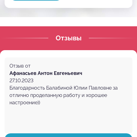
Отзывы
Отзыв от
Афанасьев Антон Евгеньевич
27.10.2023
Благодарность Балабиной Юлии Павловне за
отлично проделанную работу и хорошее
настроение))