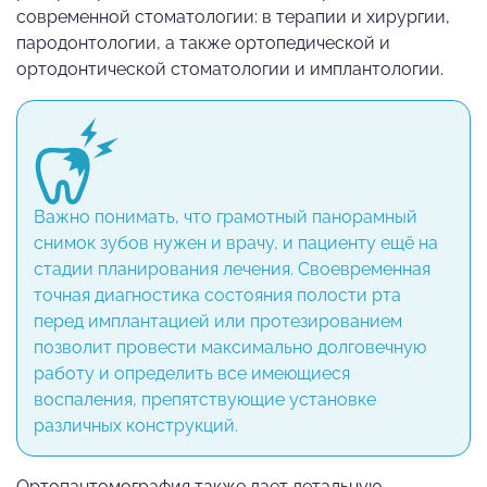
современной стоматологии: в терапии и хирургии,
пародонтологии, а также ортопедической и
ортодонтической стоматологии и имплантологии.
Важно понимать, что грамотный панорамный
снимок зубов нужен и врачу, и пациенту ещё на
стадии планирования лечения. Своевременная
точная диагностика состояния полости рта
перед имплантацией или протезированием
позволит провести максимально долговечную
работу и определить все имеющиеся
воспаления, препятствующие установке
различных конструкций.
Ортопантомография также дает детальную