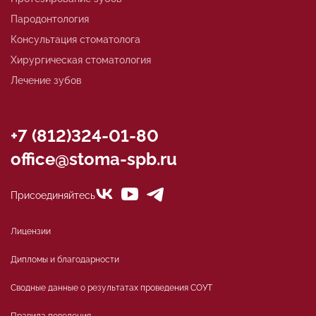
Пародонтология
Консультация стоматолога
Хирургическая стоматология
Лечение зубов
+7 (812)324-01-80
office@stoma-spb.ru
Присоединяйтесь
Лицензии
Дипломы и благодарности
Сводные данные о результатах проведения СОУТ
Правила поведения