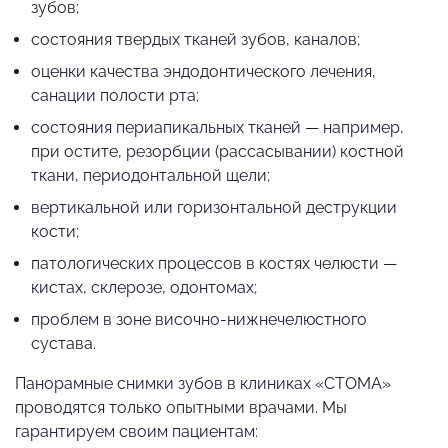
зубов;
состояния твердых тканей зубов, каналов;
оценки качества эндодонтического лечения,
санации полости рта;
состояния периапикальных тканей — например,
при остите, резорбции (рассасывании) костной
ткани, периодонтальной щели;
вертикальной или горизонтальной деструкции
кости;
патологических процессов в костях челюсти —
кистах, склерозе, одонтомах;
проблем в зоне височно-нижнечелюстного
сустава.
Панорамные снимки зубов в клиниках «СТОМА»
проводятся только опытными врачами. Мы
гарантируем своим пациентам: