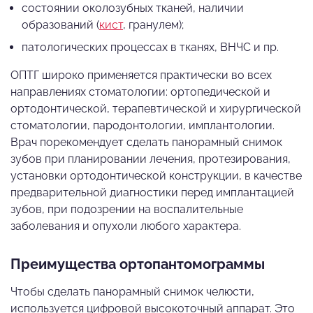
состоянии околозубных тканей, наличии
образований (
кист
, гранулем);
патологических процессах в тканях, ВНЧС и пр.
ОПТГ широко применяется практически во всех
направлениях стоматологии: ортопедической и
ортодонтической, терапевтической и хирургической
стоматологии, пародонтологии, имплантологии.
Врач порекомендует сделать панорамный снимок
зубов при планировании лечения, протезирования,
установки ортодонтической конструкции, в качестве
предварительной диагностики перед имплантацией
зубов, при подозрении на воспалительные
заболевания и опухоли любого характера.
Преимущества ортопантомограммы
Чтобы сделать панорамный снимок челюсти,
используется цифровой высокоточный аппарат. Это