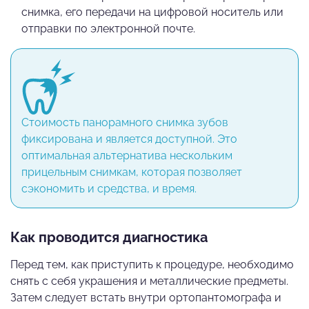
снимка, его передачи на цифровой носитель или
отправки по электронной почте.
Стоимость панорамного снимка зубов
фиксирована и является доступной. Это
оптимальная альтернатива нескольким
прицельным снимкам, которая позволяет
сэкономить и средства, и время.
Как проводится диагностика
Перед тем, как приступить к процедуре, необходимо
снять с себя украшения и металлические предметы.
Затем следует встать внутри ортопантомографа и