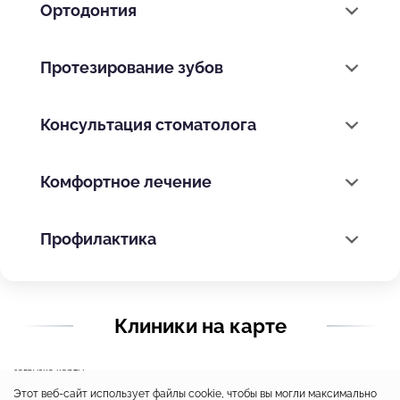
Ортодонтия
Протезирование зубов
Консультация стоматолога
Комфортное лечение
Профилактика
Клиники на карте
загрузка карты...
Этот веб-сайт использует файлы cookie, чтобы вы могли максимально