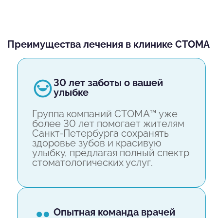
Преимущества лечения в клинике СТОМА
30 лет заботы о вашей
улыбке
Группа компаний СТОМА™ уже
более 30 лет помогает жителям
Санкт-Петербурга сохранять
здоровье зубов и красивую
улыбку, предлагая полный спектр
стоматологических услуг.
опытная команда врачей