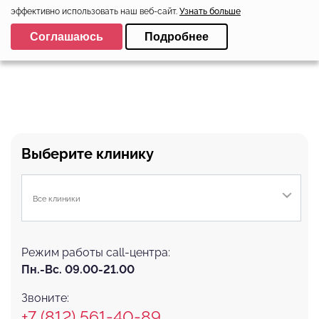
эффективно использовать наш веб-сайт.
Узнать больше
Выберите настройки cookie
Соглашаюсь
Подробнее
Минимальные
Аналитические/Функциональные
Выберите клинику
Все клиники
Режим работы call-центра:
Пн.-Вс. 09.00-21.00
Звоните:
+7 (812) 561-40-89