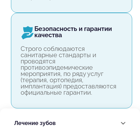
безопасность и гарантии
качества
Строго соблюдаются
санитарные стандарты и
проводятся
противоэпидемические
мероприятия, по ряду услуг
(терапия, ортопедия,
имплантация) предоставляются
официальные гарантии.
Лечение зубов