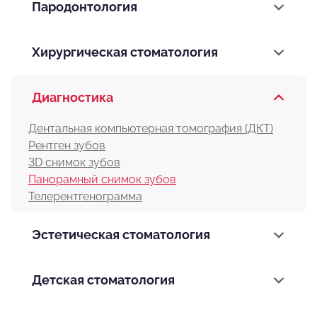
Пародонтология
Хирургическая стоматология
Диагностика
Дентальная компьютерная томография (ДКТ)
Рентген зубов
3D снимок зубов
Панорамный снимок зубов
Телерентгенограмма
Эстетическая стоматология
Детская стоматология