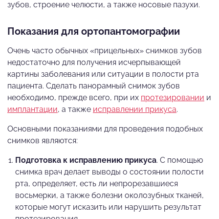
зубов, строение челюсти, а также носовые пазухи.
Показания для ортопантомографии
Очень часто обычных «прицельных» снимков зубов
недостаточно для получения исчерпывающей
картины заболевания или ситуации в полости рта
пациента. Сделать панорамный снимок зубов
необходимо, прежде всего, при их
протезировании
и
имплантации
, а также
исправлении прикуса
.
Основными показаниями для проведения подобных
снимков являются:
Подготовка к исправлению прикуса
. С помощью
снимка врач делает выводы о состоянии полости
рта, определяет, есть ли непрорезавшиеся
восьмерки, а также болезни околозубных тканей,
которые могут исказить или нарушить результат
протезирования.