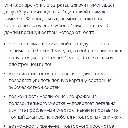
снижает временные затраты, а значит, уменьшает
дозу облучения пациента. Один такой снимок
заменяет 32 прицельных, он может показать
состояние сразу всех зубов обеих челюстей. К
другим преимуществам метода относят:
скорость диагностической процедуры — она
занимает не более 1 минуты, а изображение можно
получить уже в течение 15 минут (в печатном и
электронном виде);
информативность и точность — один снимок
позволяет увидеть полную картину состояния
зубочелюстной системы;
возможность увеличения изображения
подозрительного участка — позволяет детально
изучить проблемный участок тканей и поставить
точный диагноз, не прибегая к повторным снимкам;
возможность хранения, повторного просмотра