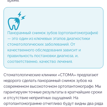
время.
Панорамный снимок зубов (ортопантомография)
— это один из ключевых этапов диагностики
стоматологических заболеваний. От
качественного обследования зависит и
правильность постановки диагноза, и,
соответственно, качество лечения.
Стоматологические клиники «СТОМА» предлагают
недорого сделать панорамный снимок зубов на
современном высокоточном ортопантомографе. Мы
гарантируем точные результаты в кратчайшие сроки
и отсутствие неприятных ощущений. На
ортопантомограмме отчетливо будут видны два ряда