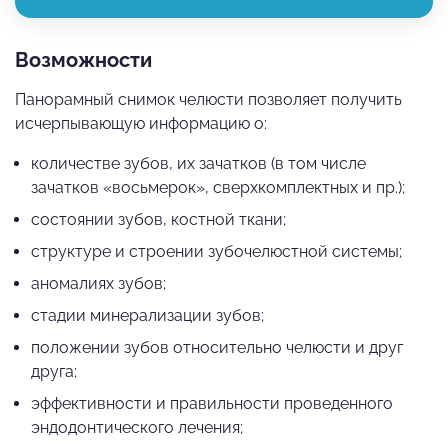
Возможности
Панорамный снимок челюсти позволяет получить
исчерпывающую информацию о:
количестве зубов, их зачатков (в том числе
зачатков «восьмерок», сверхкомплектных и пр.);
состоянии зубов, костной ткани;
структуре и строении зубочелюстной системы;
аномалиях зубов;
стадии минерализации зубов;
положении зубов относительно челюсти и друг
друга;
эффективности и правильности проведенного
эндодонтического лечения;