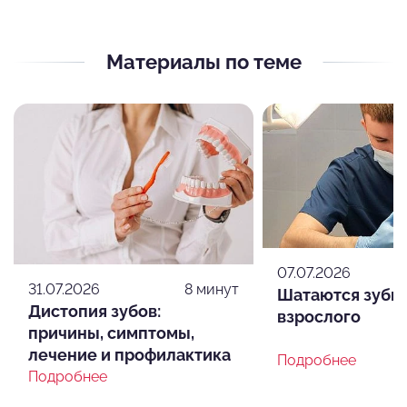
Материалы по теме
07.07.2026
31.07.2026
8 минут
Шатаются зубы 
Дистопия зубов:
взрослого
причины, симптомы,
лечение и профилактика
Подробнее
Подробнее