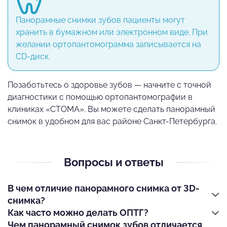
Панорамные снимки зубов пациенты могут
хранить в бумажном или электронном виде. При
желании ортопантомограмма записывается на
CD-диск.
Позаботьтесь о здоровье зубов — начните с точной
диагностики с помощью ортопантомографии в
клиниках «СТОМА». Вы можете сделать панорамный
снимок в удобном для вас районе Санкт-Петербурга.
Вопросы и ответы
В чем отличие панорамного снимка от 3D-
снимка?
Как часто можно делать ОПТГ?
Чем панорамный снимок зубов отличается