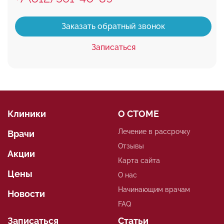
Заказать обратный звонок
Записаться
Клиники
О СТОМЕ
Лечение в рассрочку
Врачи
Отзывы
Акции
Карта сайта
Цены
О нас
Начинающим врачам
Новости
FAQ
Записаться
Статьи