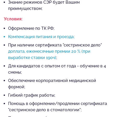
Знание режимов СЭР будет Вашим
преимуществом;
Условия:
Оформление по ТК РФ;
Компенсация питания и проезда;
При наличии сертификата "сестринское дело"
доплата, ежемесячные премии 20 % (при
выработке ставки 190ч)
;
Для кандидатов с опытом от года - обучение в 4
смены;
Обеспечение корпоративной медицинской
формой;
Гибкий график работы;
Помощь в оформление/продлении сертификата
"сестринское дело в стоматологии";