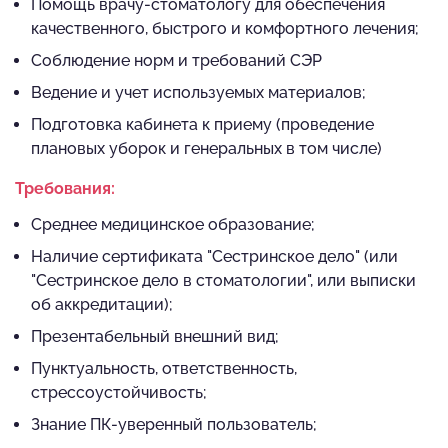
Помощь врачу-стоматологу для обеспечения
качественного, быстрого и комфортного лечения;
Соблюдение норм и требований СЭР
Ведение и учет используемых материалов;
Подготовка кабинета к приему (проведение
плановых уборок и генеральных в том числе)
Требования:
Среднее медицинское образование;
Наличие сертификата "Сестринское дело" (или
"Сестринское дело в стоматологии", или выписки
об аккредитации);
Презентабельный внешний вид;
Пунктуальность, ответственность,
стрессоустойчивость;
Знание ПК-уверенный пользователь;