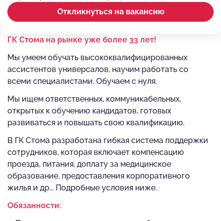
Откликнуться на вакансию
ГК Стома на рынке уже более 33 лет!
Мы умеем обучать высококвалифицированных
ассистентов универсалов, научим работать со
всеми специалистами. Обучаем с нуля.
Мы ищем ответственных, коммуникабельных,
открытых к обучению кандидатов, готовых
развиваться и повышать свою квалификацию.
В ГК Стома разработана гибкая система поддержки
сотрудников, которая включает компенсацию
проезда, питания, доплату за медицинское
образование, предоставления корпоративного
жилья и др... Подробные условия ниже.
Обязанности: