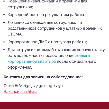
Повышение квалификации и тренинги для
сотрудников;
Карьерный рост по результатам работы;
Лечение со скидкой для сотрудников и
родственников сотрудников у штатных врачей ГК
СТОМА;
Корпоративное ДМС от полугода работы;
Для сотрудников, вырабатывающих полную ставку,
есть возможность предоставления
жилья в
корпоративной квартире
после официального
оформления.
Контакты для записи на собеседование:
Офис 8(812)325 77 32 с 09-17.30
Вакансия на hh.ru