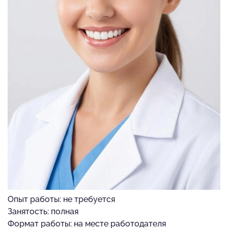
Опыт работы: не требуется
Занятость: полная
Формат работы: на месте работодателя