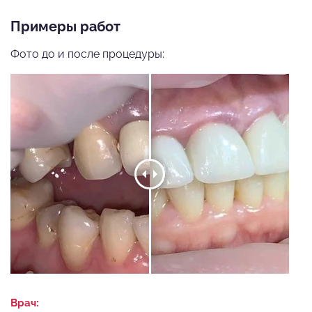
Примеры работ
Фото до и после процедуры:
Врач: