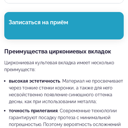
Записаться на приём
Преимущества циркониевых вкладок
Циркониевая культевая вкладка имеет несколько
преимуществ:
высокая эстетичность
. Материал не просвечивает
через тонкие стенки коронки, а также для него
несвойственно появление синюшного оттенка
десны, как при использовании металла;
точность прилегания
. Современные технологии
гарантируют посадку протеза с минимальной
погрешностью. Поэтому вероятность осложнений