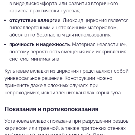
в виде дискомфорта или развития вторичного
кариеса практически нулевая;
отсутствие аллергии
. Диоксид циркония является
гипоаллергенным и нетоксичным материалом,
абсолютно безопасным для использования;
прочность и надежность
. Материал неэластичен,
поэтому вероятность смещения или искривления
системы минимальна.
Культевые вкладки из циркония представляют собой
универсальное решение. Конструкции можно
применять даже в сложных случаях: при
непроходимых, искривленных каналах корня зуба.
Показания и противопоказания
Установка вкладок показана при разрушении резцов
кариесом или травмой, а также при тонких стенках