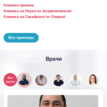
Клиники приема:
Клиника на Науки (м. Академическая)
Клиника на Сикейроса (м. Озерки)
Все примеры
Врачи
Все
врачи