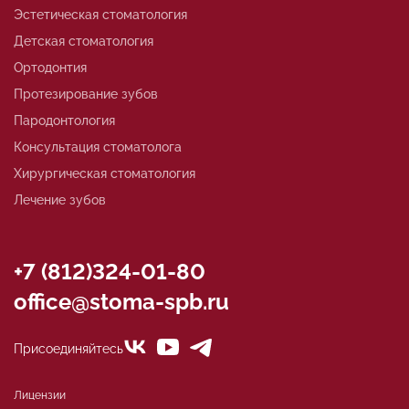
Эстетическая стоматология
Детская стоматология
Ортодонтия
Протезирование зубов
Пародонтология
Консультация стоматолога
Хирургическая стоматология
Лечение зубов
+7 (812)324-01-80
office@stoma-spb.ru
Присоединяйтесь
Лицензии