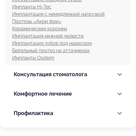
Импланты Hi-Tec
Имплантация с немедленной нагрузкой
Протезы «Акри фри»
Керамические коронки
Имплантация нижней челюсти
Имплантация зубов под наркозом
Бюгельный протез на аттачменах
Импланты Osstem
Консультация стоматолога
Комфортное лечение
Профилактика