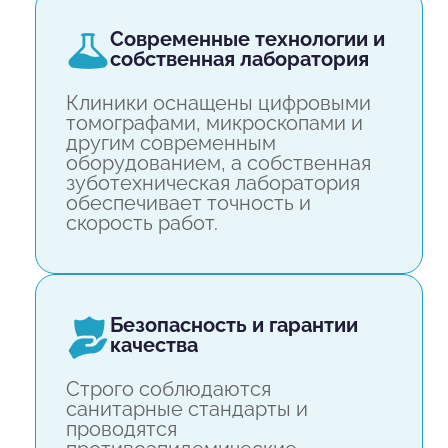
современные технологии и
собственная лаборатория
Клиники оснащены цифровыми
томографами, микроскопами и
другим современным
оборудованием, а собственная
зуботехническая лаборатория
обеспечивает точность и
скорость работ.
безопасность и гарантии
качества
Строго соблюдаются
санитарные стандарты и
проводятся