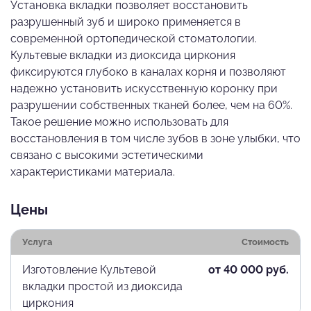
Установка вкладки позволяет восстановить
разрушенный зуб и широко применяется в
современной ортопедической стоматологии.
Культевые вкладки из диоксида циркония
фиксируются глубоко в каналах корня и позволяют
надежно установить искусственную коронку при
разрушении собственных тканей более, чем на 60%.
Такое решение можно использовать для
восстановления в том числе зубов в зоне улыбки, что
связано с высокими эстетическими
характеристиками материала.
Цены
Услуга
Стоимость
Изготовление Культевой
от 40 000 руб.
вкладки простой из диоксида
циркония