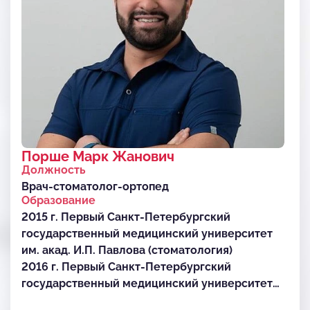
Порше Марк Жанович
Должность
Врач-стоматолог-ортопед
Образование
2015 г. Первый Санкт-Петербургский
государственный медицинский университет
им. акад. И.П. Павлова (стоматология)
2016 г. Первый Санкт-Петербургский
государственный медицинский университет
им. акад. И.П. Павлова (стоматология общей