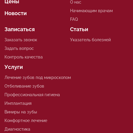
Цены
О нас
Начинающим врачам
Новости
FAQ
Записаться
Статьи
Заказать звонок
Указатель болезней
Задать вопрос
Контроль качества
Услуги
Лечение зубов под микроскопом
Отбеливание зубов
Профессиональная гигиена
Имплантация
Виниры на зубы
Комфортное лечение
Диагностика