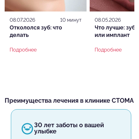
08.07.2026
10 минут
08.05.2026
Откололся зуб: что
Что лучше: зуб
делать
или имплант
Подробнее
Подробнее
Преимущества лечения в клинике СТОМА
30 лет заботы о вашей
улыбке