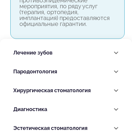
противоэпидемические
мероприятия, по ряду услуг
(терапия, ортопедия,
имплантация) предоставляются
официальные гарантии.
Лечение зубов
Пародонтология
Хирургическая стоматология
Диагностика
Эстетическая стоматология