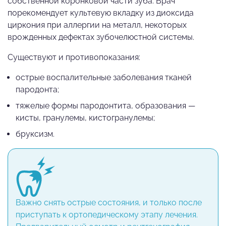
собственной коронковой части зуба. Врач
порекомендует культевую вкладку из диоксида
циркония при аллергии на металл, некоторых
врожденных дефектах зубочелюстной системы.
Существуют и противопоказания:
острые воспалительные заболевания тканей
пародонта;
тяжелые формы пародонтита, образования —
кисты, гранулемы, кистогранулемы;
бруксизм.
Важно снять острые состояния, и только после
приступать к ортопедическому этапу лечения.