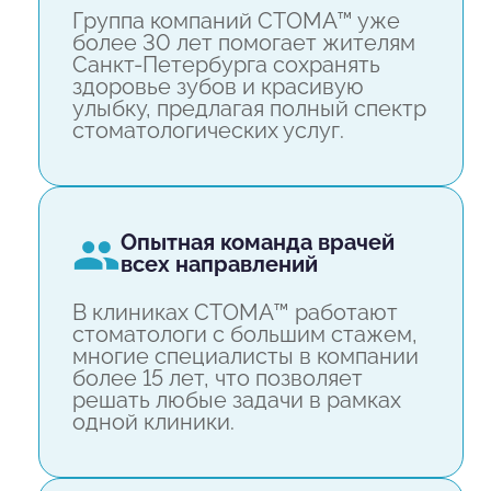
Группа компаний СТОМА™ уже
более 30 лет помогает жителям
Санкт-Петербурга сохранять
здоровье зубов и красивую
улыбку, предлагая полный спектр
стоматологических услуг.
опытная команда врачей
всех направлений
В клиниках СТОМА™ работают
стоматологи с большим стажем,
многие специалисты в компании
более 15 лет, что позволяет
решать любые задачи в рамках
одной клиники.