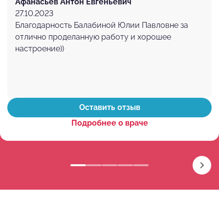
Афанасьев Антон Евгеньевич
27.10.2023
Благодарность Балабиной Юлии Павловне за
отлично проделанную работу и хорошее
настроение))
Оставить отзыв
Подробнее о враче