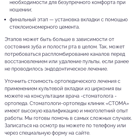
необходимости для безупречного комфорта при
ношении;
финальный этап — установка вкладки с помощью
стеклоиономерного цемента.
Этапов может быть больше в зависимости от
состояния зуба и полости рта в целом. Так, может
потребоваться распломбирование каналов перед
восстановлением или удаление пульпы, если ранее
не проводилось эндодонтическое лечение.
Уточнить стоимость ортопедического лечения с
применением культевой вкладки из циркония вы
можете на консультации врача -стоматолога -
ортопеда. Стоматологи-ортопеды клиник «СТОМА»
имеют высокую квалификацию и многолетний опыт
работы. Мы готовы помочь в самых сложных случаях.
Записаться на осмотр вы можете по телефону или
через специальную форму на сайте.