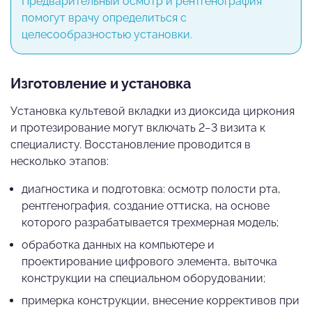
Предварительный осмотр и рентгенография
помогут врачу определиться с
целесообразностью установки.
Изготовление и установка
Установка культевой вкладки из диоксида циркония
и протезирование могут включать 2−3 визита к
специалисту. Восстановление проводится в
несколько этапов:
диагностика и подготовка: осмотр полости рта,
рентгенография, создание оттиска, на основе
которого разрабатывается трехмерная модель;
обработка данных на компьютере и
проектирование цифрового элемента, выточка
конструкции на специальном оборудовании;
примерка конструкции, внесение коррективов при