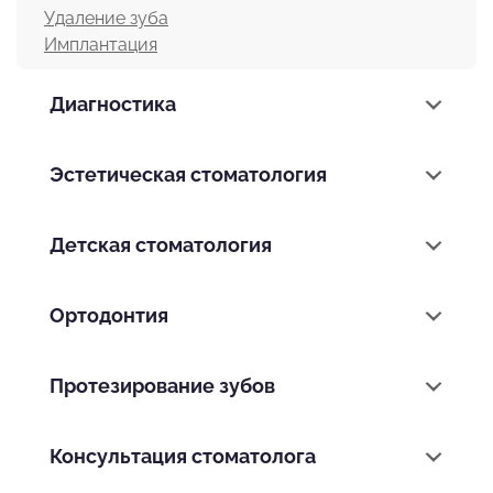
Удаление зуба
Имплантация
Диагностика
Эстетическая стоматология
Детская стоматология
Ортодонтия
Протезирование зубов
Консультация стоматолога