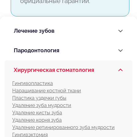
официальные гарантии.
Лечение зубов
Пародонтология
Хирургическая стоматология
Гингивопластика
Наращивание костной ткани
Пластика уздечки губы
Удаление зуба мудрости
Удаление кисты зуба
Удаление корня зуба
Удаление ретинированного зуба мудрости
Гингивэктомия