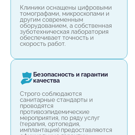
Клиники оснащены цифровыми
томографами, микроскопами и
другим современным
оборудованием, а собственная
зуботехническая лаборатория
обеспечивает точность и
скорость работ.
безопасность и гарантии
качества
Строго соблюдаются
санитарные стандарты и
проводятся
противоэпидемические
мероприятия, по ряду услуг
(терапия, ортопедия,
имплантация) предоставляются