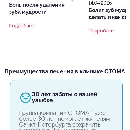
14.04.2026
Боль после удаления
Болит зуб мудро
зуба мудрости
делать и как сн
Подробнее
Подробнее
Преимущества лечения в клинике СТОМА
30 лет заботы о вашей
улыбке
Группа компаний СТОМА™ уже
более 30 лет помогает жителям
Санкт-Петербурга сохранять