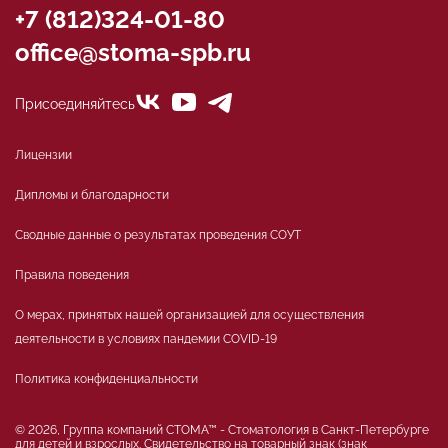
+7 (812)324-01-80
office@stoma-spb.ru
Присоединяйтесь
Лицензии
Дипломы и благодарности
Сводные данные о результатах проведения СОУТ
Правила поведения
О мерах, принятых нашей организацией для осуществления
деятельности в условиях пандемии COVID-19
Политика конфиденциальности
© 2026, Группа компаний СТОМА™ - Стоматология в Санкт-Петербурге
для детей и взрослых. Свидетельство на товарный знак (знак