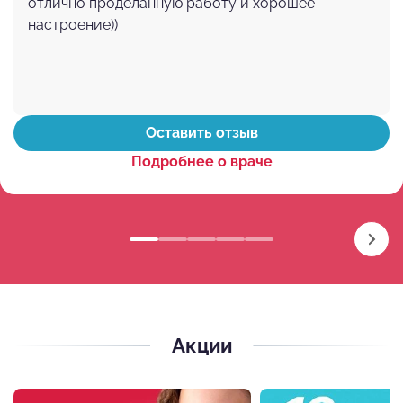
отлично проделанную работу и хорошее
настроение))
Оставить отзыв
Подробнее о враче
Акции