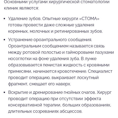
Основными услугами хирургической стоматологии
клиник являются:
Удаление зубов. Опытные хирурги «СТОМА»
готовы провести даже сложные удаления
коренных, молочных и ретинированных зубов.
Устранение ороантрального сообщения.
Ороантральным сообщением называется связь
между ротовой полостью и гайморовыми пазухами
носоглотки на фоне удаления зуба. В лунке
образовывается пенистая жидкость с кровяными
примесями, начинается кровотечение. Специалист
проводит операцию, выкраивает лоскутный
фрагмент, смещает его наверх.
Вскрытие и дренирование гнойных очагов. Хирург
проводит операцию при отсутствии эффекта
консервативной терапии, больших образованиях,
длительных созреваниях абсцессов.