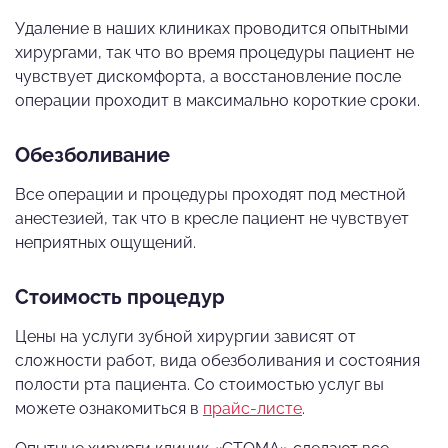
Удаление в наших клиниках проводится опытными
хирургами, так что во время процедуры пациент не
чувствует дискомфорта, а восстановление после
операции проходит в максимально короткие сроки.
Обезболивание
Все операции и процедуры проходят под местной
анестезией, так что в кресле пациент не чувствует
неприятных ощущений.
Стоимость процедур
Цены на услуги зубной хирургии зависят от
сложности работ, вида обезболивания и состояния
полости рта пациента. Со стоимостью услуг вы
можете ознакомиться в
прайс-листе
.