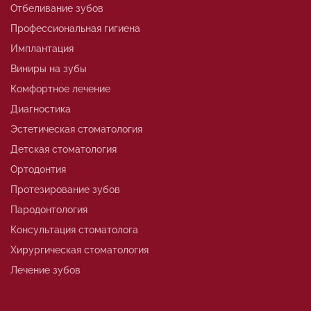
Отбеливание зубов
Профессиональная гигиена
Имплантация
Виниры на зубы
Комфортное лечение
Диагностика
Эстетическая стоматология
Детская стоматология
Ортодонтия
Протезирование зубов
Пародонтология
Консультация стоматолога
Хирургическая стоматология
Лечение зубов