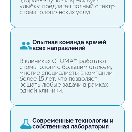
здоровье зубов и красивую
улыбку, предлагая полный спектр
стоматологических услуг.
опытная команда врачей
всех направлений
В клиниках СТОМА™ работают
стоматологи с большим стажем,
многие специалисты в компании
более 15 лет, что позволяет
решать любые задачи в рамках
одной клиники.
современные технологии и
собственная лаборатория