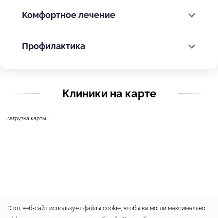
Комфортное лечение
Профилактика
Клиники на карте
загрузка карты...
Этот веб-сайт использует файлы cookie, чтобы вы могли максимально