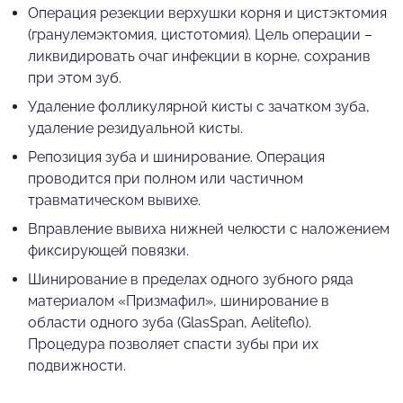
Операция резекции верхушки корня и цистэктомия
(гранулемэктомия, цистотомия). Цель операции –
ликвидировать очаг инфекции в корне, сохранив
при этом зуб.
Удаление фолликулярной кисты с зачатком зуба,
удаление резидуальной кисты.
Репозиция зуба и шинирование. Операция
проводится при полном или частичном
травматическом вывихе.
Вправление вывиха нижней челюсти с наложением
фиксирующей повязки.
Шинирование в пределах одного зубного ряда
материалом «Призмафил», шинирование в
области одного зуба (GlasSpan, Aeliteflo).
Процедура позволяет спасти зубы при их
подвижности.