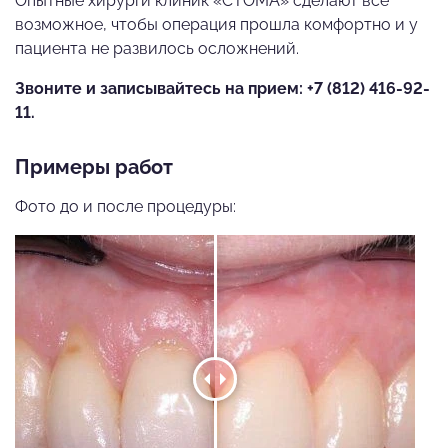
Опытные хирурги клиник «СТОМА» сделают все
возможное, чтобы операция прошла комфортно и у
пациента не развилось осложнений.
Звоните и записывайтесь на прием:
+7 (812) 416-92-
11
.
Примеры работ
Фото до и после процедуры: