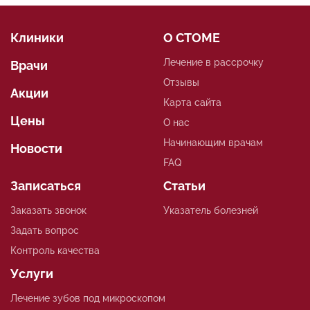
Клиники
О СТОМЕ
Лечение в рассрочку
Врачи
Отзывы
Акции
Карта сайта
Цены
О нас
Начинающим врачам
Новости
FAQ
Записаться
Статьи
Заказать звонок
Указатель болезней
Задать вопрос
Контроль качества
Услуги
Лечение зубов под микроскопом