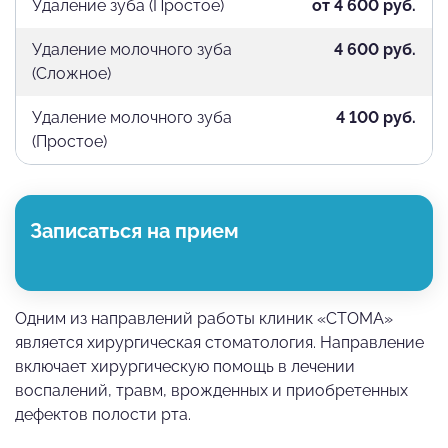
Удаление зуба (Простое)
от 4 600 руб.
Удаление молочного зуба
4 600 руб.
(Сложное)
Удаление молочного зуба
4 100 руб.
(Простое)
Записаться на прием
Одним из направлений работы клиник «СТОМА»
является хирургическая стоматология. Направление
включает хирургическую помощь в лечении
воспалений, травм, врожденных и приобретенных
дефектов полости рта.