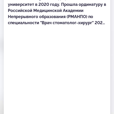
университет в 2020 году. Прошла ординатуру в
Российской Медицинской Академии
Непрерывного образования (РМАНПО) по
специальности "Врач стоматолог-хирург" 2022
год