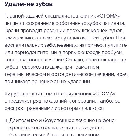
Удаление зубов
Главной задачей специалистов клиник «СТОМА»
является сохранение собственных зубов пациента.
Врачи проводят резекции верхушек корней зубов,
гемисекцию, а также ампутацию корней зубов. При
воспалительных заболеваниях, например, пульпите
или периодонтите, мы в первую очередь пробуем
консервативное лечение. Однако, если сохранение
зубов невозможно даже при грамотном
терапевтическом и ортодонтическом лечении, врач
принимает решение об их удалении.
Хирургическая стоматология клиник «СТОМА»
определяет ряд показаний к операции, наиболее
распространенными из которых являются:
Длительное и безуспешное лечение на фоне
хронического воспаления в периодонте
(соединительной ткани в щелевидном