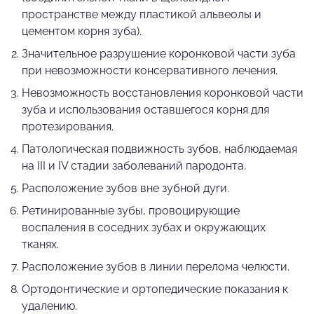
пространстве между пластикой альвеолы и
цементом корня зуба).
Значительное разрушение коронковой части зуба
при невозможности консервативного лечения.
Невозможность восстановления коронковой части
зуба и использования оставшегося корня для
протезирования.
Патологическая подвижность зубов, наблюдаемая
на III и IV стадии заболеваний пародонта.
Расположение зубов вне зубной дуги.
Ретинированные зубы, провоцирующие
воспаления в соседних зубах и окружающих
тканях.
Расположение зубов в линии перелома челюсти.
Ортодонтические и ортопедические показания к
удалению.