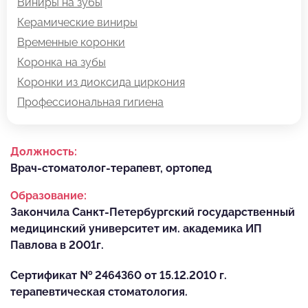
Виниры на зубы
Керамические виниры
Временные коронки
Коронка на зубы
Коронки из диоксида циркония
Профессиональная гигиена
Должность:
Врач-стоматолог-терапевт, ортопед
Образование:
Закончила Санкт-Петербургский государственный
медицинский университет им. академика ИП
Павлова в 2001г.
Сертификат № 2464360 от 15.12.2010 г.
терапевтическая стоматология.