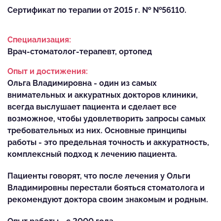
Сертификат по терапии от 2015 г. № №56110.
Специализация:
Врач-стоматолог-терапевт, ортопед
Опыт и достижения:
Ольга Владимировна - один из самых
внимательных и аккуратных докторов клиники,
всегда выслушает пациента и сделает все
возможное, чтобы удовлетворить запросы самых
требовательных из них. Основные принципы
работы - это предельная точность и аккуратность,
комплексный подход к лечению пациента.
Пациенты говорят, что после лечения у Ольги
Владимировны перестали бояться стоматолога и
рекомендуют доктора своим знакомым и родным.