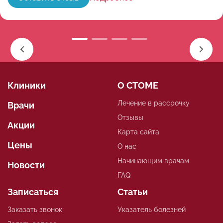
Клиники
О СТОМЕ
Лечение в рассрочку
Врачи
Отзывы
Акции
Карта сайта
Цены
О нас
Начинающим врачам
Новости
FAQ
Записаться
Статьи
Заказать звонок
Указатель болезней