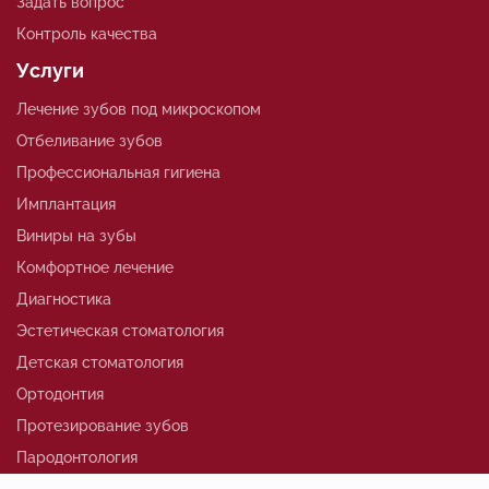
Задать вопрос
Контроль качества
Услуги
Лечение зубов под микроскопом
Отбеливание зубов
Профессиональная гигиена
Имплантация
Виниры на зубы
Комфортное лечение
Диагностика
Эстетическая стоматология
Детская стоматология
Ортодонтия
Протезирование зубов
Пародонтология