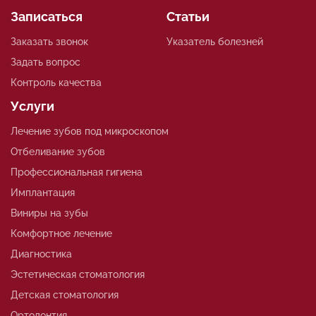
Записаться
Статьи
Заказать звонок
Указатель болезней
Задать вопрос
Контроль качества
Услуги
Лечение зубов под микроскопом
Отбеливание зубов
Профессиональная гигиена
Имплантация
Виниры на зубы
Комфортное лечение
Диагностика
Эстетическая стоматология
Детская стоматология
Ортодонтия