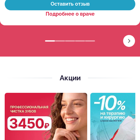
Оставить отзыв
Подробнее о враче
Акции