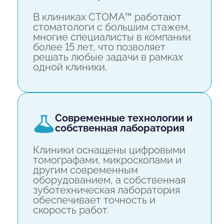
В клиниках СТОМА™ работают
стоматологи с большим стажем,
многие специалисты в компании
более 15 лет, что позволяет
решать любые задачи в рамках
одной клиники.
современные технологии и
собственная лаборатория
Клиники оснащены цифровыми
томографами, микроскопами и
другим современным
оборудованием, а собственная
зуботехническая лаборатория
обеспечивает точность и
скорость работ.