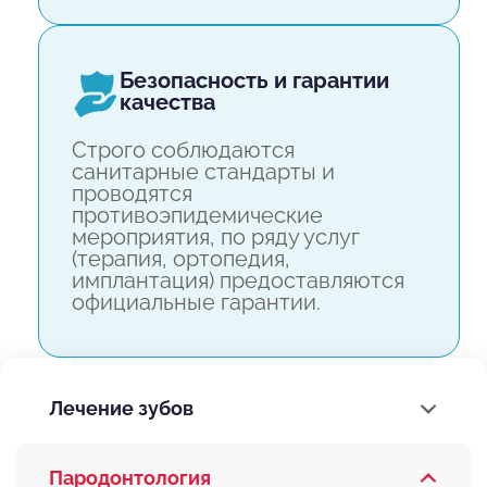
безопасность и гарантии
качества
Строго соблюдаются
санитарные стандарты и
проводятся
противоэпидемические
мероприятия, по ряду услуг
(терапия, ортопедия,
имплантация) предоставляются
официальные гарантии.
Лечение зубов
Пародонтология