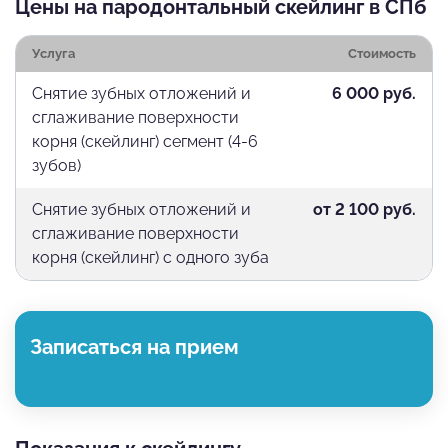
Цены на пародонтальный скейлинг в СПб
Услуга
Стоимость
Снятие зубных отложений и
6 000 руб.
сглаживание поверхности
корня (скейлинг) сегмент (4-6
зубов)
Снятие зубных отложений и
от 2 100 руб.
сглаживание поверхности
корня (скейлинг) с одного зуба
Записаться на прием