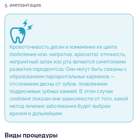
имплантация.
Кровоточивость десен и изменение их цвета
(побеление или, напротив, краснота), отечность,
неприятный запах изо рта являются симптомами
развития пародонтоза. Они могут быть связаны с
образованием пародонтальных карманов —
отслоением десны от зубов, появлением
поддесневых зубных камней. В этом случае
скейлинг показан вне зависимости от того, какой
метод лечения заболевания будет выбран
врачом в дальнейшем.
Виды процедуры