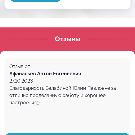
Отзывы
Отзыв от
Афанасьев Антон Евгеньевич
27.10.2023
Благодарность Балабиной Юлии Павловне за
отлично проделанную работу и хорошее
настроение))