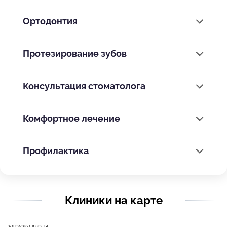
Ортодонтия
Протезирование зубов
Консультация стоматолога
Комфортное лечение
Профилактика
Клиники на карте
загрузка карты...