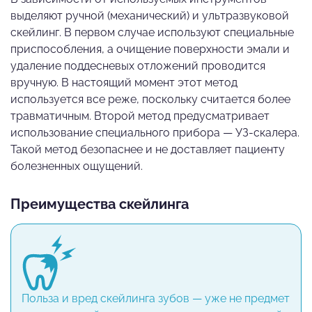
выделяют ручной (механический) и ультразвуковой
скейлинг. В первом случае используют специальные
приспособления, а очищение поверхности эмали и
удаление поддесневых отложений проводится
вручную. В настоящий момент этот метод
используется все реже, поскольку считается более
травматичным. Второй метод предусматривает
использование специального прибора — УЗ-скалера.
Такой метод безопаснее и не доставляет пациенту
болезненных ощущений.
Преимущества скейлинга
Польза и вред скейлинга зубов — уже не предмет