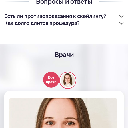
Вопросы и ответы
Есть ли противопоказания к скейлингу?
Как долго длится процедура?
Врачи
Все
врачи