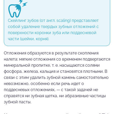
Скейлинг зубов (от англ. scaling) представляет
собой удаление твердых зубных отложений с
поверхности коронки зуба или поддесневой
части (шейки, корня).
Отложения образуются в результате скопления
налета: мягкие отложения со временем подвергаются
минеральной пропитке, т. е. насыщаются солями
фосфора, железа, кальция и становятся плотными. В
связи с этим удалить зубной камень самостоятельно
невозможно, особенно если речь идет о
поддесневых отложениях, — с такой задачей не
справятся ни зубная щетка, ни абразивные частицы
зубной пасты.