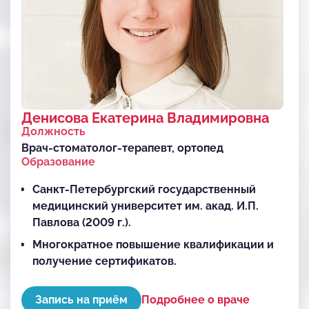
Денисова Екатерина Владимировна
Должность
Врач-стоматолог-терапевт, ортопед
Образование
Санкт-Петербургский государственный
медицинский университет им. акад. И.П.
Павлова (2009 г.).
Многократное повышение квалификации и
получение сертификатов.
Запись на приём
Подробнее о враче