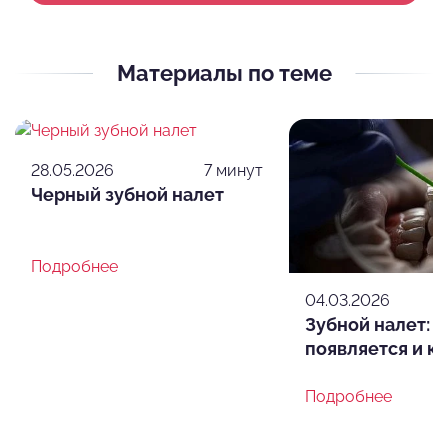
Материалы по теме
28.05.2026
7 минут
Черный зубной налет
Подробнее
04.03.2026
Зубной налет: 
появляется и ка
Подробнее