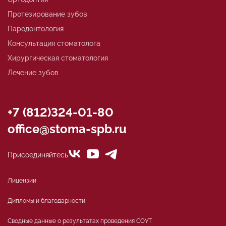
Протезирование зубов
Пародонтология
Консультация стоматолога
Хирургическая стоматология
Лечение зубов
+7 (812)324-01-80
office@stoma-spb.ru
Присоединяйтесь
Лицензии
Дипломы и благодарности
Сводные данные о результатах проведения СОУТ