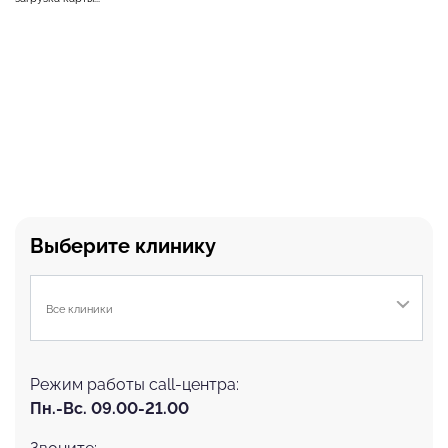
Выберите клинику
Все клиники
Режим работы call-центра:
Пн.-Вс. 09.00-21.00