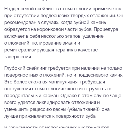
Наддесневой скейлинг в стоматологии применяется
при отсутствии поддесневых твердых отложений. Он
рекомендован в случаях, когда зубной камень
образуется на коронковой части зубов. Процедура
включает в себя несколько этапов: удаление
отложений, полирование эмали и
реминерализирующая терапия в качестве
завершения.
Глубокий скейлинг требуется при наличии не только
поверхностных отложений, но и поддесневого камня.
Это более сложная манипуляция, требующая
погружения стоматологического инструмента в
пародонтальный карман. Однако в этом случае чаще
всего удается ликвидировать отложения и
уменьшить рецессию десны (убыль тканей), она
лучше приживляется к поверхности зуба.
В зависимости от используемых инструментов