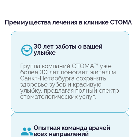
Преимущества лечения в клинике СТОМА
30 лет заботы о вашей
улыбке
Группа компаний СТОМА™ уже
более 30 лет помогает жителям
Санкт-Петербурга сохранять
здоровье зубов и красивую
улыбку, предлагая полный спектр
стоматологических услуг.
опытная команда врачей
всех направлений