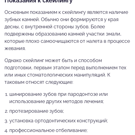
Показания к скейлингу
Основным показанием к скейлингу является наличие
зубных камней. Обычно они формируются у края
десны, с внутренней стороны зубов. Более
подвержены образованию камней участки эмали,
которые плохо самоочищаются от налета в процессе
жевания.
Однако скейлинг может быть и способом
подготовки, первым этапом перед выполнением тех
или иных стоматологических манипуляций. К
таковым относят следующие:
шинирование зубов при пародонтозе или
использование других методов лечения;
протезирование зубов;
установка ортодонтических конструкций;
профессиональное отбеливание;