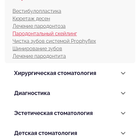
Вестибулопластика
Кюретаж десен
Лечение пародонтоза
Пародонтальный скейлинг
Чистка зубов системой Prophyflex
Шинирование зубов
Лечение пародонтита
Хирургическая стоматология
Диагностика
Эстетическая стоматология
Детская стоматология