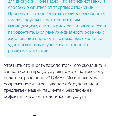
для дискуссий, очевидно, что это единственный
способ избавиться от твердых отложений.
Процедура позволяет подготовить поверхность
эмали к другим стоматологическим
манипуляциям, снизить риск развития кариеса и
пародонтита. В случае уже диагностированных
заболеваний пародонта, с помощью скейлинга
удается достичь улучшения, остановить
развитие патологии.
Уточнить стоимость пародонтального скейлинга и
записаться на процедуру вы можете по телефону
колл-центра клиник «СТОМА». Мы используем
современное ультразвуковое оборудование и
предлагаем нашим пациентам безопасные и
эффективные стоматологические услуги.