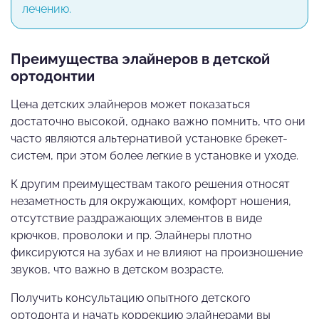
лечению.
Преимущества элайнеров в детской
ортодонтии
Цена детских элайнеров может показаться
достаточно высокой, однако важно помнить, что они
часто являются альтернативой установке брекет-
систем, при этом более легкие в установке и уходе.
К другим преимуществам такого решения относят
незаметность для окружающих, комфорт ношения,
отсутствие раздражающих элементов в виде
крючков, проволоки и пр. Элайнеры плотно
фиксируются на зубах и не влияют на произношение
звуков, что важно в детском возрасте.
Получить консультацию опытного детского
ортодонта и начать коррекцию элайнерами вы