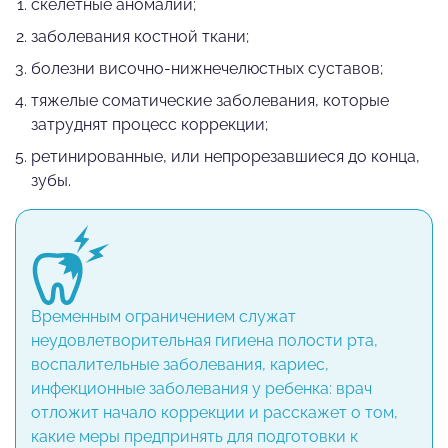
скелетные аномалии;
заболевания костной ткани;
болезни височно-нижнечелюстных суставов;
тяжелые соматические заболевания, которые
затруднят процесс коррекции;
ретинированные, или непрорезавшиеся до конца,
зубы.
Временным ограничением служат
неудовлетворительная гигиена полости рта,
воспалительные заболевания, кариес,
инфекционные заболевания у ребенка: врач
отложит начало коррекции и расскажет о том,
какие меры предпринять для подготовки к