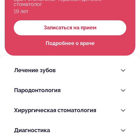
стоматолог
19 лет
Записаться на прием
Подробнее о враче
Лечение зубов
Пародонтология
Хирургическая стоматология
Диагностика