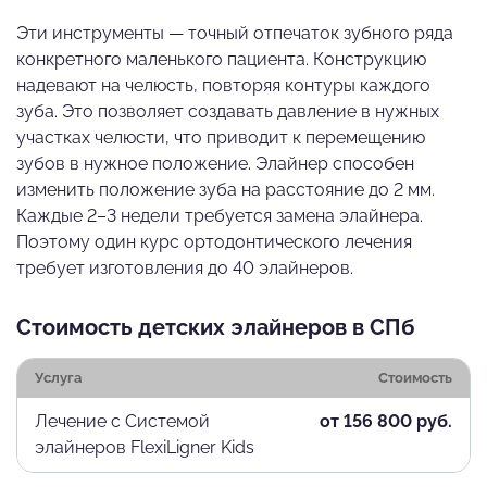
Эти инструменты — точный отпечаток зубного ряда
конкретного маленького пациента. Конструкцию
надевают на челюсть, повторяя контуры каждого
зуба. Это позволяет создавать давление в нужных
участках челюсти, что приводит к перемещению
зубов в нужное положение. Элайнер способен
изменить положение зуба на расстояние до 2 мм.
Каждые 2–3 недели требуется замена элайнера.
Поэтому один курс ортодонтического лечения
требует изготовления до 40 элайнеров.
Стоимость детских элайнеров в СПб
Услуга
Стоимость
Лечение с Системой
от 156 800 руб.
элайнеров FlexiLigner Kids