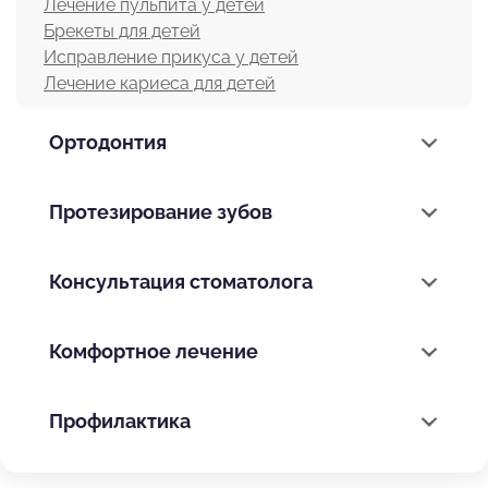
Лечение пульпита у детей
Брекеты для детей
Исправление прикуса у детей
Лечение кариеса для детей
Ортодонтия
Протезирование зубов
Консультация стоматолога
Комфортное лечение
Профилактика