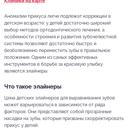
Клиники на карте
Аномалии прикуса легче подлежат коррекции в
детском возрасте: у детей достаточно широкий
выбор методов ортодонтического лечения, а
особенности строения и развития зубочелюстной
системы позволяют достаточно быстро и
безболезненно переместить зубы в правильное
положение. Одним из самых эффективных
инструментов в борьбе за красивую улыбку
являются элайнеры.
Что такое элайнеры
Цена детских элайнеров для выравнивания зубов
может варьироваться в зависимости от ряда
факторов. Они представляют собой прозрачные
насадки на зубы, которые призваны скорректировать
прикус у детей.