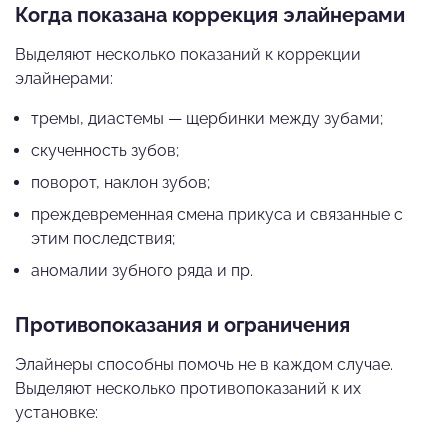
Когда показана коррекция элайнерами
Выделяют несколько показаний к коррекции
элайнерами:
тремы, диастемы — щербинки между зубами;
скученность зубов;
поворот, наклон зубов;
преждевременная смена прикуса и связанные с
этим последствия;
аномалии зубного ряда и пр.
Противопоказания и ограничения
Элайнеры способны помочь не в каждом случае.
Выделяют несколько противопоказаний к их
установке: