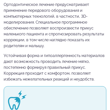
Ортодонтическое лечение предусматривает
применение передового оборудования и
компьютерных технологий, в частности, 3D-
моделирования. Специальное программное
обеспечение позволяет воспроизвести прикус
маленького пациента и спрогнозировать результаты
коррекции, в том числе наглядно показать их
родителям и малышу.
Устойчивая форма и гипоаллергенность материалов
дают возможность проводить лечение мягко,
постепенно формируя правильный прикус.
Коррекция проходит с комфортом, позволяет
избежать нежелательных реакций и неудобств.