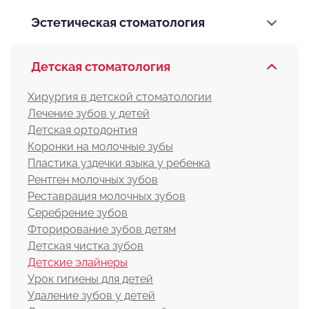
Эстетическая стоматология
Детская стоматология
Хирургия в детской стоматологии
Лечение зубов у детей
Детская ортодонтия
Коронки на молочные зубы
Пластика уздечки языка у ребенка
Рентген молочных зубов
Реставрация молочных зубов
Серебрение зубов
Фторирование зубов детям
Детская чистка зубов
Детские элайнеры
Урок гигиены для детей
Удаление зубов у детей