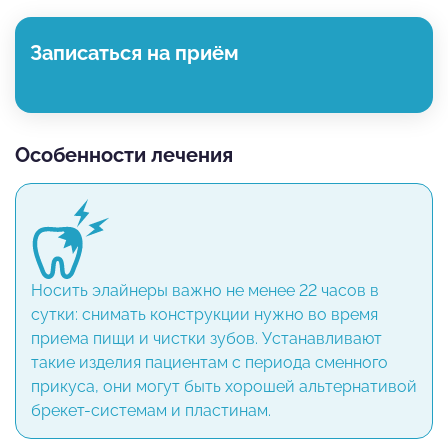
Записаться на приём
Особенности лечения
Носить элайнеры важно не менее 22 часов в
сутки: снимать конструкции нужно во время
приема пищи и чистки зубов. Устанавливают
такие изделия пациентам с периода сменного
прикуса, они могут быть хорошей альтернативой
брекет-системам и пластинам.