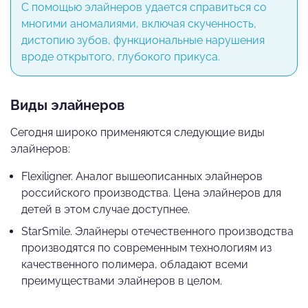
С помощью элайнеров удается справиться со
многими аномалиями, включая скученность,
дистопию зубов, функциональные нарушения
вроде открытого, глубокого прикуса.
Виды элайнеров
Сегодня широко применяются следующие виды
элайнеров:
Flexiligner. Аналог вышеописанных элайнеров
российского производства. Цена элайнеров для
детей в этом случае доступнее.
StarSmile. Элайнеры отечественного производства
производятся по современным технологиям из
качественного полимера, обладают всеми
преимуществами элайнеров в целом.