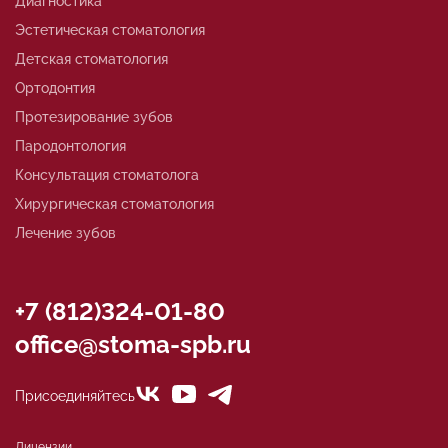
Диагностика
Эстетическая стоматология
Детская стоматология
Ортодонтия
Протезирование зубов
Пародонтология
Консультация стоматолога
Хирургическая стоматология
Лечение зубов
+7 (812)324-01-80
office@stoma-spb.ru
Присоединяйтесь
Лицензии