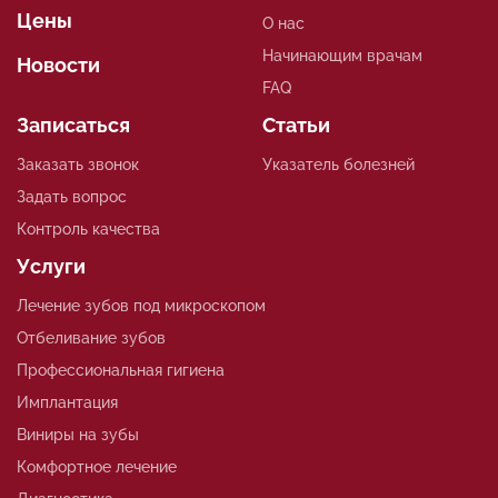
Цены
О нас
Начинающим врачам
Новости
FAQ
Записаться
Статьи
Заказать звонок
Указатель болезней
Задать вопрос
Контроль качества
Услуги
Лечение зубов под микроскопом
Отбеливание зубов
Профессиональная гигиена
Имплантация
Виниры на зубы
Комфортное лечение