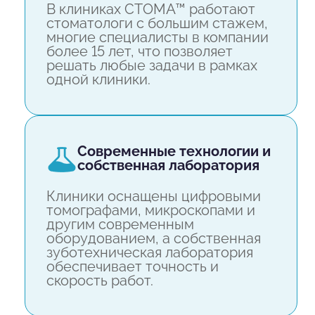
В клиниках СТОМА™ работают
стоматологи с большим стажем,
многие специалисты в компании
более 15 лет, что позволяет
решать любые задачи в рамках
одной клиники.
современные технологии и
собственная лаборатория
Клиники оснащены цифровыми
томографами, микроскопами и
другим современным
оборудованием, а собственная
зуботехническая лаборатория
обеспечивает точность и
скорость работ.