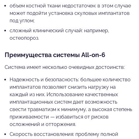
объем костной ткани недостаточен: в этом случае
может подойти установка скуловых имплантатов
под углом;
сложный клинический случай: например,
остеопороз.
Преимущества системы All-on-6
Система имеет несколько очевидных достоинств:
Надежность и безопасность: большее количество
имплантатов позволяет снизить нагрузку на
каждый из них. Использование качественных
имплантационных систем дает возможность
свести травматизм к минимуму, а высокая степень
приживаемости — избавиться от рисков
осложнений и отторжения.
Скорость восстановления: проблему полной