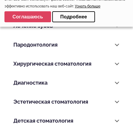
эффективно использовать наш веб-сайт.
Узнать больше
Выберите настройки cookie
Соглашаюсь
Подробнее
Минимальные
Лечение зубов
Аналитические/Функциональные
Пародонтология
Хирургическая стоматология
Диагностика
Эстетическая стоматология
Детская стоматология