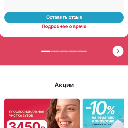
Оставить отзыв
Подробнее о враче
Акции