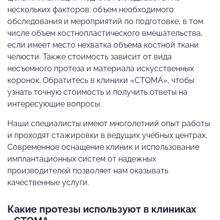
нескольких факторов: объем необходимого
обследования и мероприятий по подготовке, в том
числе объем костнопластического вмешательства,
если имеет место нехватка объема костной ткани
челюсти. Также стоимость зависит от вида
несъемного протеза и материала искусственных
коронок. Обратитесь в клиники «СТОМА», чтобы
узнать точную стоимость и получить ответы на
интересующие вопросы.
Наши специалисты имеют многолетний опыт работы
и проходят стажировки в ведущих учебных центрах.
Современное оснащение клиник и использование
имплантационных систем от надежных
производителей позволяет нам оказывать
качественные услуги.
Какие протезы используют в клиниках