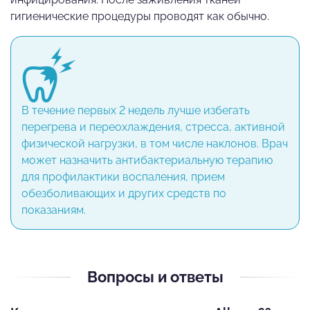
гигиенические процедуры проводят как обычно.
В течение первых 2 недель лучше избегать
перегрева и переохлаждения, стресса, активной
физической нагрузки, в том числе наклонов. Врач
может назначить антибактериальную терапию
для профилактики воспаления, прием
обезболивающих и других средств по
показаниям.
Вопросы и ответы