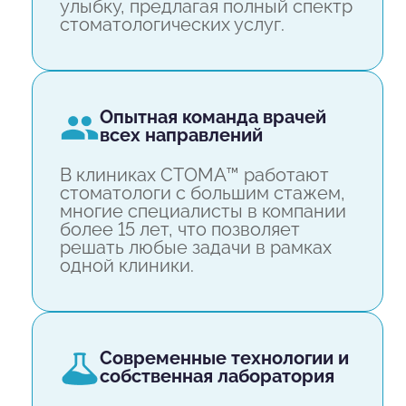
улыбку, предлагая полный спектр
стоматологических услуг.
опытная команда врачей
всех направлений
В клиниках СТОМА™ работают
стоматологи с большим стажем,
многие специалисты в компании
более 15 лет, что позволяет
решать любые задачи в рамках
одной клиники.
современные технологии и
собственная лаборатория