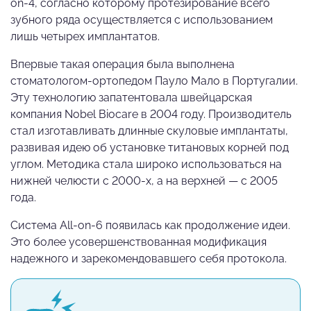
on-4, согласно которому протезирование всего
зубного ряда осуществляется с использованием
лишь четырех имплантатов.
Впервые такая операция была выполнена
стоматологом-ортопедом Пауло Мало в Португалии.
Эту технологию запатентовала швейцарская
компания Nobel Biocare в 2004 году. Производитель
стал изготавливать длинные скуловые имплантаты,
развивая идею об установке титановых корней под
углом. Методика стала широко использоваться на
нижней челюсти с 2000-х, а на верхней — с 2005
года.
Система All-on-6 появилась как продолжение идеи.
Это более усовершенствованная модификация
надежного и зарекомендовавшего себя протокола.