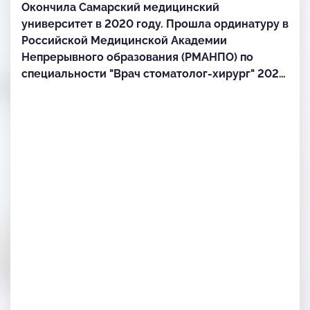
Окончила Самарский медицинский
университет в 2020 году. Прошла ординатуру в
Российской Медицинской Академии
Непрерывного образования (РМАНПО) по
специальности "Врач стоматолог-хирург" 2022
год