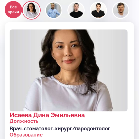
Все
врачи
Исаева Дина Эмильевна
Должность
Врач-стоматолог-хирург/пародонтолог
Образование