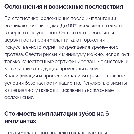
Осложнения и возможные последствия
По статистике, осложнения после имплантации
возникают очень редко. До 99% всех вмешательств
завершаются успешно. Однако есть небольшая
вероятность периимплантита, отторжения
искусственного корня, повреждения временного
протеза. Свести риски к минимуму можно, используя
только качественные сертифицированные системы и
материалы от ведущих производителей.
Квалификация и профессионализм врача — важные
условия безопасности пациента. Регулярные визиты
к специалисту позволят исключить возможные
осложнения.
Стоимость имплантации зубов на 6
имплантах
Цена имплантации под ключ складывается из