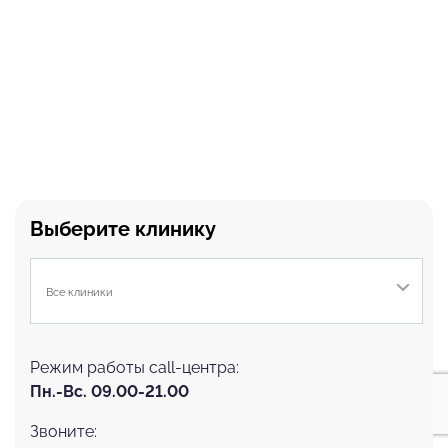
Выберите клинику
Все клиники
Режим работы call-центра:
Пн.-Вс. 09.00-21.00
Запись на прием
Звоните: