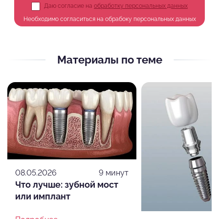
Даю согласие на
обработку персональных данных
Необходимо согласиться на обрабоку персональных данных
Материалы по теме
08.05.2026
9 минут
Что лучше: зубной мост
или имплант