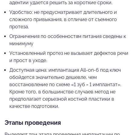
адентии удается решить за короткие сроки.
Удобство: не предусматривает длительного и
сложного привыкания, в отличие от съемного
протеза.
Ограничения по особенностям питания сведены к
минимуму
Установленный протез не вызывает дефектов речи
и прост в уходе.
Доступная цена: имплантация All-on-6 под ключ
обойдется значительно дешевле, чем
восстановление по схеме «1 зуб = 1 имплантат».
Кроме того, в большинстве случаев метод не
предполагает серьезной костной пластики в
качестве подготовки.
Этапы проведения
Выделяют три этапа проведения имплантации по