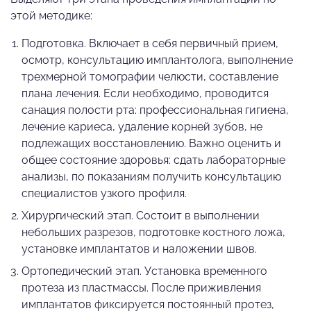
этой методике:
Подготовка. Включает в себя первичный прием,
осмотр, консультацию имплантолога, выполнение
трехмерной томографии челюсти, составление
плана лечения. Если необходимо, проводится
санация полости рта: профессиональная гигиена,
лечение кариеса, удаление корней зубов, не
подлежащих восстановлению. Важно оценить и
общее состояние здоровья: сдать лабораторные
анализы, по показаниям получить консультацию
специалистов узкого профиля.
Хирургический этап. Состоит в выполнении
небольших разрезов, подготовке костного ложа,
установке имплантатов и наложении швов.
Ортопедический этап. Установка временного
протеза из пластмассы. После приживления
имплантатов фиксируется постоянный протез,