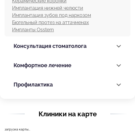
Керамические коронки
Имплантация нижней челюсти
Имплантация зубов под наркозом
Бюгельный протез на аттачменах
Импланты Osstem
Консультация стоматолога
Комфортное лечение
Профилактика
Клиники на карте
загрузка карты...