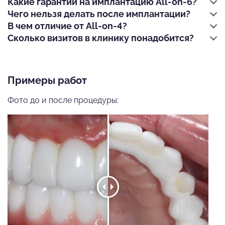
Какие гарантии на имплантацию All-on-6?
Чего нельзя делать после имплантации?
В чем отличие от All-on-4?
Сколько визитов в клинику понадобится?
Примеры работ
Фото до и после процедуры: