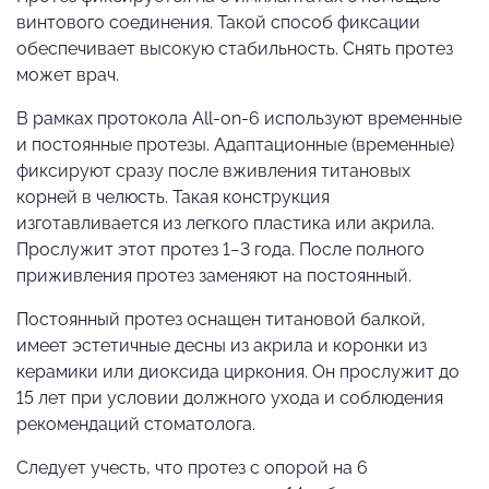
винтового соединения. Такой способ фиксации
обеспечивает высокую стабильность. Снять протез
может врач.
В рамках протокола All-on-6 используют временные
и постоянные протезы. Адаптационные (временные)
фиксируют сразу после вживления титановых
корней в челюсть. Такая конструкция
изготавливается из легкого пластика или акрила.
Прослужит этот протез 1−3 года. После полного
приживления протез заменяют на постоянный.
Постоянный протез оснащен титановой балкой,
имеет эстетичные десны из акрила и коронки из
керамики или диоксида циркония. Он прослужит до
15 лет при условии должного ухода и соблюдения
рекомендаций стоматолога.
Следует учесть, что протез с опорой на 6