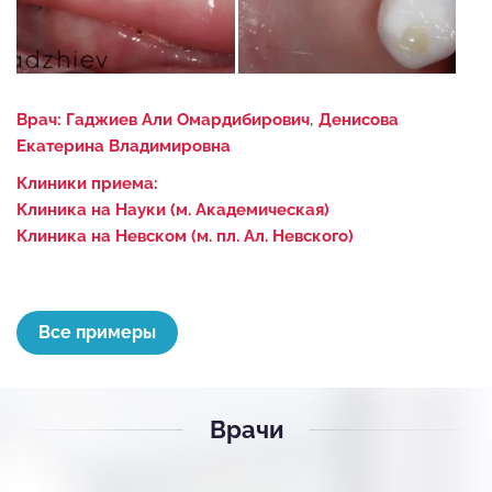
,
Врач:
Гаджиев Али Омардибирович
Денисова
Екатерина Владимировна
Клиники приема:
Клиника на Науки (м. Академическая)
Клиника на Невском (м. пл. Ал. Невского)
Все примеры
Врачи