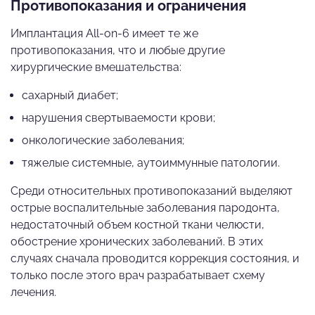
Противопоказания и ограничения
Имплантация All-on-6 имеет те же
противопоказания, что и любые другие
хирургические вмешательства:
сахарный диабет;
нарушения свертываемости крови;
онкологические заболевания;
тяжелые системные, аутоиммунные патологии.
Среди относительных противопоказаний выделяют
острые воспалительные заболевания пародонта,
недостаточный объем костной ткани челюсти,
обострение хронических заболеваний. В этих
случаях сначала проводится коррекция состояния, и
только после этого врач разрабатывает схему
лечения.