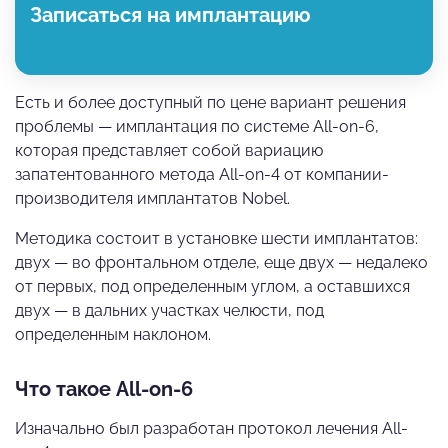
Записаться на имплантацию
Есть и более доступный по цене вариант решения
проблемы — имплантация по системе All-on-6,
которая представляет собой вариацию
запатентованного метода All-on-4 от компании-
производителя имплантатов Nobel.
Методика состоит в установке шести имплантатов:
двух — во фронтальном отделе, еще двух — недалеко
от первых, под определенным углом, а оставшихся
двух — в дальних участках челюсти, под
определенным наклоном.
Что такое All-on-6
Изначально был разработан протокол лечения All-