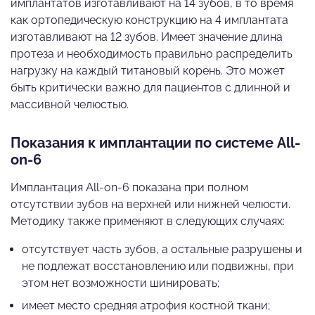
имплантатов изготавливают на 14 зубов, в то время
как ортопедическую конструкцию на 4 имплантата
изготавливают на 12 зубов. Имеет значение длина
протеза и необходимость правильно распределить
нагрузку на каждый титановый корень. Это может
быть критически важно для пациентов с длинной и
массивной челюстью.
Показания к имплантации по системе All-
on-6
Имплантация All-on-6 показана при полном
отсутствии зубов на верхней или нижней челюсти.
Методику также применяют в следующих случаях:
отсутствует часть зубов, а остальные разрушены и
не подлежат восстановлению или подвижны, при
этом нет возможности шинировать;
имеет место средняя атрофия костной ткани;