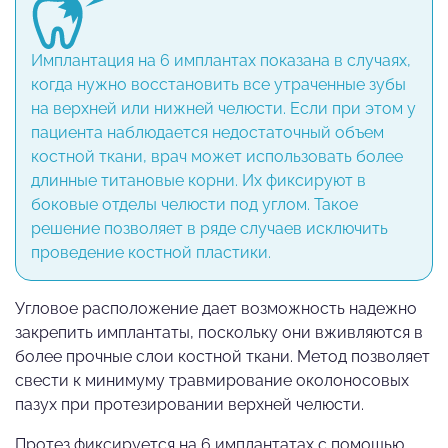
Имплантация на 6 имплантах показана в случаях,
когда нужно восстановить все утраченные зубы
на верхней или нижней челюсти. Если при этом у
пациента наблюдается недостаточный объем
костной ткани, врач может использовать более
длинные титановые корни. Их фиксируют в
боковые отделы челюсти под углом. Такое
решение позволяет в ряде случаев исключить
проведение костной пластики.
Угловое расположение дает возможность надежно
закрепить имплантаты, поскольку они вживляются в
более прочные слои костной ткани. Метод позволяет
свести к минимуму травмирование околоносовых
пазух при протезировании верхней челюсти.
Протез фиксируется на 6 имплантатах с помощью