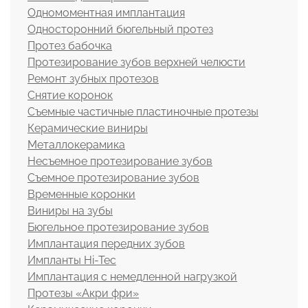
Одномоментная имплантация
Односторонний бюгельный протез
Протез бабочка
Протезирование зубов верхней челюсти
Ремонт зубных протезов
Снятие коронок
Съемные частичные пластиночные протезы
Керамические виниры
Металлокерамика
Несъемное протезирование зубов
Съемное протезирование зубов
Временные коронки
Виниры на зубы
Бюгельное протезирование зубов
Имплантация передних зубов
Импланты Hi-Tec
Имплантация с немедленной нагрузкой
Протезы «Акри фри»