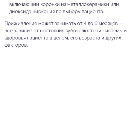
включающий коронки из металлокерамики или
диоксида циркония по выбору пациента.
Приживление может занимать от 4 до 6 месяцев —
все зависит от состояния зубочелюстной системы и
здоровья пациента в целом, его возраста и других
факторов.