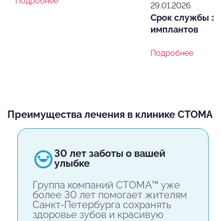
Подробнее
29.01.2026
Срок службы з
имплантов
Подробнее
Преимущества лечения в клинике СТОМА
30 лет заботы о вашей
улыбке
Группа компаний СТОМА™ уже
более 30 лет помогает жителям
Санкт-Петербурга сохранять
здоровье зубов и красивую