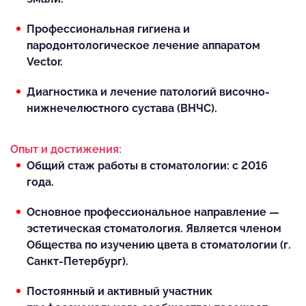
Профессиональная гигиена и
пародонтологическое лечение аппаратом
Vector.
Диагностика и лечение патологий височно-
нижнечелюстного сустава (ВНЧС).
Опыт и достижения:
Общий стаж работы в стоматологии: с 2016
года.
Основное профессиональное направление —
эстетическая стоматология. Является членом
Общества по изучению цвета в стоматологии (г.
Санкт-Петербург).
Постоянный и активный участник