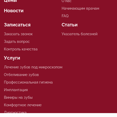
Цены
О нас
Начинающим врачам
Новости
FAQ
Записаться
Статьи
Заказать звонок
Указатель болезней
Задать вопрос
Контроль качества
Услуги
Лечение зубов под микроскопом
Отбеливание зубов
Профессиональная гигиена
Имплантация
Виниры на зубы
Комфортное лечение
Диагностика