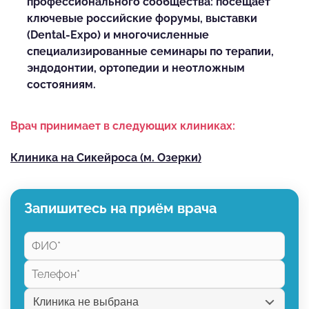
профессионального сообщества: посещает
ключевые российские форумы, выставки
(Dental-Expo) и многочисленные
специализированные семинары по терапии,
эндодонтии, ортопедии и неотложным
состояниям.
Врач принимает в следующих клиниках:
Клиника на Сикейроса (м. Озерки)
Запишитесь на приём врача