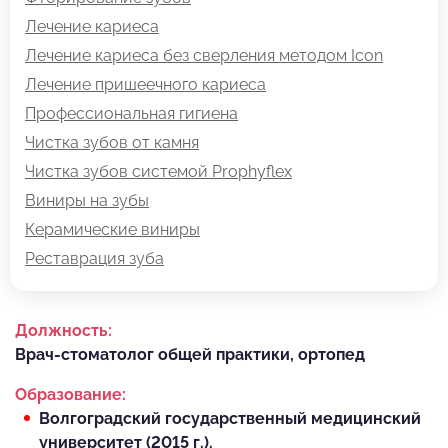
Лечение кариеса
Лечение кариеса без сверления методом Icon
Лечение пришеечного кариеса
Профессиональная гигиена
Чистка зубов от камня
Чистка зубов системой Prophyflex
Виниры на зубы
Керамические виниры
Реставрация зуба
Должность:
Врач-стоматолог общей практики, ортопед
Образование:
Волгоградский государственный медицинский
университет (2015 г.).