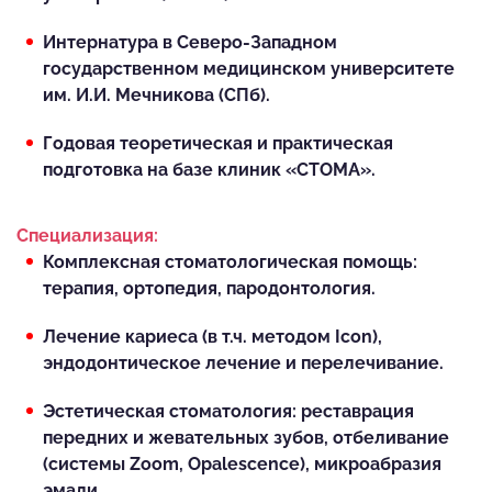
Интернатура в Северо-Западном
государственном медицинском университете
им. И.И. Мечникова (СПб).
Годовая теоретическая и практическая
подготовка на базе клиник «СТОМА».
Специализация:
Комплексная стоматологическая помощь:
терапия, ортопедия, пародонтология.
Лечение кариеса (в т.ч. методом Icon),
эндодонтическое лечение и перелечивание.
Эстетическая стоматология: реставрация
передних и жевательных зубов, отбеливание
(системы Zoom, Opalescence), микроабразия
эмали.