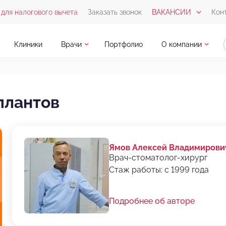
для налогового вычета
Заказать звонок
ВАКАНСИИ
Кон
Клиники
Врачи
Портфолио
О компании
плантов
Ямов Алексей Владимирови
Врач-стоматолог-хирург
Стаж работы: с 1999 года
Подробнее об авторе