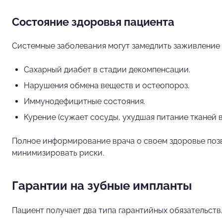
Состояние здоровья пациента
Системные заболевания могут замедлить заживление 
Сахарный диабет в стадии декомпенсации.
Нарушения обмена веществ и остеопороз.
Иммунодефицитные состояния.
Курение (сужает сосуды, ухудшая питание тканей в
Полное информирование врача о своем здоровье позв
минимизировать риски.
Гарантии на зубные импланты
Пациент получает два типа гарантийных обязательств