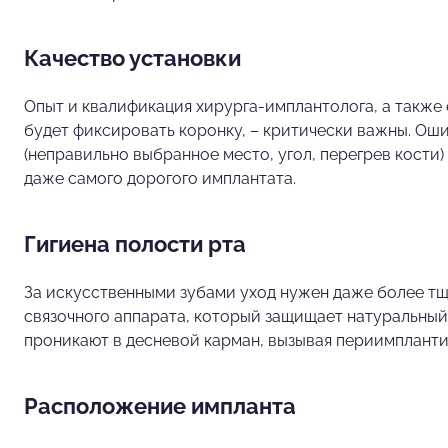
Качество установки
Опыт и квалификация хирурга-имплантолога, а также
будет фиксировать коронку, – критически важны. Ош
(неправильно выбранное место, угол, перегрев кости
даже самого дорогого имплантата.
Гигиена полости рта
За искусственными зубами уход нужен даже более тща
связочного аппарата, который защищает натуральный
проникают в десневой карман, вызывая периимплантит
Расположение импланта