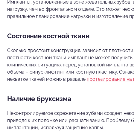
Импланты, установленные в зоне жевательных зубов
нагрузку, чем во фронтальном отделе. Это может нес
правильное планирование нагрузки и изготовление пр
Состояние костной ткани
Сколько простоит конструкция, зависит от плотности
плотности костной ткани имплант не может получить
клинических ситуациях перед установкой импланта 
объема – синус-лифтинг или костную пластику. Озна
нехватке тканей можно в разделе
протезирование на 
Наличие бруксизма
Неконтролируемое скрежетание зубами создает неко
приводя к их поломке или расшатыванию. Проблему 
имплантации, используя защитные каппы.