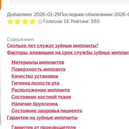
Добавлено: 2026-01-29
Последнее обновление: 2026-
Голосов: 14, Рейтинг: 3.65
Содержание:
Сколько лет служат зубные импланты?
Факторы, влияющие на срок службы зубных имплан
Материалы имплантов
Поверхность импланта
Качество установки
Гигиена полости рта
Расположение импланта
Состояние костной ткани
Наличие бруксизма
Состояние здоровья пациента
Гарантии на зубные импланты
Гарантия от производителя