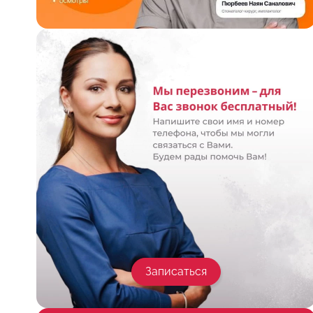
Записаться