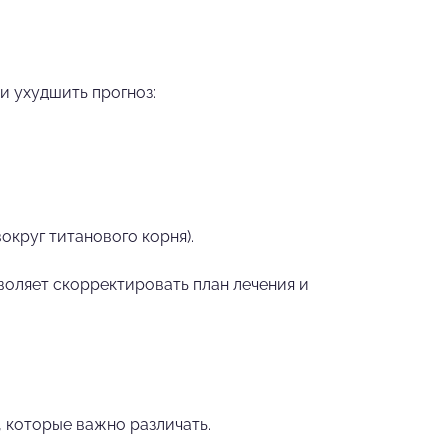
и ухудшить прогноз:
округ титанового корня).
оляет скорректировать план лечения и
, которые важно различать.