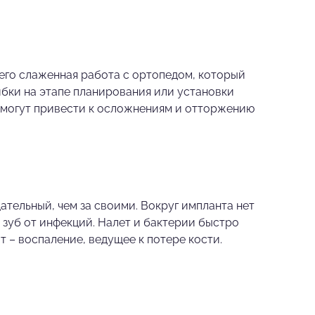
 его слаженная работа с ортопедом, который
ибки на этапе планирования или установки
) могут привести к осложнениям и отторжению
тельный, чем за своими. Вокруг импланта нет
 зуб от инфекций. Налет и бактерии быстро
 – воспаление, ведущее к потере кости.