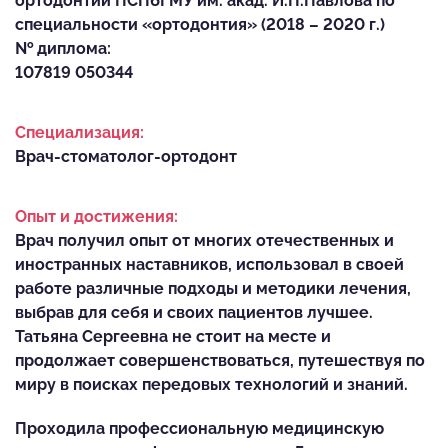
ортодонтии ПСПбГМУ им. акад. И.П.Павлова по
специальности «ортодонтия» (2018 – 2020 г.)
№ диплома:
107819 050344
Специализация:
Врач-стоматолог-ортодонт
Опыт и достижения:
Врач получил опыт от многих отечественных и
иностранных наставников, использовал в своей
работе различные подходы и методики лечения,
выбрав для себя и своих пациентов лучшее.
Татьяна Сергеевна не стоит на месте и
продолжает совершенствоваться, путешествуя по
миру в поисках передовых технологий и знаний.
Проходила профессиональную медицинскую