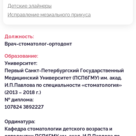
Детские элайнеры
Исправление мезиального прикуса
Должность:
Врач-стоматолог-ортодонт
Образование:
Университет:
Первый Санкт-Петербургский Государственный
Медицинский Университет (ПСПбГМУ) им. акад.
И.П.Павлова по специальности «стоматология»
(2013 – 2018 г.)
№ диплома:
107824 3892227
Ординатура:
Кафедра стоматологии детского возраста и