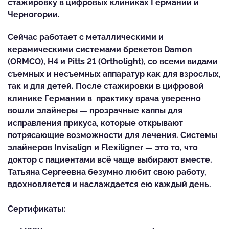
стажировку в цифровых клиниках Германии и
Черногории.
Сейчас работает с металлическими и
керамическими системами брекетов Damon
(ORMCO), H4 и Pitts 21 (Ortholight), со всеми видами
съемных и несъемных аппаратур как для взрослых,
так и для детей. После стажировки в цифровой
клинике Германии в практику врача уверенно
вошли элайнеры — прозрачные каппы для
исправления прикуса, которые открывают
потрясающие возможности для лечения. Системы
элайнеров Invisalign и Flexiligner — это то, что
доктор с пациентами всё чаще выбирают вместе.
Татьяна Сергеевна безумно любит свою работу,
вдохновляется и наслаждается ею каждый день.
Сертификаты: