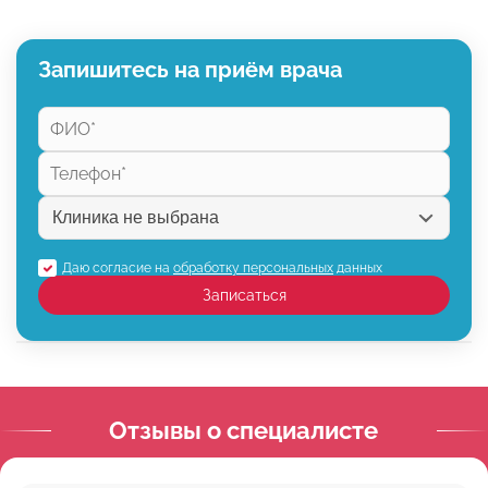
Запишитесь на приём врача
Даю согласие на
обработку персональных
данных
Записаться
Отзывы о специалисте