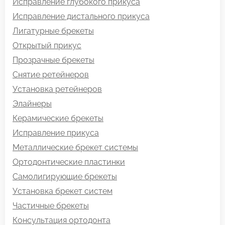
Исправление глубокого прикуса
Исправление дистального прикуса
Лигатурные брекеты
Открытый прикус
Прозрачные брекеты
Снятие ретейнеров
Установка ретейнеров
Элайнеры
Керамические брекеты
Исправление прикуса
Металлические брекет системы
Ортодонтические пластинки
Самолигирующие брекеты
Установка брекет систем
Частичные брекеты
Консультация ортодонта