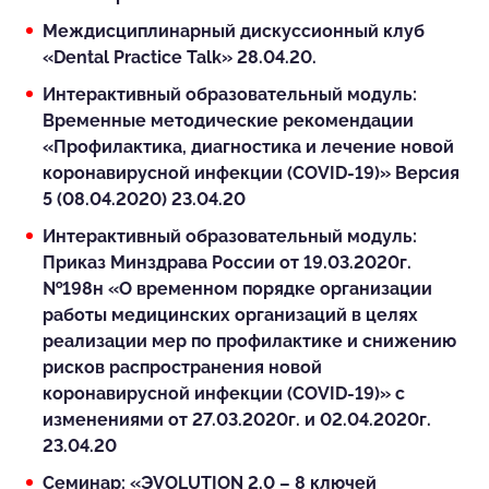
Междисциплинарный дискуссионный клуб
«Dental Practice Talk» 28.04.20.
Интерактивный образовательный модуль:
Временные методические рекомендации
«Профилактика, диагностика и лечение новой
коронавирусной инфекции (COVID-19)» Версия
5 (08.04.2020) 23.04.20
Интерактивный образовательный модуль:
Приказ Минздрава России от 19.03.2020г.
№198н «О временном порядке организации
работы медицинских организаций в целях
реализации мер по профилактике и снижению
рисков распространения новой
коронавирусной инфекции (COVID-19)» с
изменениями от 27.03.2020г. и 02.04.2020г.
23.04.20
Семинар: «ЭVOLUTION 2.0 – 8 ключей