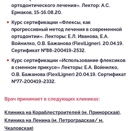
ортодонтического лечения». Лектор: А.С.
Ермаков, 15-16.08.20.
Курс сертификации «Флексы, как
прогрессивный метод лечения в современной
ортодонтии». Лекторы: Е.Л. Иванова, Е.А.
Войнилко, О.В. Бажанова (FlexiLigner). 20.04.19.
Сертификат №88-200419-2532.
Курс сертификации «Использование флексиков
в сменном прикусе» Лекторы: Е.А. Войнилко,
О.В. Бажанова (FlexiLigner) 20.04.19. Сертификат
№77-200419-2332.
Врач принимает в следующих клиниках:
Клиника на Кораблестроителей (м. Приморская),
Клиника на Ленина (м. Петроградская/ м.
Чкаловская)