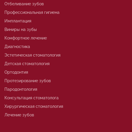
Отбеливание зубов
Профессиональная гигиена
Имплантация
Виниры на зубы
Комфортное лечение
Диагностика
Эстетическая стоматология
Детская стоматология
Ортодонтия
Протезирование зубов
Пародонтология
Консультация стоматолога
Хирургическая стоматология
Лечение зубов