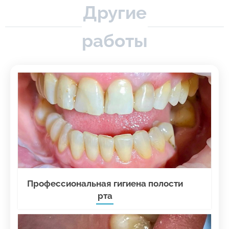
Другие
работы
Профессиональная гигиена полости
рта