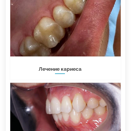
Лечение кариеса