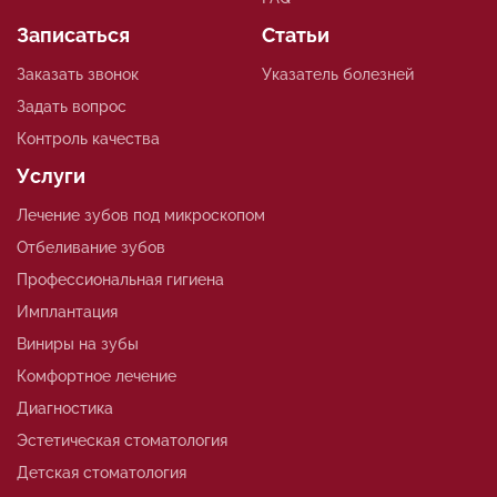
Записаться
Статьи
Заказать звонок
Указатель болезней
Задать вопрос
Контроль качества
Услуги
Лечение зубов под микроскопом
Отбеливание зубов
Профессиональная гигиена
Имплантация
Виниры на зубы
Комфортное лечение
Диагностика
Эстетическая стоматология
Детская стоматология