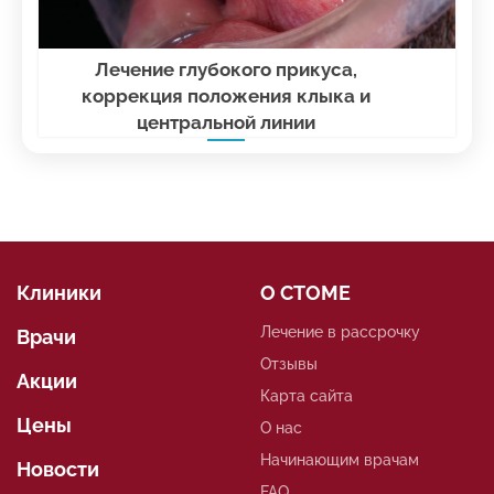
Лечение глубокого прикуса,
коррекция положения клыка и
центральной линии
Клиники
О СТОМЕ
Лечение в рассрочку
Врачи
Отзывы
Акции
Карта сайта
Цены
О нас
Начинающим врачам
Новости
FAQ