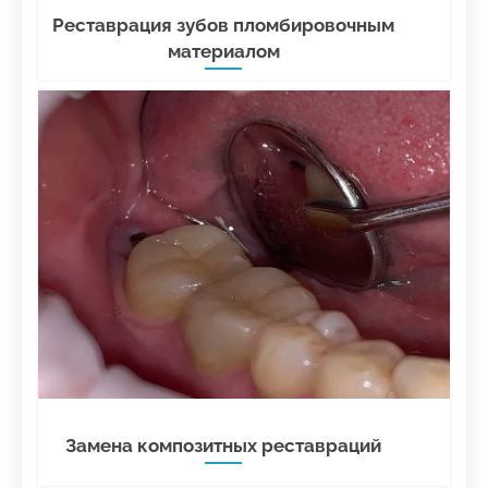
Реставрация зубов пломбировочным
материалом
Замена композитных реставраций