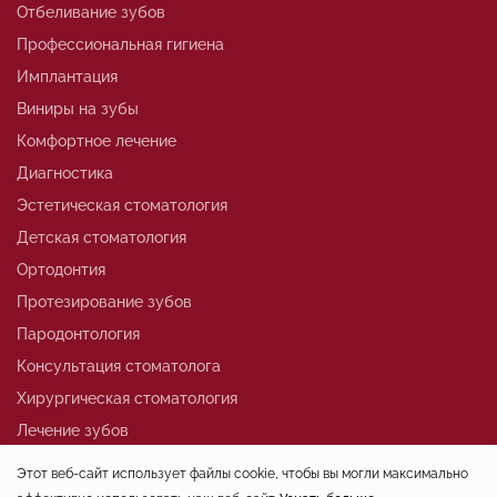
Отбеливание зубов
Профессиональная гигиена
Имплантация
Виниры на зубы
Комфортное лечение
Диагностика
Эстетическая стоматология
Детская стоматология
Ортодонтия
Протезирование зубов
Пародонтология
Консультация стоматолога
Хирургическая стоматология
Лечение зубов
Этот веб-сайт использует файлы cookie, чтобы вы могли максимально