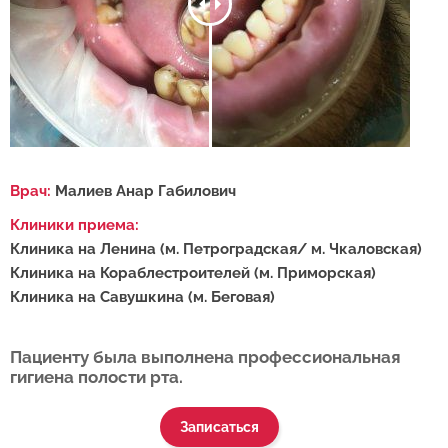
Врач:
Малиев Анар Габилович
Клиники приема:
Клиника на Ленина (м. Петроградская/ м. Чкаловская)
Клиника на Кораблестроителей (м. Приморская)
Клиника на Савушкина (м. Беговая)
Пациенту была выполнена профессиональная
гигиена полости рта.
Записаться