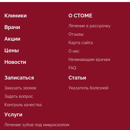
Клиники
О СТОМЕ
Лечение в рассрочку
Врачи
Отзывы
Акции
Карта сайта
Цены
О нас
Начинающим врачам
Новости
FAQ
Записаться
Статьи
Заказать звонок
Указатель болезней
Задать вопрос
Контроль качества
Услуги
Лечение зубов под микроскопом