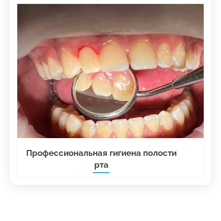
Профессиональная гигиена полости
рта