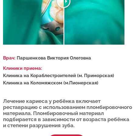
Врач:
Паршенкова Виктория Олеговна
Клиники приема:
Клиника на Кораблестроителей (м. Приморская)
Клиника на Коломяжском (м.Пионерская)
Лечение кариеса у ребёнка включает
реставрацию с использованием пломбировочного
материала. Пломбировочный материал
подбирается в зависимости от возраста ребёнка
и степени разрушения зуба.