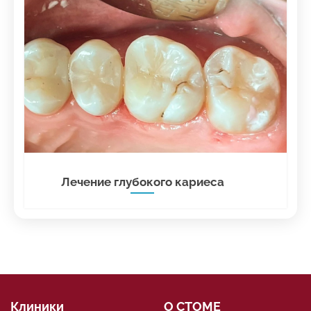
Лечение глубокого кариеса
Клиники
О СТОМЕ