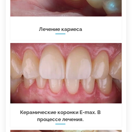
Лечение кариеса
Керамические коронки E-max. В
процессе лечения.