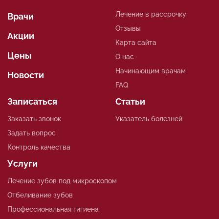
Лечение в рассрочку
Врачи
Отзывы
Акции
Карта сайта
Цены
О нас
Начинающим врачам
Новости
FAQ
Записаться
Статьи
Заказать звонок
Указатель болезней
Задать вопрос
Контроль качества
Услуги
Лечение зубов под микроскопом
Отбеливание зубов
Профессиональная гигиена