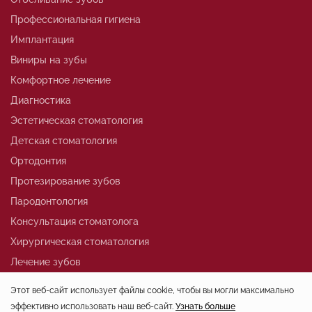
Профессиональная гигиена
Имплантация
Виниры на зубы
Комфортное лечение
Диагностика
Эстетическая стоматология
Детская стоматология
Ортодонтия
Протезирование зубов
Пародонтология
Консультация стоматолога
Хирургическая стоматология
Лечение зубов
Этот веб-сайт использует файлы cookie, чтобы вы могли максимально
эффективно использовать наш веб-сайт.
Узнать больше