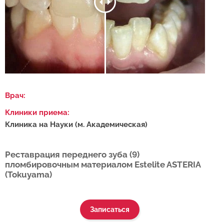
Врач:
Клиники приема:
Клиника на Науки (м. Академическая)
Реставрация переднего зуба (9)
пломбировочным материалом Estelite ASTERIA
(Tokuyama)
Записаться