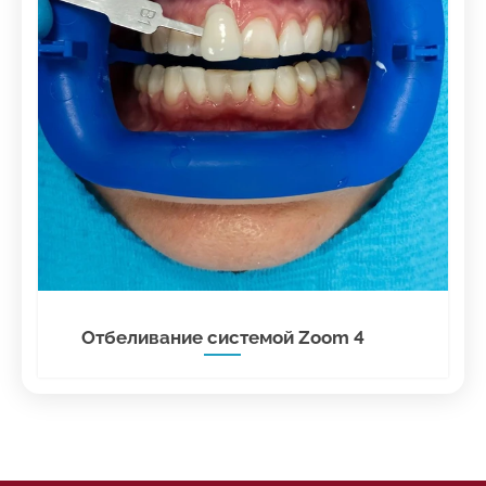
Отбеливание системой Zoom 4