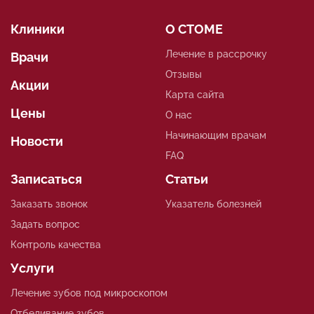
Клиники
О СТОМЕ
Лечение в рассрочку
Врачи
Отзывы
Акции
Карта сайта
Цены
О нас
Начинающим врачам
Новости
FAQ
Записаться
Статьи
Заказать звонок
Указатель болезней
Задать вопрос
Контроль качества
Услуги
Лечение зубов под микроскопом
Отбеливание зубов