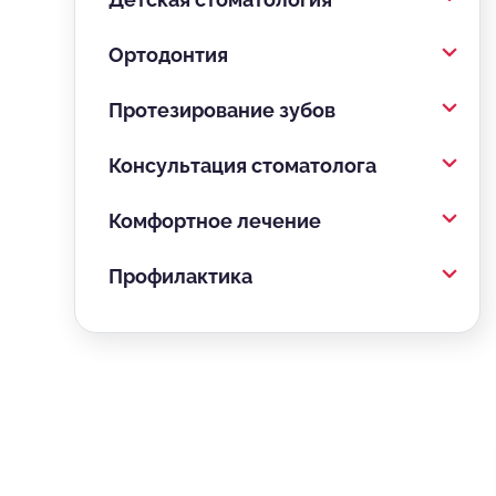
Ортодонтия
Протезирование зубов
Консультация стоматолога
Комфортное лечение
Профилактика