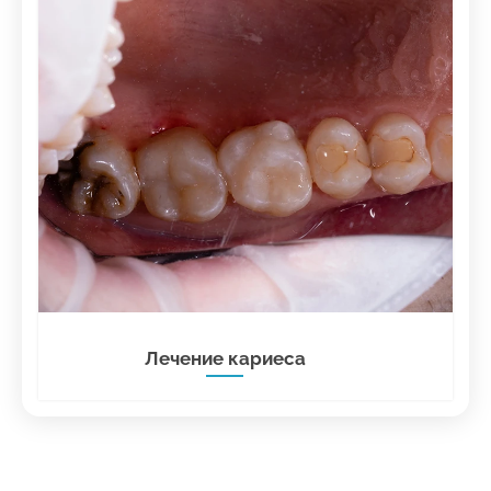
Лечение кариеса