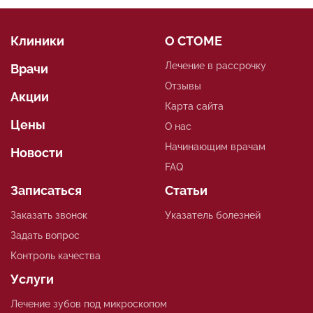
Клиники
О СТОМЕ
Лечение в рассрочку
Врачи
Отзывы
Акции
Карта сайта
Цены
О нас
Начинающим врачам
Новости
FAQ
Записаться
Статьи
Заказать звонок
Указатель болезней
Задать вопрос
Контроль качества
Услуги
Лечение зубов под микроскопом