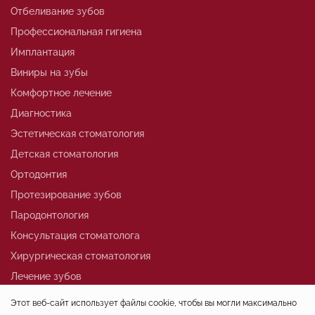
Отбеливание зубов
Профессиональная гигиена
Имплантация
Виниры на зубы
Комфортное лечение
Диагностика
Эстетическая стоматология
Детская стоматология
Ортодонтия
Протезирование зубов
Пародонтология
Консультация стоматолога
Хирургическая стоматология
Лечение зубов
Этот веб-сайт использует файлы cookie, чтобы вы могли максимально