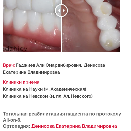
,
Врач:
Гаджиев Али Омардибирович
Денисова
Екатерина Владимировна
Клиники приема:
Клиника на Науки (м. Академическая)
Клиника на Невском (м. пл. Ал. Невского)
Тотальная реабилитациия пациента по протоколу
All-on-6.
Денисова Екатерина Владимировна
Ортопедия: