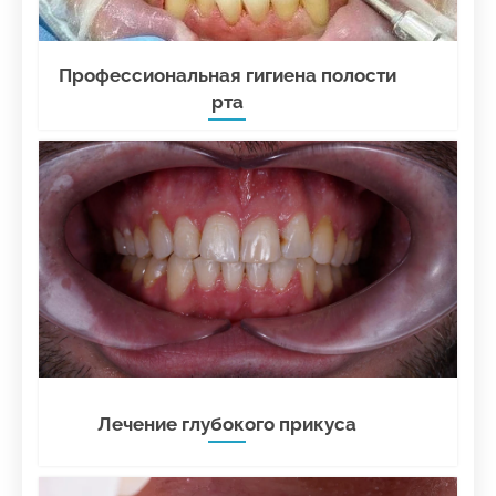
Профессиональная гигиена полости
рта
Лечение глубокого прикуса