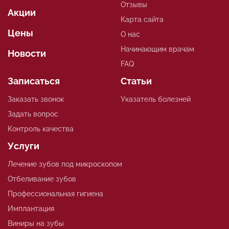
Отзывы
Акции
Карта сайта
Цены
О нас
Начинающим врачам
Новости
FAQ
Записаться
Статьи
Заказать звонок
Указатель болезней
Задать вопрос
Контроль качества
Услуги
Лечение зубов под микроскопом
Отбеливание зубов
Профессиональная гигиена
Имплантация
Виниры на зубы