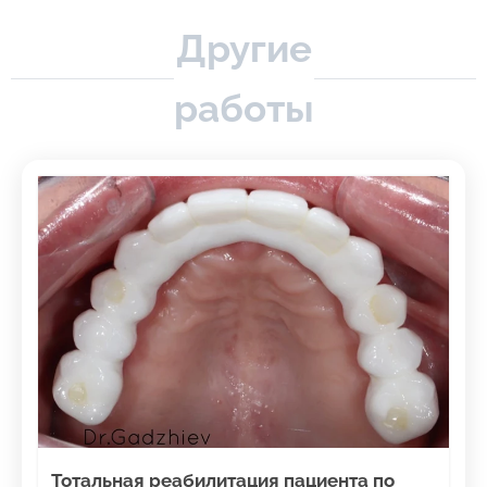
Другие
работы
Тотальная реабилитация пациента по