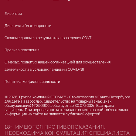
Лицензии
Дипломы и благодарности
Сводные данные о результатах проведения СОУТ
Правила поведения
О мерах, принятых нашей организацией для осуществления
деятельности в условиях пандемии COVID-19
Политика конфиденциальности
© 2026, Группа компаний СТОМА™ - Стоматология в Санкт-Петербурге
для детей и взрослых. Свидетельство на товарный знак (знак
обслуживания) №250906 действует до 30.07.2032г. Все права
защищены. При перепечатке материалов ссылка на сайт обязательна.
Информация на сайте не является публичной офертой
18+, ИМЕЮТСЯ ПРОТИВОПОКАЗАНИЯ,
НЕОБХОДИМА КОНСУЛЬТАЦИЯ СПЕЦИАЛИСТА