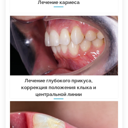
Лечение кариеса
Лечение глубокого прикуса,
коррекция положения клыка и
центральной линии