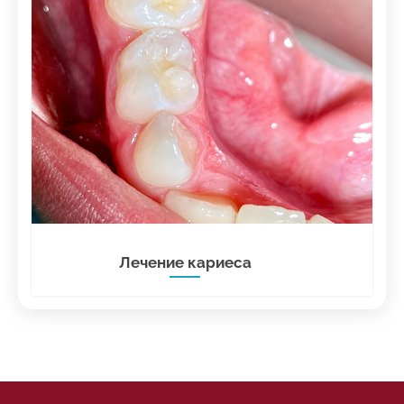
Лечение кариеса