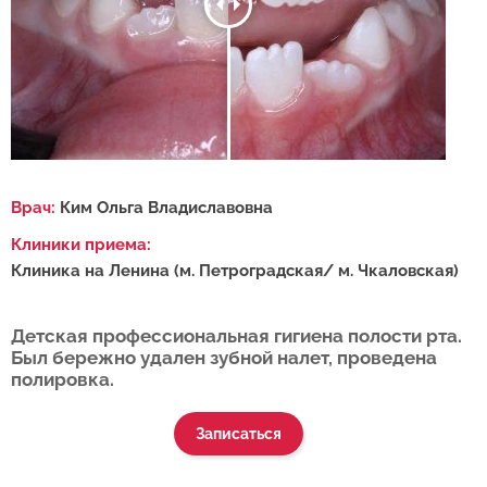
Врач:
Ким Ольга Владиславовна
Клиники приема:
Клиника на Ленина (м. Петроградская/ м. Чкаловская)
Детская профессиональная гигиена полости рта.
Был бережно удален зубной налет, проведена
полировка.
Записаться