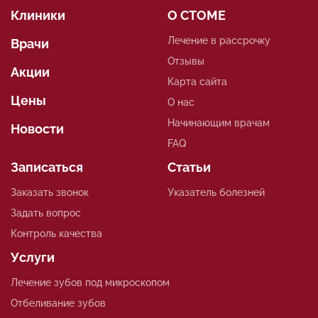
Клиники
О СТОМЕ
Лечение в рассрочку
Врачи
Отзывы
Акции
Карта сайта
Цены
О нас
Начинающим врачам
Новости
FAQ
Записаться
Статьи
Заказать звонок
Указатель болезней
Задать вопрос
Контроль качества
Услуги
Лечение зубов под микроскопом
Отбеливание зубов