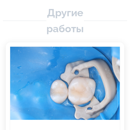
Другие
работы