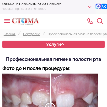
Клиника на Невском (м. пл. Ал. Невского)
Невский пр., дом 163, литер А
Главная
Портфолио
Профессиональная гигиена полости рт
Услуги
Профессиональная гигиена полости рта
Фото до и после процедуры: