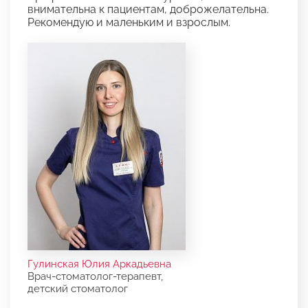
внимательна к пациентам, доброжелательна.
Рекомендую и маленьким и взрослым.
Гулинская Юлия Аркадьевна
Врач-стоматолог-терапевт,
детский стоматолог