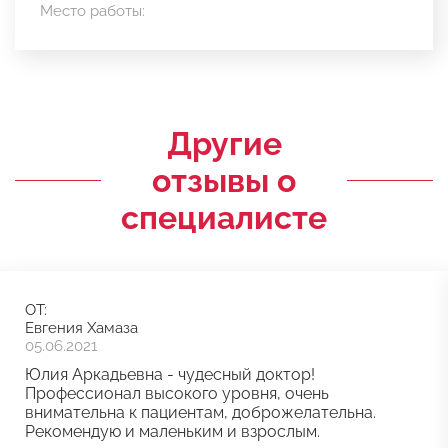
Место работы:
Другие
отзывы о
специалисте
ОТ:
Евгения Хамаза
05.06.2021
Юлия Аркадьевна - чудесный доктор!
Профессионал высокого уровня, очень
внимательна к пациентам, доброжелательна.
Рекомендую и маленьким и взрослым.