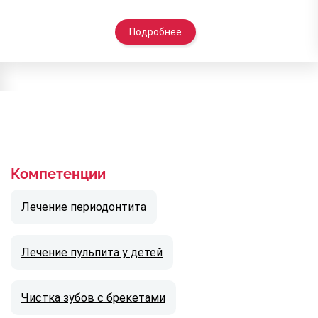
Подробнее
Компетенции
Лечение периодонтита
Лечение пульпита у детей
Чистка зубов с брекетами