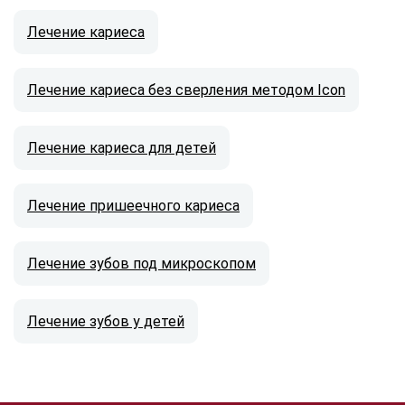
Лечение кариеса
Лечение кариеса без сверления методом Icon
Лечение кариеса для детей
Лечение пришеечного кариеса
Лечение зубов под микроскопом
Лечение зубов у детей