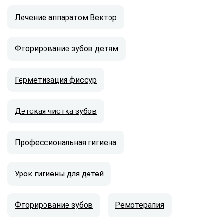
Лечение аппаратом Вектор
Фторирование зубов детям
Герметизация фиссур
Детская чистка зубов
Профессиональная гигиена
Урок гигиены для детей
Фторирование зубов
Ремотерапия