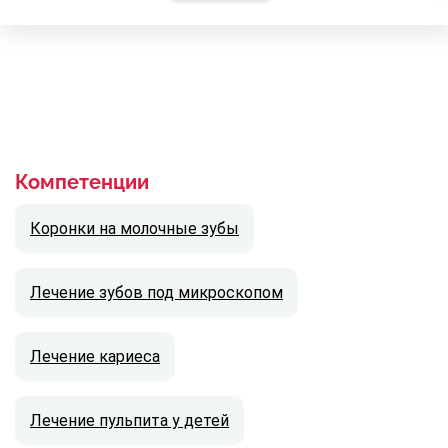
Компетенции
Коронки на молочные зубы
Лечение зубов под микроскопом
Лечение кариеса
Лечение пульпита у детей