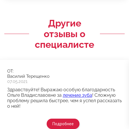
Другие
отзывы о
специалисте
ОТ:
Василий Терещенко
07.05.2021
Здравствуйте! Выражаю особую благодарность
Ольге Владиславовне за
лечение зуба
! Сложную
проблему решила быстрее, чем я успел рассказать
о ней!
Подробнее