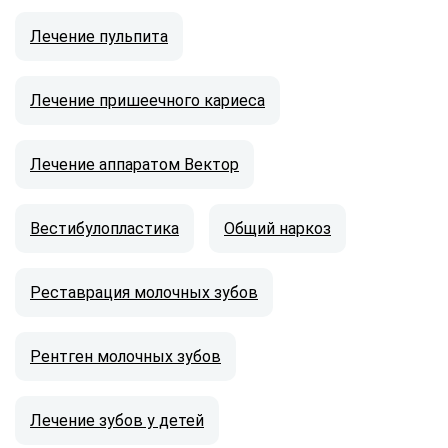
Лечение пульпита
Лечение пришеечного кариеса
Лечение аппаратом Вектор
Вестибулопластика
Общий наркоз
Реставрация молочных зубов
Рентген молочных зубов
Лечение зубов у детей