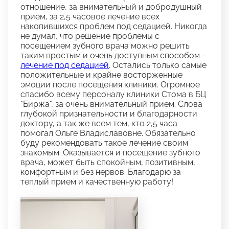
отношение, за внимательный и добродушный
прием, за 2,5 часовое лечение всех
накопившихся проблем под седацией. Никогда
не думал, что решение проблемы с
посещением зубного врача можно решить
таким простым и очень доступным способом -
лечение под седацией
. Остались только самые
положительные и крайне восторженные
эмоции после посещения клиники. Огромное
спасибо всему персоналу клиники Стома в БЦ
"Биржа", за очень внимательный прием. Слова
глубокой признательности и благодарности
доктору, а так же всем тем, кто 2,5 часа
помогал Ольге Владиславовне. Обязательно
буду рекомендовать такое лечение своим
знакомым. Оказывается и посещение зубного
врача, может быть спокойным, позитивным,
комфортным и без нервов. Благодарю за
теплый прием и качественную работу!