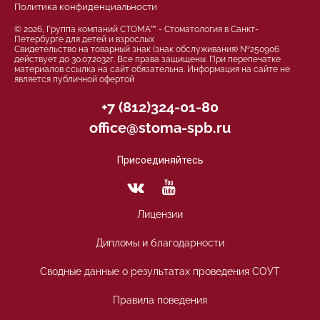
Политика конфиденциальности
© 2026, Группа компаний СТОМА™ - Стоматология в Санкт-
Петербурге для детей и взрослых
Свидетельство на товарный знак (знак обслуживания) №250906
действует до 30.07.2032г. Все права защищены. При перепечатке
материалов ссылка на сайт обязательна. Информация на сайте не
является публичной офертой
+7 (812)324-01-80
office@stoma-spb.ru
Присоединяйтесь
Лицензии
Дипломы и благодарности
Сводные данные о результатах проведения СОУТ
Правила поведения