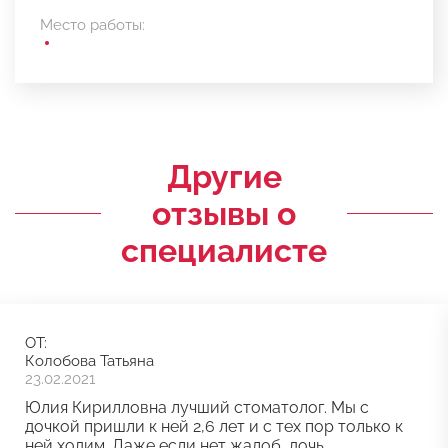
Место работы:
Другие
отзывы о
специалисте
ОТ:
Колобова Татьяна
23.02.2021
Юлия Кирилловна лучший стоматолог. Мы с
дочкой пришли к ней 2,6 лет и с тех пор только к
ней ходим. Даже если нет жалоб, дочь