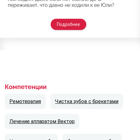
переживает, что давно не ходили к ее Юли?
Подробнее
Компетенции
Ремотерапия
Чистка зубов с брекетами
Лечение аппаратом Вектор