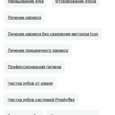
Наращивание зуба
Фторирование зубов
Лечение кариеса
Лечение кариеса без сверления методом Icon
Лечение пришеечного кариеса
Профессиональная гигиена
Чистка зубов от камня
Чистка зубов системой Prophyflex