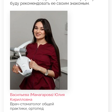
буду рекомендовать ее своим знакомым.
Васильева (Манагарова) Юлия
Кирилловна
Врач-стоматолог общей
практики, ортопед