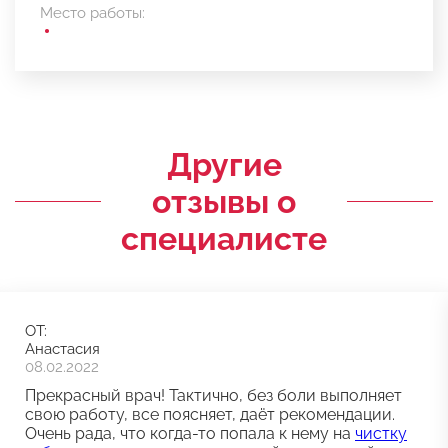
Место работы:
Другие
отзывы о
специалисте
ОТ:
Анастасия
08.02.2022
Прекрасный врач! Тактично, без боли выполняет
свою работу, все поясняет, даёт рекомендации.
Очень рада, что когда-то попала к нему на
чистку