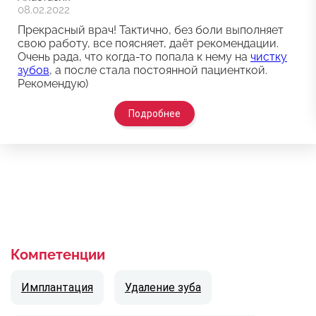
08.02.2022
Прекрасный врач! Тактично, без боли выполняет
свою работу, все поясняет, даёт рекомендации.
Очень рада, что когда-то попала к нему на
чистку
зубов
, а после стала постоянной пациенткой.
Рекомендую)
Подробнее
Компетенции
Имплантация
Удаление зуба