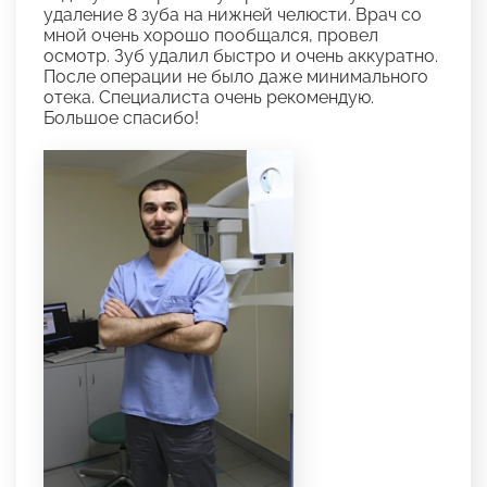
удаление 8 зуба на нижней челюсти. Врач со
мной очень хорошо пообщался, провел
осмотр. Зуб удалил быстро и очень аккуратно.
После операции не было даже минимального
отека. Специалиста очень рекомендую.
Большое спасибо!