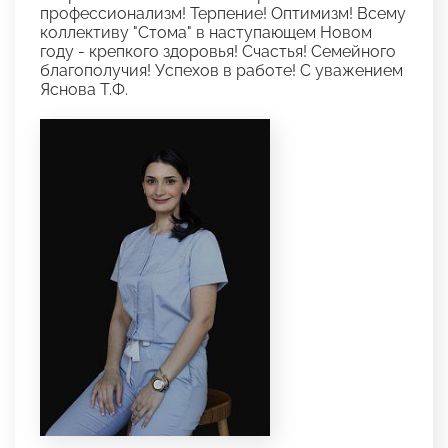
профессионализм! Терпение! Оптимизм! Всему
коллективу "Стома" в наступающем Новом
году - крепкого здоровья! Счастья! Семейного
благополучия! Успехов в работе! С уважением
Яснова Т.Ф.