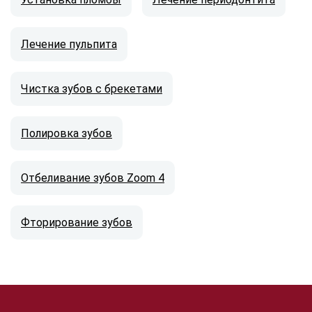
Лечение пульпита
Чистка зубов с брекетами
Полировка зубов
Отбеливание зубов Zoom 4
Фторирование зубов