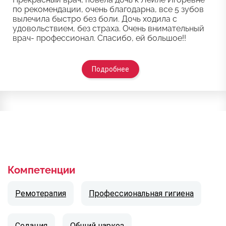
по рекомендации, очень благодарна, все 5 зубов
вылечила быстро без боли. Дочь ходила с
удовольствием, без страха. Очень внимательный
врач- профессионал. Спасибо, ей большое!!
Подробнее
Компетенции
Ремотерапия
Профессиональная гигиена
Седация
Общий наркоз