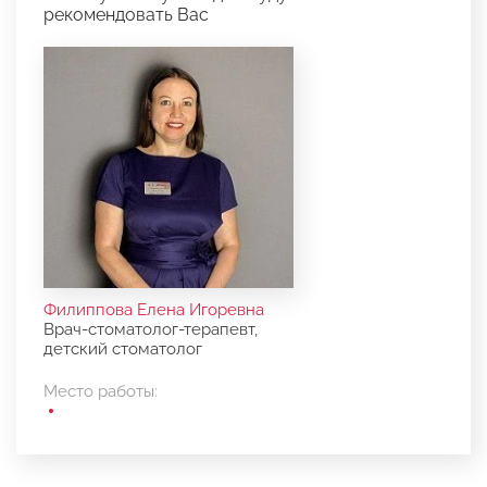
рекомендовать Вас
Филиппова Елена Игоревна
Врач-стоматолог-терапевт,
детский стоматолог
Место работы: