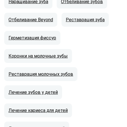
Наращивание зуба
Отбеливание зубов
Отбеливание Beyond
Реставрация зуба
Герметизация фиссур
Коронки на молочные зубы
Реставрация молочных зубов
Лечение зубов у детей
Лечение кариеса для детей