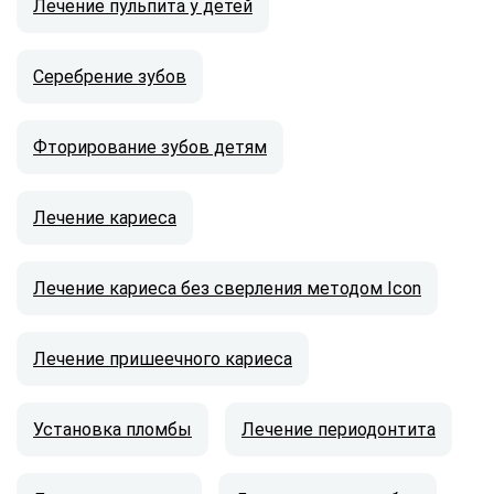
Лечение пульпита у детей
Серебрение зубов
Фторирование зубов детям
Лечение кариеса
Лечение кариеса без сверления методом Icon
Лечение пришеечного кариеса
Установка пломбы
Лечение периодонтита