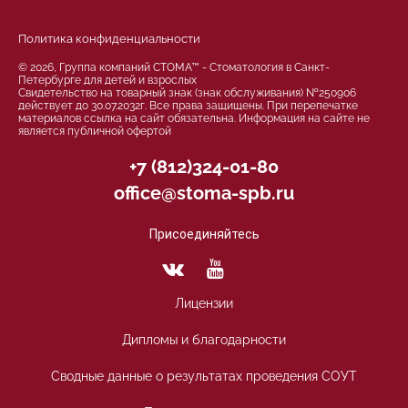
Политика конфиденциальности
© 2026, Группа компаний СТОМА™ - Стоматология в Санкт-
Петербурге для детей и взрослых
Свидетельство на товарный знак (знак обслуживания) №250906
действует до 30.07.2032г. Все права защищены. При перепечатке
материалов ссылка на сайт обязательна. Информация на сайте не
является публичной офертой
+7 (812)324-01-80
office@stoma-spb.ru
Присоединяйтесь
Лицензии
Дипломы и благодарности
Сводные данные о результатах проведения СОУТ