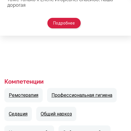
дорогая
Подробнее
Компетенции
Ремотерапия
Профессиональная гигиена
Седация
Общий наркоз