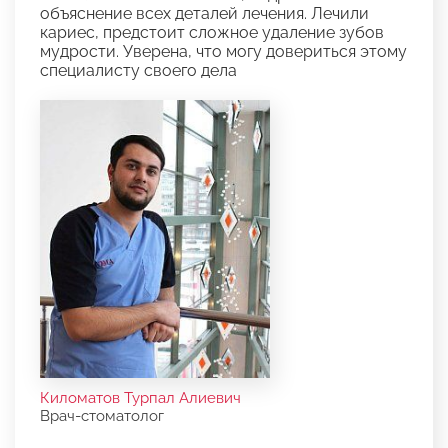
объяснение всех деталей лечения. Лечили
кариес, предстоит сложное удаление зубов
мудрости. Уверена, что могу довериться этому
специалисту своего дела
Киломатов Турпал Алиевич
Врач-стоматолог