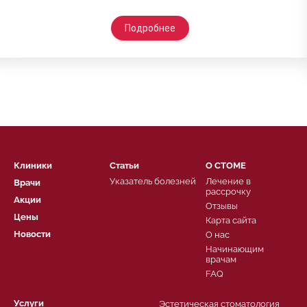
Подробнее
Клиники
Статьи
О СТОМЕ
Указатель болезней
Лечение в
Врачи
рассрочку
Акции
Отзывы
Цены
Карта сайта
Новости
О нас
Начинающим
врачам
FAQ
Услуги
Эстетическая стоматология