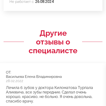
26.08.2024
Не работает с:
Другие
отзывы о
специалисте
ОТ:
Васильева Елена Владимировна
28.02.2022
Лечила 6 зубов у доктора Киломатова Турпала
Алиевича, все зубы передние. Сделал очень
хорошо, красиво, не больно. Я очень довольна,
спасибо врачу.