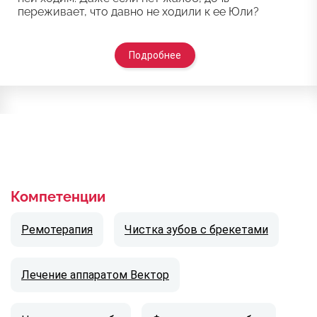
переживает, что давно не ходили к ее Юли?
Подробнее
Компетенции
Ремотерапия
Чистка зубов с брекетами
Лечение аппаратом Вектор