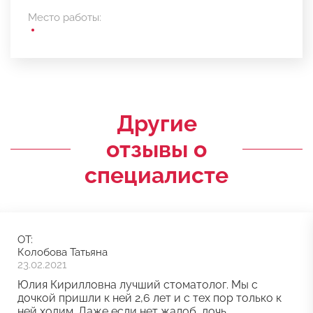
Место работы:
Другие
отзывы о
специалисте
ОТ:
Колобова Татьяна
23.02.2021
Юлия Кирилловна лучший стоматолог. Мы с
дочкой пришли к ней 2,6 лет и с тех пор только к
ней ходим. Даже если нет жалоб, дочь