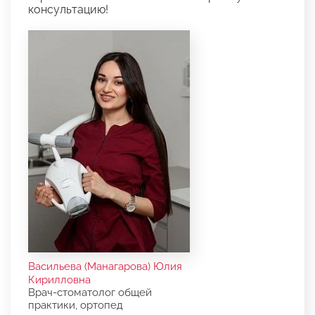
консультацию!
Васильева (Манагарова) Юлия
Кирилловна
Врач-стоматолог общей
практики, ортопед