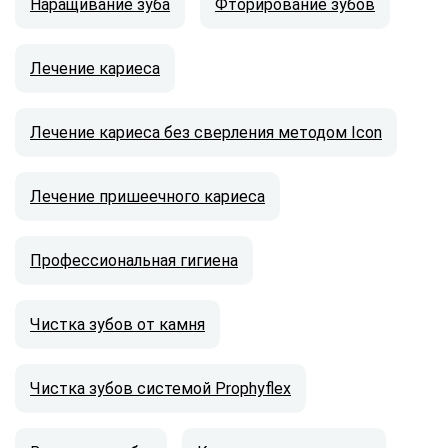
Наращивание зуба
Фторирование зубов
Лечение кариеса
Лечение кариеса без сверления методом Icon
Лечение пришеечного кариеса
Профессиональная гигиена
Чистка зубов от камня
Чистка зубов системой Prophyflex