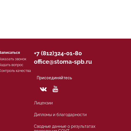
+7 (812)324-01-80
Записаться
Заказать звонок
office@stoma-spb.ru
Задать вопрос
Контроль качества
Присоединяйтесь
Лицензии
Дипломы и благодарности
Сводные данные о результатах