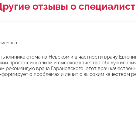
Другие отзывы о специалист
рисовна
ь клинике стома на Невском и в частности врачу Евген
кий профессионализм и высокое качество обслуживания.
м рекомендую врача Гарановского, этот врач качествен
формирует о проблемах и лечит с высоким качеством ре