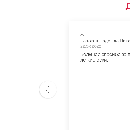
ОТ:
Бадовец Надежда Ник
22.03.2022
Большое спасибо за 
легкие руки.