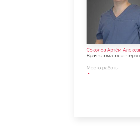
Соколов Артём Алекса
Врач-стоматолог-терап
Место работы: