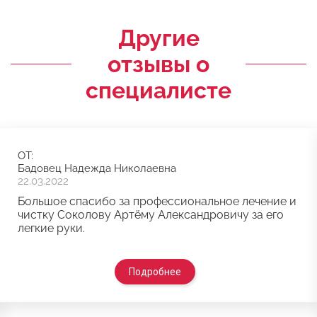
Другие
отзывы о
специалисте
ОТ:
Бадовец Надежда Николаевна
22.03.2022
Большое спасибо за профессиональное лечение и
чистку Соколову Артёму Александровичу за его
легкие руки.
Подробнее