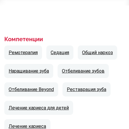
Компетенции
Ремотерапия
Седация
Общий наркоз
Наращивание зуба
Отбеливание зубов
Отбеливание Beyond
Реставрация зуба
Лечение кариеса для детей
Лечение кариеса