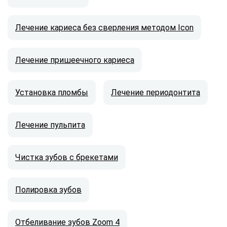
Лечение кариеса без сверления методом Icon
Лечение пришеечного кариеса
Установка пломбы
Лечение периодонтита
Лечение пульпита
Чистка зубов с брекетами
Полировка зубов
Отбеливание зубов Zoom 4