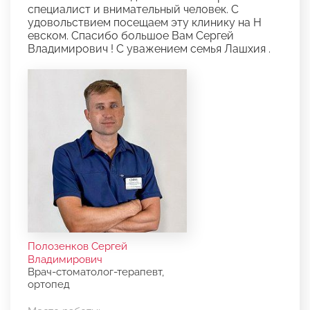
специалист и внимательный человек. С
удовольствием посещаем эту клинику на Н
евском. Cпасибо большое Вам Сергей
Владимирович ! С уважением семья Лашхия .
Полозенков Сергей
Владимирович
Врач-стоматолог-терапевт,
ортопед