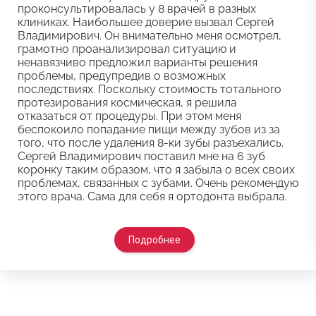
проконсультировалась у 8 врачей в разных
клиниках. Наибольшее доверие вызвал Сергей
Владимирович. Он внимательно меня осмотрел,
грамотно проанализировал ситуацию и
ненавязчиво предложил варианты решения
проблемы, предупредив о возможных
последствиях. Поскольку стоимость тотального
протезирования космическая, я решила
отказаться от процедуры. При этом меня
беспокоило попадание пищи между зубов из за
того, что после удаления 8-ки зубы разъехались.
Сергей Владимирович поставил мне на 6 зуб
коронку таким образом, что я забыла о всех своих
проблемах, связанных с зубами. Очень рекомендую
этого врача. Сама для себя я ортодонта выбрала.
Подробнее