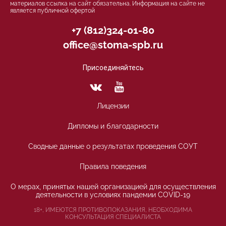
материалов ссылка на сайт обязательна. Информация на сайте не
является публичной офертой
+7 (812)324-01-80
office@stoma-spb.ru
Присоединяйтесь
Лицензии
Дипломы и благодарности
Сводные данные о результатах проведения СОУТ
Правила поведения
О мерах, принятых нашей организацией для осуществления
деятельности в условиях пандемии COVID-19
18+, ИМЕЮТСЯ ПРОТИВОПОКАЗАНИЯ, НЕОБХОДИМА
КОНСУЛЬТАЦИЯ СПЕЦИАЛИСТА