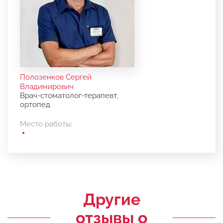
Полозенков Сергей
Владимирович
Врач-стоматолог-терапевт,
ортопед
Место работы:
Другие
отзывы о