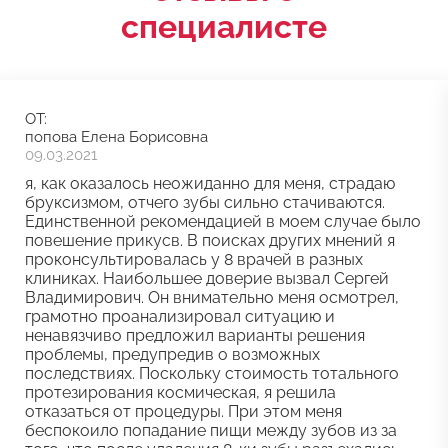
специалисте
ОТ:
попова Елена Борисовна
09.03.2021
я, как оказалось неожиданно для меня, страдаю
бруксизмом, отчего зубы сильно стачиваются.
Единственной рекомендацией в моем случае было
повешение прикусв. В поисках других мнений я
проконсультировалась у 8 врачей в разных
клиниках. Наибольшее доверие вызвал Сергей
Владимирович. Он внимательно меня осмотрел,
грамотно проанализировал ситуацию и
ненавязчиво предложил варианты решения
проблемы, предупредив о возможных
последствиях. Поскольку стоимость тотального
протезирования космическая, я решила
отказаться от процедуры. При этом меня
беспокоило попадание пищи между зубов из за