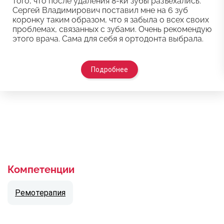
того, что после удаления 8-ки зубы разъехались.
Сергей Владимирович поставил мне на 6 зуб
коронку таким образом, что я забыла о всех своих
проблемах, связанных с зубами. Очень рекомендую
этого врача. Сама для себя я ортодонта выбрала.
Подробнее
Компетенции
Ремотерапия