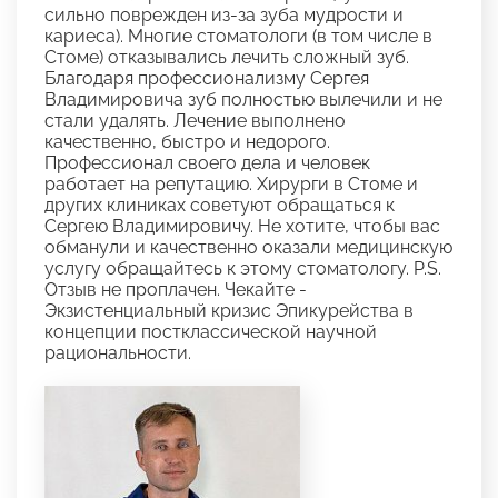
сильно поврежден из-за зуба мудрости и
кариеса). Многие стоматологи (в том числе в
Стоме) отказывались лечить сложный зуб.
Благодаря профессионализму Сергея
Владимировича зуб полностью вылечили и не
стали удалять. Лечение выполнено
качественно, быстро и недорого.
Профессионал своего дела и человек
работает на репутацию. Хирурги в Стоме и
других клиниках советуют обращаться к
Сергею Владимировичу. Не хотите, чтобы вас
обманули и качественно оказали медицинскую
услугу обращайтесь к этому стоматологу. P.S.
Отзыв не проплачен. Чекайте -
Экзистенциальный кризис Эпикурейства в
концепции постклассической научной
рациональности.