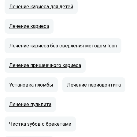
Лечение кариеса для детей
Лечение кариеса
Лечение кариеса без сверления методом Icon
Лечение пришеечного кариеса
Установка пломбы
Лечение периодонтита
Лечение пульпита
Чистка зубов с брекетами