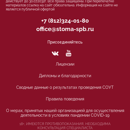
действует до 30.07.2032г. Все права защищены. При перепечатке
материалов ссылка на сайт обязательна. Информация на сайте не
является публичной офертой
+7 (812)324-01-80
office@stoma-spb.ru
Присоединяйтесь
Лицензии
Дипломы и благодарности
Сводные данные о результатах проведения СОУТ
Правила поведения
О мерах, принятых нашей организацией для осуществления
деятельности в условиях пандемии COVID-19
18+, ИМЕЮТСЯ ПРОТИВОПОКАЗАНИЯ, НЕОБХОДИМА
КОНСУЛЬТАЦИЯ СПЕЦИАЛИСТА