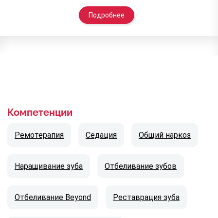
Подробнее
Компетенции
Ремотерапия
Седация
Общий наркоз
Наращивание зуба
Отбеливание зубов
Отбеливание Beyond
Реставрация зуба