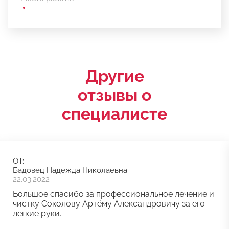
Другие
отзывы о
специалисте
ОТ:
Бадовец Надежда Николаевна
22.03.2022
Большое спасибо за профессиональное лечение и
чистку Соколову Артёму Александровичу за его
легкие руки.