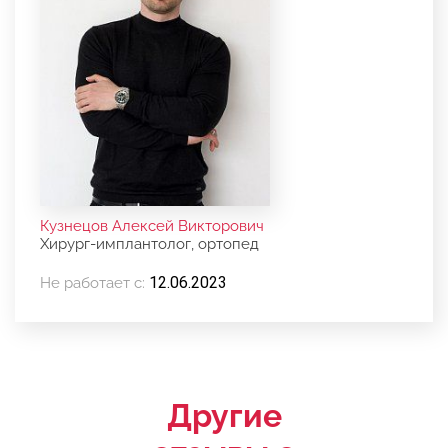
Кузнецов Алексей Викторович
Хирург-имплантолог, ортопед
12.06.2023
Не работает с:
Другие