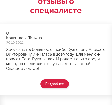
отзывы о
специалисте
ОТ:
Коланькова Татьяна
30.10.2021
Хочу сказать большое спасибо,Кузнецову Алексею
Викторовичу. Лечилась в 2019 году. Для меня он-
врач от Бога. Рука легкая. И радостно, что среди
молодых специалистов у нас есть таланты!
Спасибо доктор!
Подробнее