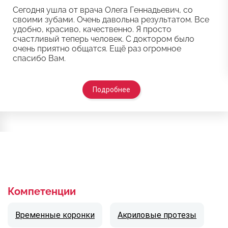
Сегодня ушла от врача Олега Геннадьевич, со
своими зубами. Очень давольна результатом. Все
удобно, красиво, качественно. Я просто
счастливый теперь человек. С доктором было
очень приятно общатся. Ещё раз огромное
спасибо Вам.
Подробнее
Компетенции
Временные коронки
Акриловые протезы