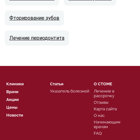
Фторирование зубов
Лечение периодонтита
Клиники
Статьи
О СТОМЕ
Указатель болезней
Лечение в
Врачи
рассрочку
Акции
Отзывы
Цены
Карта сайта
Новости
О нас
Начинающим
врачам
FAQ