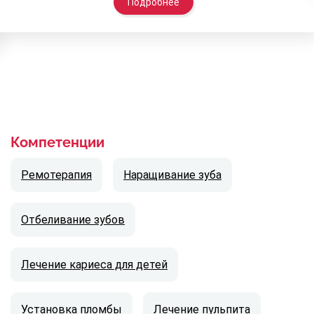
Подробнее
Компетенции
Ремотерапия
Наращивание зуба
Отбеливание зубов
Лечение кариеса для детей
Установка пломбы
Лечение пульпита