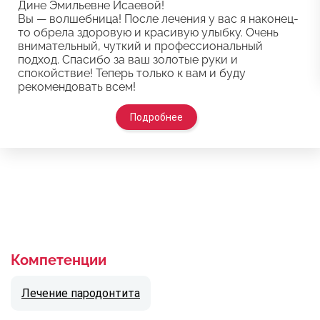
Дине Эмильевне Исаевой!
Вы — волшебница! После лечения у вас я наконец-
то обрела здоровую и красивую улыбку. Очень
внимательный, чуткий и профессиональный
подход. Спасибо за ваш золотые руки и
спокойствие! Теперь только к вам и буду
рекомендовать всем!
Подробнее
Компетенции
Лечение пародонтита