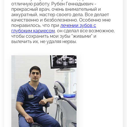
отличную работу. Рубен Геннадьевич -
прекрасный врач, очень внимательный и
аккуратный, мастер своего дела. Все делает
качественно и безболезненно. Особенно мне
понравилось, что при
лечении зубов с
глубоким кариесом
, он сделал все возможное,
чтобы сохранить мои зубы "живыми" и
вылечить их, не удаляя нервы.