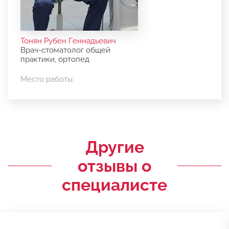
Тонян Рубен Геннадьевич
Врач-стоматолог общей
практики, ортопед
Место работы:
Другие
отзывы о
специалисте