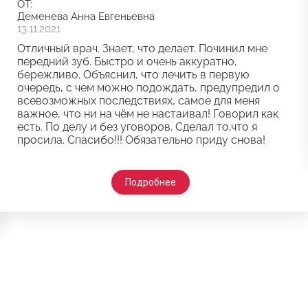
ОТ:
Деменева Анна Евгеньевна
13.11.2021
Отличный врач. Знает, что делает. Починил мне
передний зуб. Быстро и очень аккуратно,
бережливо. Объяснил, что лечить в первую
очередь, с чем можно подождать, предупредил о
всевозможных последствиях, самое для меня
важное, что ни на чём не настаивал! Говорил как
есть. По делу и без уговоров. Сделал то,что я
просила. Спасибо!!! Обязательно приду снова!
Подробнее