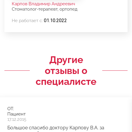
Карпов Владимир Андреевич
Стоматолог-терапевт, ортопед
01.10.2022
Не работает с:
Другие
отзывы о
специалисте
ОТ:
Пациент
17.12.2015
Большое спасибо доктору Карпову В.А. за