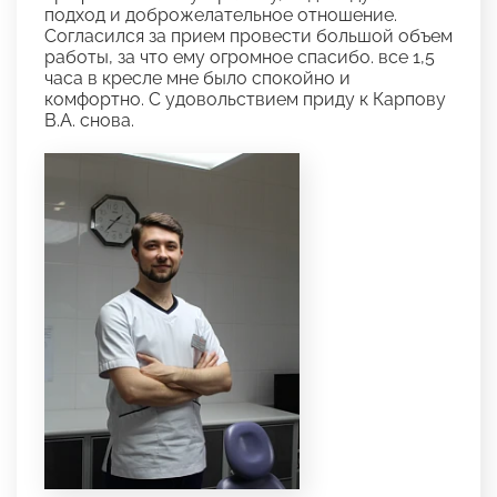
подход и доброжелательное отношение.
Согласился за прием провести большой объем
работы, за что ему огромное спасибо. все 1,5
часа в кресле мне было спокойно и
комфортно. С удовольствием приду к Карпову
В.А. снова.