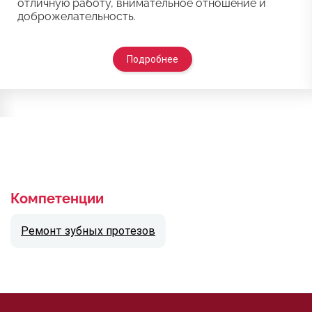
отличную работу, внимательное отношение и
доброжелательность.
Подробнее
Компетенции
Ремонт зубных протезов