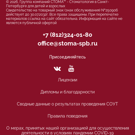
© 2026, Группа компаний СТОМА™ - Стоматология в Санкт-
Петербурге для детей и взрослых
Свидетельство на товарный знак (знак обслуживания) №250906
действует до 30.07.2032г. Все права защищены. При перепечатке
материалов ссылка на сайт обязательна. Информация на сайте не
является публичной офертой
+7 (812)324-01-80
office@stoma-spb.ru
Присоединяйтесь
Лицензии
Дипломы и благодарности
Сводные данные о результатах проведения СОУТ
Правила поведения
О мерах, принятых нашей организацией для осуществления
деятельности в условиях пандемии COVID-19