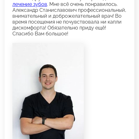
лечение зубов
. Мне всё очень понравилось.
Александр Станиславович профессиональный,
внимательный и доброжелательный врач! Во
время посещения не почувствовала ни капли
дискомфорта! Обязательно приду ещё!
Спасибо Вам большое!