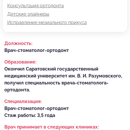
Консультация ортодонта
Детские элайнеры
Исправление мезиального прикуса
Должность:
Врач-стоматолог-ортодонт
Образование:
Окончил Саратовский государственный
медицинский университет им. В. И. Разумовского,
получил специальность врача-стоматолога-
ортодонта.
Специализация:
Врач-стоматолог-ортодонт
Стаж работы: 3,5 года
Врач принимает в следующих клиниках: