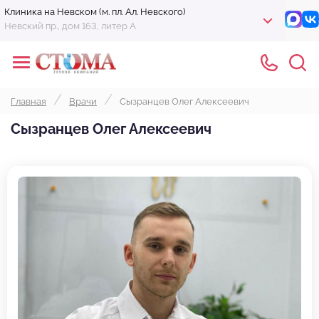
Клиника на Невском (м. пл. Ал. Невского)
Невский пр., дом 163, литер А
Главная
Врачи
Сызранцев Олег Алексеевич
Сызранцев Олег Алексеевич