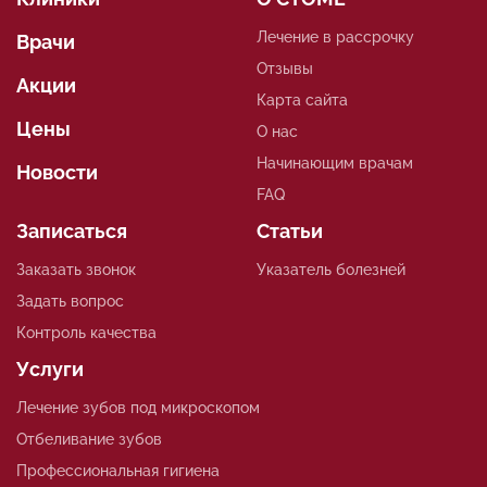
Лечение в рассрочку
Врачи
Отзывы
Акции
Карта сайта
Цены
О нас
Начинающим врачам
Новости
FAQ
Записаться
Статьи
Заказать звонок
Указатель болезней
Задать вопрос
Контроль качества
Услуги
Лечение зубов под микроскопом
Отбеливание зубов
Профессиональная гигиена