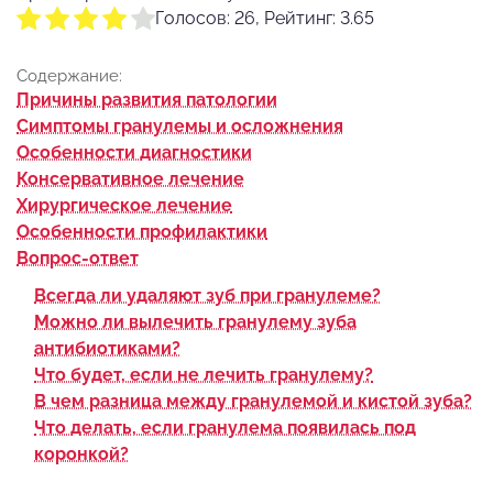
Голосов: 26, Рейтинг: 3.65
Содержание:
Причины развития патологии
Симптомы гранулемы и осложнения
Особенности диагностики
Консервативное лечение
Хирургическое лечение
Особенности профилактики
Вопрос-ответ
Всегда ли удаляют зуб при гранулеме?
Можно ли вылечить гранулему зуба
антибиотиками?
Что будет, если не лечить гранулему?
В чем разница между гранулемой и кистой зуба?
Что делать, если гранулема появилась под
коронкой?