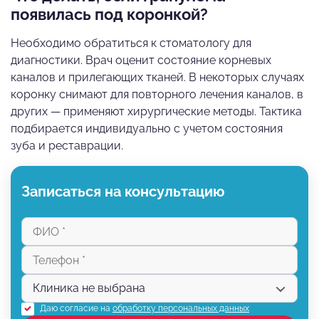
появилась под коронкой?
Необходимо обратиться к стоматологу для
диагностики. Врач оценит состояние корневых
каналов и прилегающих тканей. В некоторых случаях
коронку снимают для повторного лечения каналов, в
других — применяют хирургические методы. Тактика
подбирается индивидуально с учетом состояния
зуба и реставрации.
Записаться на консультацию
Даю согласие на
обработку персональных данных