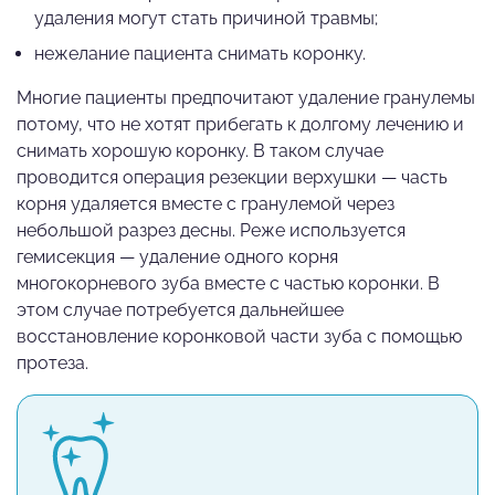
удаления могут стать причиной травмы;
нежелание пациента снимать коронку.
Многие пациенты предпочитают удаление гранулемы
потому, что не хотят прибегать к долгому лечению и
снимать хорошую коронку. В таком случае
проводится операция резекции верхушки — часть
корня удаляется вместе с гранулемой через
небольшой разрез десны. Реже используется
гемисекция — удаление одного корня
многокорневого зуба вместе с частью коронки. В
этом случае потребуется дальнейшее
восстановление коронковой части зуба с помощью
протеза.