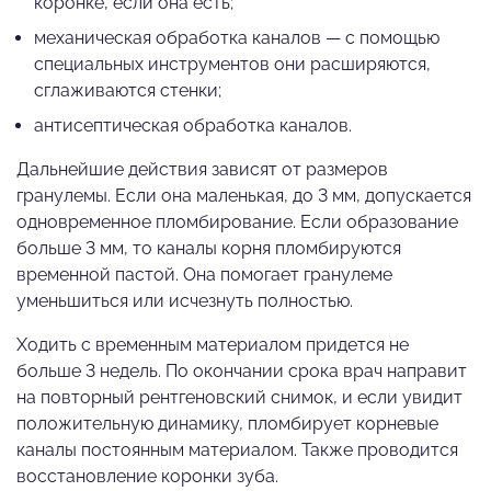
коронке, если она есть;
механическая обработка каналов — с помощью
специальных инструментов они расширяются,
сглаживаются стенки;
антисептическая обработка каналов.
Дальнейшие действия зависят от размеров
гранулемы. Если она маленькая, до 3 мм, допускается
одновременное пломбирование. Если образование
больше 3 мм, то каналы корня пломбируются
временной пастой. Она помогает гранулеме
уменьшиться или исчезнуть полностью.
Ходить с временным материалом придется не
больше 3 недель. По окончании срока врач направит
на повторный рентгеновский снимок, и если увидит
положительную динамику, пломбирует корневые
каналы постоянным материалом. Также проводится
восстановление коронки зуба.