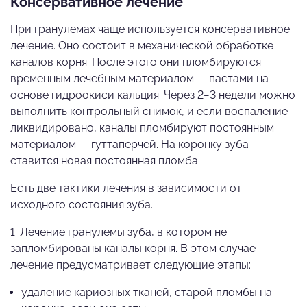
Консервативное лечение
При гранулемах чаще используется консервативное
лечение. Оно состоит в механической обработке
каналов корня. После этого они пломбируются
временным лечебным материалом — пастами на
основе гидроокиси кальция. Через 2−3 недели можно
выполнить контрольный снимок, и если воспаление
ликвидировано, каналы пломбируют постоянным
материалом — гуттаперчей. На коронку зуба
ставится новая постоянная пломба.
Есть две тактики лечения в зависимости от
исходного состояния зуба.
1. Лечение гранулемы зуба, в котором не
запломбированы каналы корня. В этом случае
лечение предусматривает следующие этапы:
удаление кариозных тканей, старой пломбы на