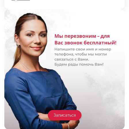
Записаться