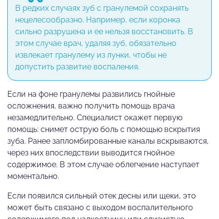
В редких случаях зуб с гранулемой сохранять
нецелесообразно. Например, если коронка
сильно разрушена и ее нельзя восстановить. В
этом случае врач, удаляя зуб, обязательно
извлекает гранулему из лунки, чтобы не
допустить развитие воспаления.
Если на фоне гранулемы развились гнойные
осложнения, важно получить помощь врача
незамедлительно. Специалист окажет первую
помощь: снимет острую боль с помощью вскрытия
зуба. Ранее запломбированные каналы вскрываются,
через них впоследствии выводится гнойное
содержимое. В этом случае облегчение наступает
моментально.
Если появился сильный отек десны или щеки, это
может быть связано с выходом воспалительного