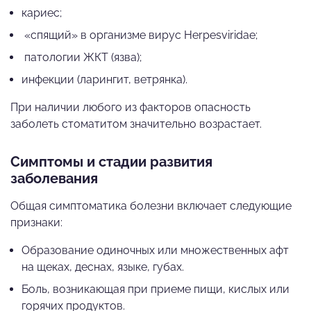
кариес;
«спящий» в организме вирус Herpesviridae;
патологии ЖКТ (язва);
инфекции (ларингит, ветрянка).
При наличии любого из факторов опасность
заболеть стоматитом значительно возрастает.
Симптомы и стадии развития
заболевания
Общая симптоматика болезни включает следующие
признаки:
Образование одиночных или множественных афт
на щеках, деснах, языке, губах.
Боль, возникающая при приеме пищи, кислых или
горячих продуктов.