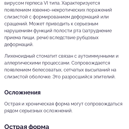
вирусом герпеса VI типа. Характеризуется
появлением язвенно-некротических поражений
слизистой с формированием деформаций или
сращений. Может приводить к серьезным
нарушениям функций полости рта (затруднение
приема пищи, речи) вследствие рубцовых
деформаций.
Лихеноидный стоматит связан с аутоиммунными и
аллергическими процессами. Сопровождается
появлением белесоватых, сетчатых высыпаний на
слизистой оболочке. Это разросшийся эпителий.
Осложнения
Острая и хроническая форма могут сопровождаться
рядом серьезных осложнений.
Острая форма