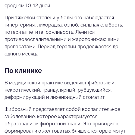
среднем 10-12 дней
При тяжелой степени у больного наблюдается
гипертермия, лихорадка, озноб, сильная слабость,
потеря аппетита, сонливость. Лечится
противовоспалительными и жаропонижающими
препаратами. Период терапии продолжается до
одного месяца.
По клинике
В медицинской практике выделяют фиброзный,
некротический, грандулярный, рубцующийся,
деформирующий и лихеноидный стоматит.
Фиброзный представляет собой воспалительное
заболевание, которое характеризуется
образованием фиброзной ткани. Это приводит к
формированию желтоватых бляшек, которые могут