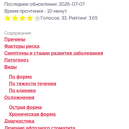
Последнее обновление: 2026-07-07
Время прочтения - 10 минут
Голосов: 33, Рейтинг: 3.65
Содержание:
Причины
Факторы риска
Симптомы и стадии развития заболевания
Патогенез
Виды
По форме
По тяжести течения
По клинике
Осложнения
Острая форма
Хроническая форма
Диагностика
Лечение афтозного стоматита