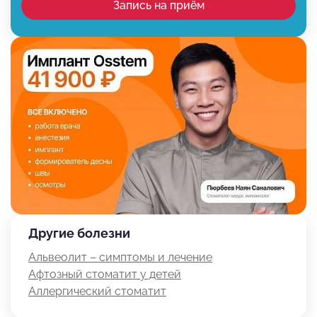
Запись на приём
Другие болезни
Альвеолит – симптомы и лечение
Афтозный стоматит у детей
Аллергический стоматит