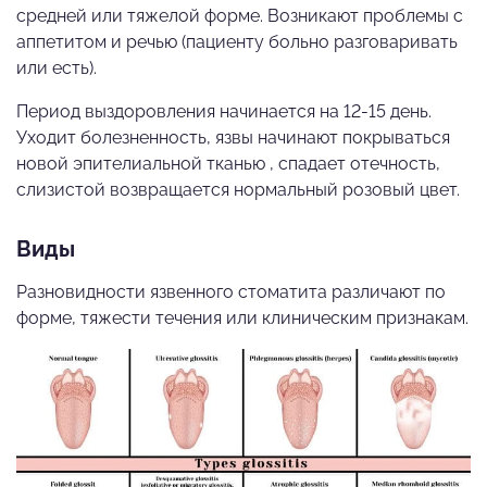
средней или тяжелой форме. Возникают проблемы с
аппетитом и речью (пациенту больно разговаривать
или есть).
Период выздоровления начинается на 12-15 день.
Уходит болезненность, язвы начинают покрываться
новой эпителиальной тканью , спадает отечность,
слизистой возвращается нормальный розовый цвет.
Виды
Разновидности язвенного стоматита различают по
форме, тяжести течения или клиническим признакам.