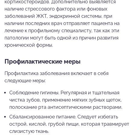
кортикостероидов. Дополнительно выявляется
наличие стрессового фактора или фоновых
заболеваний ЖКТ, эндокринной системы. при
наличии последних врач отправляет пациента на
лечение к профильному специалисту, так как эти
патологии могут быть одной из причин развития
хронической формы.
Профилактические меры
Профилактика заболевания включает в себя
следующие меры:
Соблюдение гигиены. Регулярная и тщательная
чистка зубов, применение мягких зубных щеток,
полоскание рта антисептическими растворами.
Сбалансированное питание. Следует избегать
острой, кислой, грубой пищи, которая травмирует
слизистую ткань.