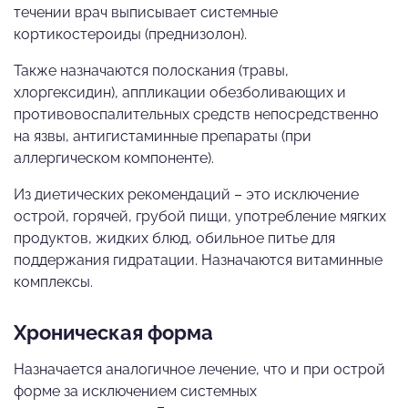
течении врач выписывает системные
кортикостероиды (преднизолон).
Также назначаются полоскания (травы,
хлоргексидин), аппликации обезболивающих и
противовоспалительных средств непосредственно
на язвы, антигистаминные препараты (при
аллергическом компоненте).
Из диетических рекомендаций – это исключение
острой, горячей, грубой пищи, употребление мягких
продуктов, жидких блюд, обильное питье для
поддержания гидратации. Назначаются витаминные
комплексы.
Хроническая форма
Назначается аналогичное лечение, что и при острой
форме за исключением системных