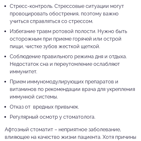
Стресс-контроль. Стрессовые ситуации могут
провоцировать обострения, поэтому важно
учиться справляться со стрессом.
Избегание травм ротовой полости. Нужно быть
осторожным при приеме горячей или острой
пищи, чистке зубов жесткой щеткой.
Соблюдение правильного режима дня и отдыха.
Недостаток сна и переутомление ослабляют
иммунитет.
Прием иммуномодулирующих препаратов и
витаминов по рекомендации врача для укрепления
иммунной системы.
Отказ от вредных привычек.
Регулярный осмотр у стоматолога.
Афтозный стоматит – неприятное заболевание,
влияющее на качество жизни пациента. Хотя причины