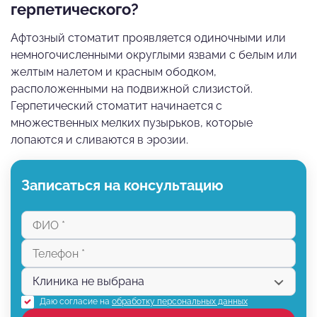
герпетического?
Афтозный стоматит проявляется одиночными или
немногочисленными округлыми язвами с белым или
желтым налетом и красным ободком,
расположенными на подвижной слизистой.
Герпетический стоматит начинается с
множественных мелких пузырьков, которые
лопаются и сливаются в эрозии.
Записаться на консультацию
Даю согласие на
обработку персональных данных