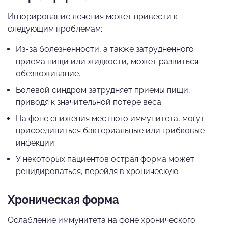
Игнорирование лечения может привести к
следующим проблемам:
Из-за болезненности, а также затрудненного
приема пищи или жидкости, может развиться
обезвоживание.
Болевой синдром затрудняет приемы пищи,
приводя к значительной потере веса.
На фоне снижения местного иммунитета, могут
присоединиться бактериальные или грибковые
инфекции.
У некоторых пациентов острая форма может
рецидироваться, перейдя в хроническую.
Хроническая форма
Ослабление иммунитета на фоне хронического