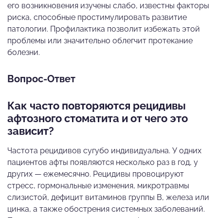
его возникновения изучены слабо, известны факторы
риска, способные простимулировать развитие
патологии. Профилактика позволит избежать этой
проблемы или значительно облегчит протекание
болезни.
Вопрос-Ответ
Как часто повторяются рецидивы
афтозного стоматита и от чего это
зависит?
Частота рецидивов сугубо индивидуальна. У одних
пациентов афты появляются несколько раз в год, у
других — ежемесячно. Рецидивы провоцируют
стресс, гормональные изменения, микротравмы
слизистой, дефицит витаминов группы В, железа или
цинка, а также обострения системных заболеваний.