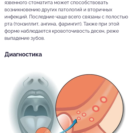
язвенного стоматита может способствовать
возникновению других патологий и вторичных
инфекций. Последние чаще всего связаны с полостью
рта (тонзиллит, ангина, фарингит). Также при этой
форме наблюдается кровоточивость десен, реже
выпадение зубов.
Диагностика