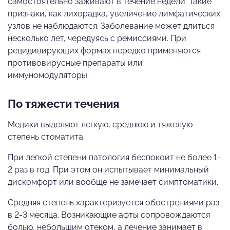
самостоятельно заживают в течение недели. Такие
признаки, как лихорадка, увеличение лимфатических
узлов не наблюдаются. Заболевание может длиться
несколько лет, чередуясь с ремиссиями. При
рецидивирующих формах нередко применяются
противовирусные препараты или
иммуномодуляторы.
По тяжести течения
Медики выделяют легкую, среднюю и тяжелую
степень стоматита.
При легкой степени патология беспокоит не более 1-
2 раз в год. При этом он испытывает минимальный
дискомфорт или вообще не замечает симптоматики.
Средняя степень характеризуется обострениями раз
в 2-3 месяца. Возникающие афты сопровождаются
болью, небольшим отеком, а лечение занимает в