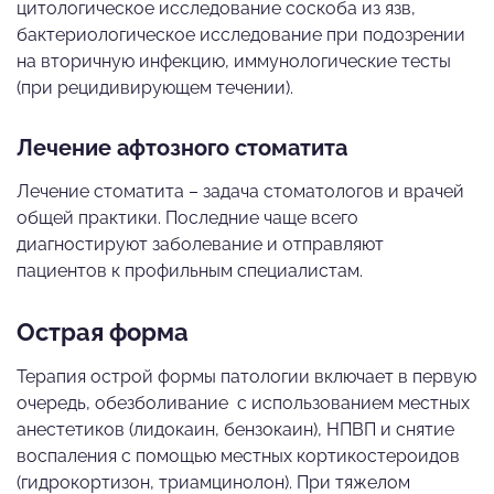
цитологическое исследование соскоба из язв,
бактериологическое исследование при подозрении
на вторичную инфекцию, иммунологические тесты
(при рецидивирующем течении).
Лечение афтозного стоматита
Лечение стоматита – задача стоматологов и врачей
общей практики. Последние чаще всего
диагностируют заболевание и отправляют
пациентов к профильным специалистам.
Острая форма
Терапия острой формы патологии включает в первую
очередь, обезболивание с использованием местных
анестетиков (лидокаин, бензокаин), НПВП и снятие
воспаления с помощью местных кортикостероидов
(гидрокортизон, триамцинолон). При тяжелом