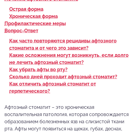
Острая форма
Хроническая форма
Профилактические меры
Вопрос-Ответ
Как часто повторяются рецидивы афтозного
стоматита и от чего это зависит?
Какие осложнения могут возникнуть, если долго
не лечить афтозный стоматит?
Как убрать афты во рту?
Сколько дней проходит афтозный стоматит?
Как отличить афтозный стоматит от
герпетического?
Афтозный стоматит – это хроническая
воспалительная патология, которая сопровождается
образованием болезненных язв на слизистой ткани
рта. Афты могут появиться на щеках, губах, деснах,