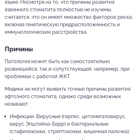
языке. Несмотря на то, что причины развития
язвенного стоматита полностью не изучены,
считается, что он имеет множество факторов риска,
включая генетическую предрасположенность и
иммунологические расстройства.
Причины
Патология может быть как самостоятельно
развившейся, так и сопутствующей, например, при
проблемах с работой ЖКТ.
Медики не могут выявить точные причины развития
афтозного стоматита, однако среди возможных
называют:
Инфекции. Вирусные (герпес, цитомегаловирус,
вирус Эпштейна-Барр) и бактериальные
(стафилококки, стрептококки, кишечная палочка).