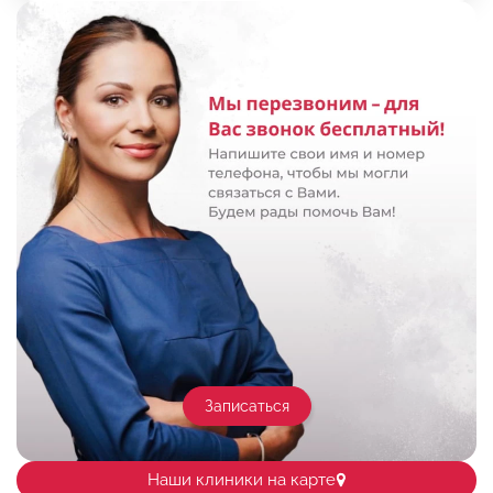
Записаться
Наши клиники на карте