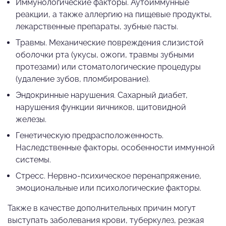
Иммунологические факторы. Аутоиммунные
реакции, а также аллергию на пищевые продукты,
лекарственные препараты, зубные пасты.
Травмы. Механические повреждения слизистой
оболочки рта (укусы, ожоги, травмы зубными
протезами) или стоматологические процедуры
(удаление зубов, пломбирование).
Эндокринные нарушения. Сахарный диабет,
нарушения функции яичников, щитовидной
железы.
Генетическую предрасположенность.
Наследственные факторы, особенности иммунной
системы.
Стресс. Нервно-психическое перенапряжение,
эмоциональные или психологические факторы.
Также в качестве дополнительных причин могут
выступать заболевания крови, туберкулез, резкая