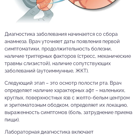
Диагностика заболевания начинается со сбора
анамнеза. Врач уточняет даты появления первой
симптоматики, продолжительность болезни,
наличие триггерных факторов (стресс, механические
травмы слизистой), наличие сопутствующих
заболеваний (аутоиммунные, ЖКТ).
Следующий этап – это осмотр полости рта. Врач
определяет наличие характерных афт – маленьких,
круглых, поверхностных язв с желто-белым центром
и эритематозным ободком, определяет их локацию,
выраженность симптомов (боль, затруднение приема
пищи).
Лабораторная диагностика включает