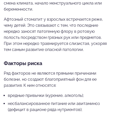
смена климата, начало менструального цикла или
беременности.
Афтозный стоматит у взрослых встречается реже,
чему детей. Это связывают с тем, что последние
нередко заносят патогенную флору в ротовую
полость посредством грязных рук или предметов.
При этом нередко травмируется слизистая, ускоряя
тем самым развитие опасной патологии.
Факторы риска
Ряд факторов не являются прямыми причинами
болезни, но создают благоприятный фон для ее
развития. К ним относятся:
вредные привычки (курение, алкоголь);
несбалансированное питание или авитаминоз
(дефицит в рационе ряда нутриентов);