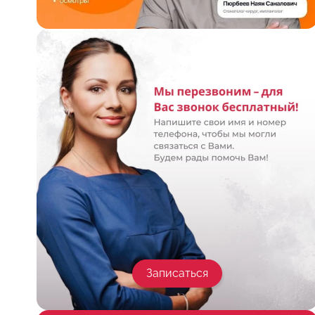
Записаться