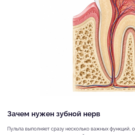
Зачем нужен зубной нерв
Пульпа выполняет сразу несколько важных функций, о