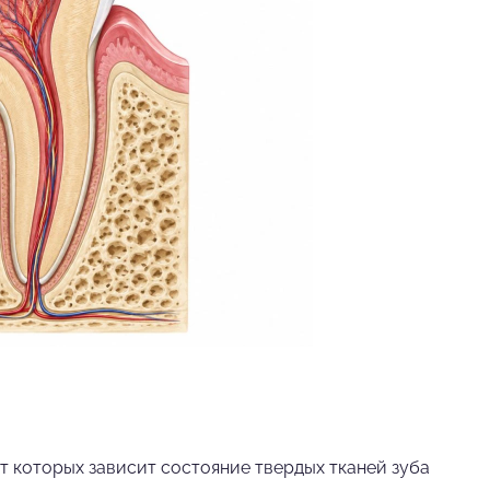
т которых зависит состояние твердых тканей зуба