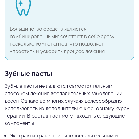
Большинство средств являются
комбинированными: сочетают в себе сразу
несколько компонентов, что позволяет
упростить и ускорить процесс лечения.
Зубные пасты
Зубные пасты не являются самостоятельным
способом лечения воспалительных заболеваний
десен. Однако во многих случаях целесообразно
использовать их дополнительно к основному курсу
терапии. В состав паст могут входить следующие
компоненты:
Экстракты трав с противовоспалительным и