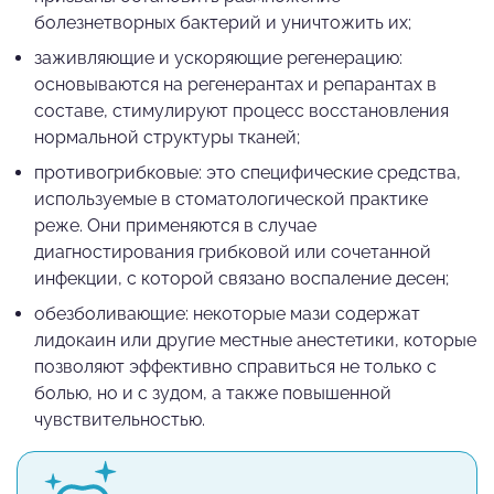
болезнетворных бактерий и уничтожить их;
заживляющие и ускоряющие регенерацию:
основываются на регенерантах и репарантах в
составе, стимулируют процесс восстановления
нормальной структуры тканей;
противогрибковые: это специфические средства,
используемые в стоматологической практике
реже. Они применяются в случае
диагностирования грибковой или сочетанной
инфекции, с которой связано воспаление десен;
обезболивающие: некоторые мази содержат
лидокаин или другие местные анестетики, которые
позволяют эффективно справиться не только с
болью, но и с зудом, а также повышенной
чувствительностью.