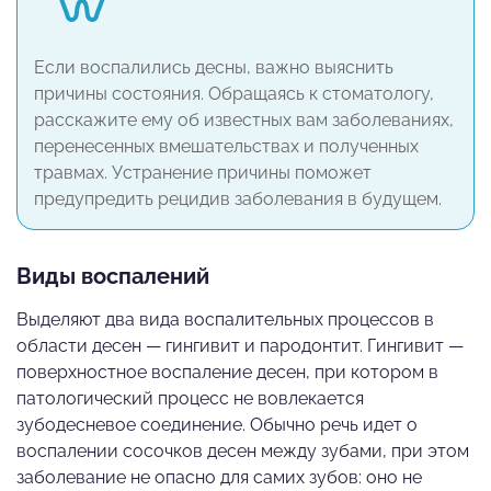
Если воспалились десны, важно выяснить
причины состояния. Обращаясь к стоматологу,
расскажите ему об известных вам заболеваниях,
перенесенных вмешательствах и полученных
травмах. Устранение причины поможет
предупредить рецидив заболевания в будущем.
Виды воспалений
Выделяют два вида воспалительных процессов в
области десен — гингивит и пародонтит. Гингивит —
поверхностное воспаление десен, при котором в
патологический процесс не вовлекается
зубодесневое соединение. Обычно речь идет о
воспалении сосочков десен между зубами, при этом
заболевание не опасно для самих зубов: оно не