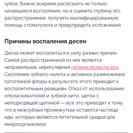
зубов. Важно вовремя распознать не только
начавшееся воспаление, но и оценить глубину его
распространения, получить квалифицированную
помощь стоматолога и предупредить осложнения.
Причины воспаления десен
Десна может воспалиться в силу разных причин.
Самой распространенной из них является
неправильная, нерегулярная
гигиена полости рта
.
Скопление зубного налета и активное размножение
патогенной флоры в результате этого приводит к
воспалительным реакциям. Отказ от использования
ополаскивателей и зубной нити, щетка с
неподходящей щетиной — все это приводит к тому,
что в межзубных промежутках остаются частицы
еды, которые являются питательной средой для
микроорганизмов.