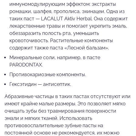
иммуномодулирующим эффектом: экстракты
ромашки, шалфея, прополиса, эхинацеи. Одна из
таких паст — LACALUT Aktiv Herbal. Она содержит
лекарственные травы и помогает укрепить эмаль,
обеззаразить полость рта, уменьшить
кровоточивость. Растительные компоненты
содержит также паста «Лесной бальзам».
Минеральные соли, например, в пасте
PARODONTAX.
Противокариозные компоненты.
Гексэтидин — антисептик.
Абразивные частицы в таких пастах отсутствуют или
имеют крайне малые размеры. Это позволяет мягко
очищать зубы без травмирования поверхности
эмали и мягких тканей. Использовать
противовоспалительные зубные пасты на
постоянной основе не рекомендуется, их можно