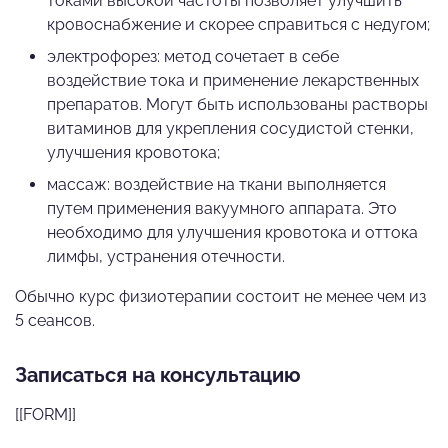
токами высокой частоты позволяет улучшить
кровоснабжение и скорее справиться с недугом;
электрофорез: метод сочетает в себе
воздействие тока и применение лекарственных
препаратов. Могут быть использованы растворы
витаминов для укрепления сосудистой стенки,
улучшения кровотока;
массаж: воздействие на ткани выполняется
путем применения вакуумного аппарата. Это
необходимо для улучшения кровотока и оттока
лимфы, устранения отечности.
Обычно курс физиотерапии состоит не менее чем из
5 сеансов.
Записаться на консультацию
[[FORM]]