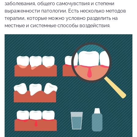
заболевания, общего самочувствия и степени
выраженности патологии. Есть несколько методов
терапии, которые можно условно разделить на
местные и системные способы воздействия.