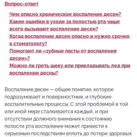
Вопрос-ответ
Чем опасно хроническое воспаление десен?
Какие ошибки в уходе за полостью рта чаще
всего вызывают воспаление десен?
Когда воспаление десен опасно и нужно срочно
к стоматологу?
Помогают ли «зубные пасты от воспаления
десен»?
Можно ли греть щеку или прикладывать лед при
воспалении десны?
Воспаление десен — общее понятие, которое
подразумевает и поверхностные, и глубокие
воспалительные процессы. С этой проблемой в той
или иной мере сталкивается каждый, и при
отсутствии должного внимания к состоянию
полости рта воспаление может привести к
серьезным последствиям вплоть до потери здоровых