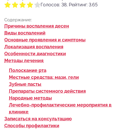
Голосов: 38, Рейтинг: 3.65
Содержание:
Причины воспаления десен
Виды воспалений
Основные проявления и симптомы
Локализация воспаления
Особенности диагностики
Методы лечения
Полоскание рта
Местные средства: мази, гели
Зубные пасты
Препараты системного действия
Народные методы
Лечебно-профилактические мероприятия в
клинике
Записаться на консультацию
Способы профилактики