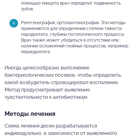
помощью пинцета врач определит подвижность
зубов.
Рентгенография, ортопантомография. Эти методы
применяются для определения степени тяжести
пародонтита, глубины патологического процесса.
Врач также может убедиться в отсутствии или
наличии осложнений гнойных процессов, например
периодонтита.
Иногда целесообразно выполнение
бактериологических посевов, чтобы определить,
какой возбудитель спровоцировал воспаление.
Метод предусматривает выявление
чувствительности к антибиотикам.
Методы лечения
Схема лечения десен разрабатывается
индивидуально, в зависимости от выявленного