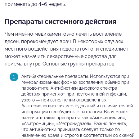
применять до 4−6 недель.
Препараты системного действия
Чем именно медикаментозно лечить воспаление
десен, порекомендует врач. В некоторых случаях
местного воздействия недостаточно, и специалист
может назначить лекарственные средства для
приема внутрь. Основные группы препаратов:
Антибактериальные препараты. Используются при
генерализованных формах воспаления, обычно при
пародонтите. Антибиотики широкого спектра
действия применяют при неуточненной инфекции,
узкого — при выполнении определенных
бактериологических исследований и наличии точной
информации о возбудителе патологии. Врач может
назначить такие препараты, как «Амоксициллин»,
«Азитромицин», «Метронидазол». Важно помнить,
что антибиотики принимать следует только по
назначению врача и строго в соответствии со схемой