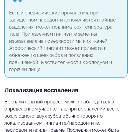
Есть и специфические проявления: при
запущенном пародонтите появляются гнойные
выделения, может подниматься температура
тела. При язвенном гингивите заметны
изъязвления на поверхности мягких тканей.
Атрофический гингивит может привести к
обнажению шеек зубов и появлению
повышенной чувствительности к холодной и
горячей пище.
Локализация воспаления
Воспалительный процесс может наблюдаться в
определенном участке. Так, при воспалении десны
возле одного-двух зубов обычно говорят о
локализованном гингивите/пародонтите,
периодонтите или травме. Последняя может быть