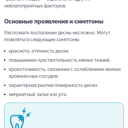
неблагоприятных факторов.
Основные проявления и симптомы
Распознать воспаление десны несложно. Могут
появляться следующие симптомы:
краснота, отечность десен;
повышенная чувствительность мягких тканей;
кровоточивость, связанная с ослаблением мелких
кровеносных сосудов;
характерная рыхлая поверхность десен;
неприятный запах изо рта.