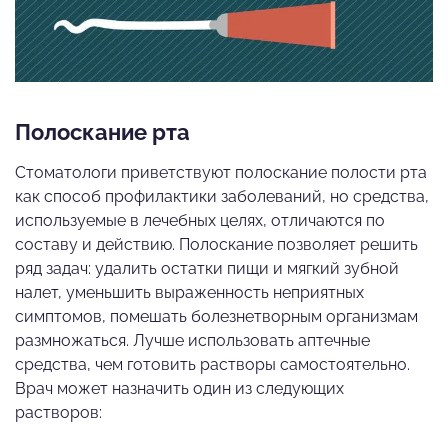
Полоскание рта
Стоматологи приветствуют полоскание полости рта
как способ профилактики заболеваний, но средства,
используемые в лечебных целях, отличаются по
составу и действию. Полоскание позволяет решить
ряд задач: удалить остатки пищи и мягкий зубной
налет, уменьшить выраженность неприятных
симптомов, помешать болезнетворным организмам
размножаться. Лучше использовать аптечные
средства, чем готовить растворы самостоятельно.
Врач может назначить один из следующих
растворов: