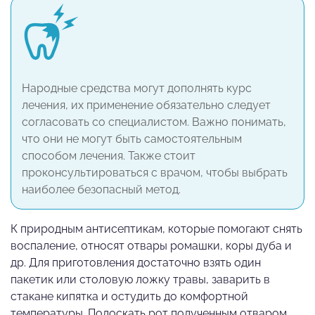
Народные средства могут дополнять курс
лечения, их применение обязательно следует
согласовать со специалистом. Важно понимать,
что они не могут быть самостоятельным
способом лечения. Также стоит
проконсультироваться с врачом, чтобы выбрать
наиболее безопасный метод.
К природным антисептикам, которые помогают снять
воспаление, относят отвары ромашки, коры дуба и
др. Для приготовления достаточно взять один
пакетик или столовую ложку травы, заварить в
стакане кипятка и остудить до комфортной
температуры. Полоскать рот полученным отваром