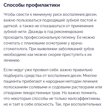
Способы профилактики
Чтобы свести к минимуму риск воспаления десен,
важно пользоваться подходящей зубной пастой и
щеткой, а также не отказываться от применения
зубной нити. Дважды в год рекомендовано
проходить профессиональную гигиену. Ее можно
сочетать с плановыми осмотрами у врача-
стоматолога. При выявлении заболеваний зубов
необходимо как можно скорее приступить к их
лечению.
Если недуг уже проявил себя, важно правильно
подбирать средства от воспаления десен. Многие
пациенты прибегают к народным методам лечения:
полосканиям солевыми и содовыми растворами или
отварами лекарственных трав. Но важно помнить,
что некоторые способы не только малоэффективны,
но и таят в себе опасность. Так, при воспалительных