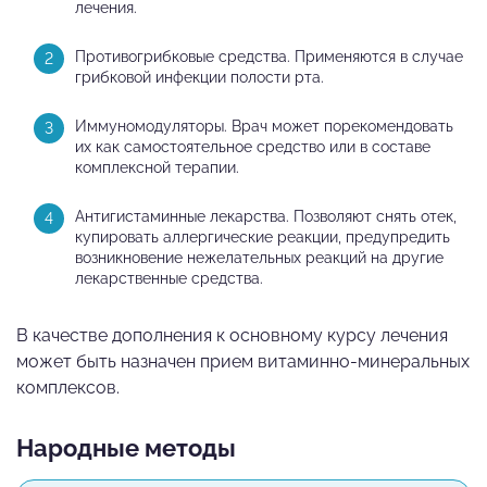
лечения.
Противогрибковые средства. Применяются в случае
грибковой инфекции полости рта.
Иммуномодуляторы. Врач может порекомендовать
их как самостоятельное средство или в составе
комплексной терапии.
Антигистаминные лекарства. Позволяют снять отек,
купировать аллергические реакции, предупредить
возникновение нежелательных реакций на другие
лекарственные средства.
В качестве дополнения к основному курсу лечения
может быть назначен прием витаминно-минеральных
комплексов.
Народные методы