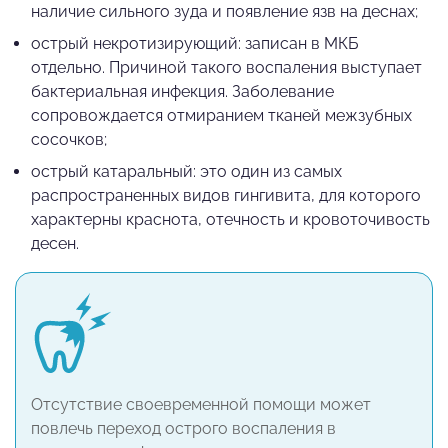
наличие сильного зуда и появление язв на деснах;
острый некротизирующий: записан в МКБ
отдельно. Причиной такого воспаления выступает
бактериальная инфекция. Заболевание
сопровождается отмиранием тканей межзубных
сосочков;
острый катаральный: это один из самых
распространенных видов гингивита, для которого
характерны краснота, отечность и кровоточивость
десен.
Отсутствие своевременной помощи может
повлечь переход острого воспаления в