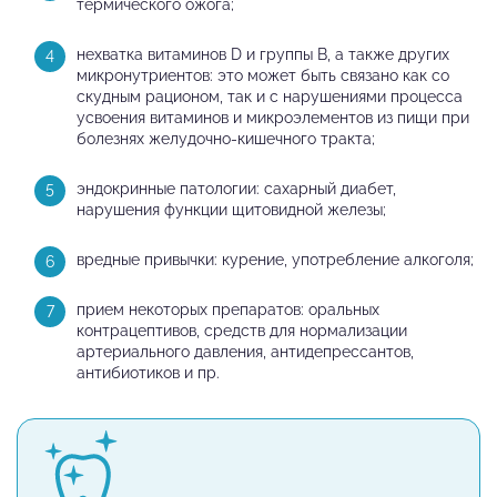
термического ожога;
нехватка витаминов D и группы В, а также других
микронутриентов: это может быть связано как со
скудным рационом, так и с нарушениями процесса
усвоения витаминов и микроэлементов из пищи при
болезнях желудочно-кишечного тракта;
эндокринные патологии: сахарный диабет,
нарушения функции щитовидной железы;
вредные привычки: курение, употребление алкоголя;
прием некоторых препаратов: оральных
контрацептивов, средств для нормализации
артериального давления, антидепрессантов,
антибиотиков и пр.