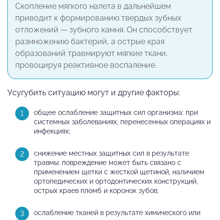
Скопление мягкого налета в дальнейшем
приводит к формированию твердых зубных
отложений — зубного камня. Он способствует
размножению бактерий, а острые края
образований травмируют мягкие ткани,
провоцируя реактивное воспаление.
Усугубить ситуацию могут и другие факторы:
общее ослабление защитных сил организма: при
системных заболеваниях, перенесенных операциях и
инфекциях;
снижение местных защитных сил в результате
травмы: повреждение может быть связано с
применением щетки с жесткой щетиной, наличием
ортопедических и ортодонтических конструкций,
острых краев пломб и коронок зубов;
ослабление тканей в результате химического или