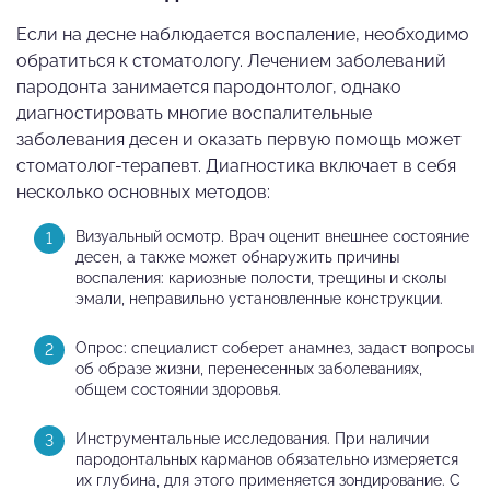
Если на десне наблюдается воспаление, необходимо
обратиться к стоматологу. Лечением заболеваний
пародонта занимается пародонтолог, однако
диагностировать многие воспалительные
заболевания десен и оказать первую помощь может
стоматолог-терапевт. Диагностика включает в себя
несколько основных методов:
Визуальный осмотр. Врач оценит внешнее состояние
десен, а также может обнаружить причины
воспаления: кариозные полости, трещины и сколы
эмали, неправильно установленные конструкции.
Опрос: специалист соберет анамнез, задаст вопросы
об образе жизни, перенесенных заболеваниях,
общем состоянии здоровья.
Инструментальные исследования. При наличии
пародонтальных карманов обязательно измеряется
их глубина, для этого применяется зондирование. С