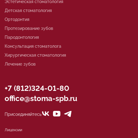
Эстетическая стоматология
Детская стоматология
Ортодонтия
Протезирование зубов
Пародонтология
Консультация стоматолога
Хирургическая стоматология
Лечение зубов
+7 (812)324-01-80
office@stoma-spb.ru
Присоединяйтесь
Лицензии