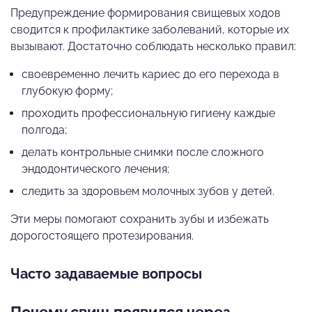
Предупреждение формирования свищевых ходов
сводится к профилактике заболеваний, которые их
вызывают. Достаточно соблюдать несколько правил:
своевременно лечить кариес до его перехода в
глубокую форму;
проходить профессиональную гигиену каждые
полгода;
делать контрольные снимки после сложного
эндодонтического лечения;
следить за здоровьем молочных зубов у детей.
Эти меры помогают сохранить зубы и избежать
дорогостоящего протезирования.
Часто задаваемые вопросы