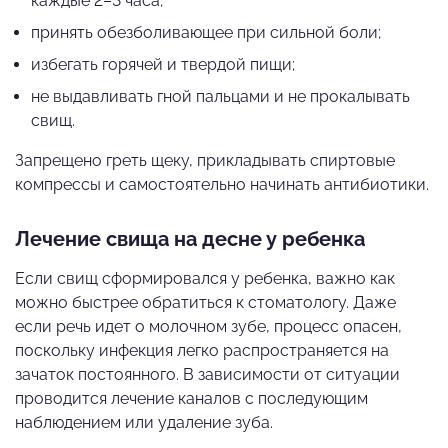
каждые 2–3 часа;
принять обезболивающее при сильной боли;
избегать горячей и твердой пищи;
не выдавливать гной пальцами и не прокалывать
свищ.
Запрещено греть щеку, прикладывать спиртовые
компрессы и самостоятельно начинать антибиотики.
Лечение свища на десне у ребенка
Если свищ сформировался у ребенка, важно как
можно быстрее обратиться к стоматологу. Даже
если речь идет о молочном зубе, процесс опасен,
поскольку инфекция легко распространяется на
зачаток постоянного. В зависимости от ситуации
проводится лечение каналов с последующим
наблюдением или удаление зуба.