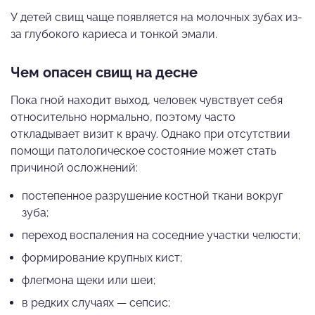
У детей свищ чаще появляется на молочных зубах из-
за глубокого кариеса и тонкой эмали.
Чем опасен свищ на десне
Пока гной находит выход, человек чувствует себя
относительно нормально, поэтому часто
откладывает визит к врачу. Однако при отсутствии
помощи патологическое состояние может стать
причиной осложнений:
постепенное разрушение костной ткани вокруг
зуба;
переход воспаления на соседние участки челюсти;
формирование крупных кист;
флегмона щеки или шеи;
в редких случаях — сепсис;