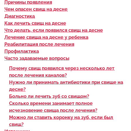
Причины появления
Чем опасен свищ на десне
Диагностика
Как лечить свищ на десне
Что делать, если появился свищ на десне
Лечение свища на десне у ребенка
Реабилитация после лечения
Профилактика
Часто задаваемые вопросы
Почему свищ появился через несколько лет
после лечения каналов?
Нужно ли принимать антибиотики при свище на
десне?
Больно ли лечить зуб со свищом?
Сколько времени занимает полное
исчезновение свища после лечения?
Можно ли ставить коронку на зуб, если был
свищ?