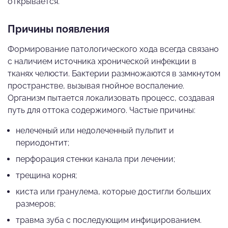
открывается.
Причины появления
Формирование патологического хода всегда связано
с наличием источника хронической инфекции в
тканях челюсти. Бактерии размножаются в замкнутом
пространстве, вызывая гнойное воспаление.
Организм пытается локализовать процесс, создавая
путь для оттока содержимого. Частые причины:
нелеченый или недолеченный пульпит и
периодонтит;
перфорация стенки канала при лечении;
трещина корня;
киста или гранулема, которые достигли больших
размеров;
травма зуба с последующим инфицированием.