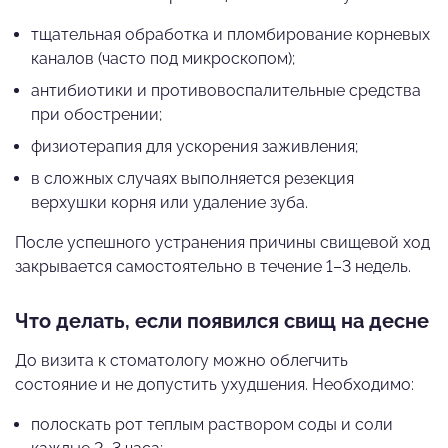
тщательная обработка и пломбирование корневых
каналов (часто под микроскопом);
антибиотики и противовоспалительные средства
при обострении;
физиотерапия для ускорения заживления;
в сложных случаях выполняется резекция
верхушки корня или удаление зуба.
После успешного устранения причины свищевой ход
закрывается самостоятельно в течение 1–3 недель.
Что делать, если появился свищ на десне
До визита к стоматологу можно облегчить
состояние и не допустить ухудшения. Необходимо:
полоскать рот теплым раствором соды и соли