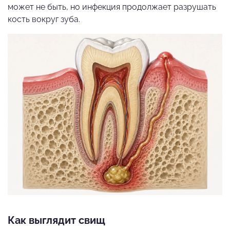
может не быть, но инфекция продолжает разрушать
кость вокруг зуба.
Как выглядит свищ