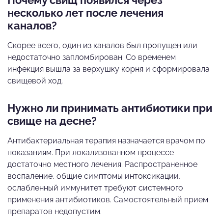
Почему свищ появился через
несколько лет после лечения
каналов?
Скорее всего, один из каналов был пропущен или
недостаточно запломбирован. Со временем
инфекция вышла за верхушку корня и сформировала
свищевой ход.
Нужно ли принимать антибиотики при
свище на десне?
Антибактериальная терапия назначается врачом по
показаниям. При локализованном процессе
достаточно местного лечения. Распространенное
воспаление, общие симптомы интоксикации,
ослабленный иммунитет требуют системного
применения антибиотиков. Самостоятельный прием
препаратов недопустим.