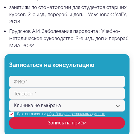
занятиям по стоматологии для студентов старших
курсов. 2-е изд., перераб. и доп. – Ульяновск : УлГУ,
2018.
Грудянов А.И. Заболевания пародонта : Учебно-
методическое руководство. 2-е изд., доп.и перераб.
МИА. 2022.
Записаться на консультацию
Даю согласие на
обработку персональных данных
Запись на приём