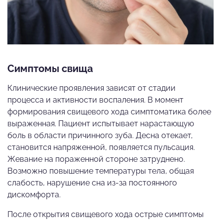
Симптомы свища
Клинические проявления зависят от стадии
процесса и активности воспаления. В момент
формирования свищевого хода симптоматика более
выраженная. Пациент испытывает нарастающую
боль в области причинного зуба. Десна отекает,
становится напряженной, появляется пульсация.
Жевание на пораженной стороне затруднено.
Возможно повышение температуры тела, общая
слабость, нарушение сна из-за постоянного
дискомфорта.
После открытия свищевого хода острые симптомы