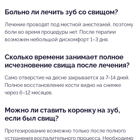
Больно ли лечить зуб со свищом?
Лечение проводят под местной анестезией, поэтому
боли во время процедуры нет. После терапии
возможен небольшой дискомфорт 1–3 дня.
Сколько времени занимает полное
исчезновение свища после лечения?
Само отверстие на десне закрывается за 7–14 дней.
Полное восстановление кости видно на снимке
через 6–12 месяцев.
Можно ли ставить коронку на зуб,
если был свищ?
Протезирование возможно только после полного
устранения воспалительного процесса. Необходимо