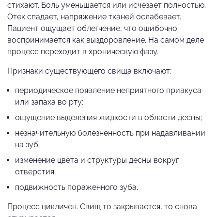
стихают. Боль уменьшается или исчезает полностью.
Отек спадает, напряжение тканей ослабевает.
Пациент ощущает облегчение, что ошибочно
воспринимается как выздоровление. На самом деле
процесс переходит в хроническую фазу.
Признаки существующего свища включают:
периодическое появление неприятного привкуса
или запаха во рту;
ощущение выделения жидкости в области десны;
незначительную болезненность при надавливании
на зуб;
изменение цвета и структуры десны вокруг
отверстия;
подвижность пораженного зуба.
Процесс цикличен. Свищ то закрывается, то снова