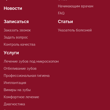
Начинающим врачам
Новости
FAQ
Записаться
Статьи
Заказать звонок
Указатель болезней
Задать вопрос
Контроль качества
Услуги
Лечение зубов под микроскопом
Отбеливание зубов
Профессиональная гигиена
Имплантация
Виниры на зубы
Комфортное лечение
Диагностика