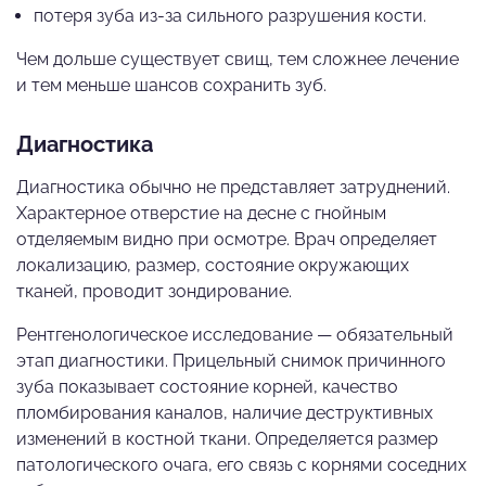
потеря зуба из-за сильного разрушения кости.
Чем дольше существует свищ, тем сложнее лечение
и тем меньше шансов сохранить зуб.
Диагностика
Диагностика обычно не представляет затруднений.
Характерное отверстие на десне с гнойным
отделяемым видно при осмотре. Врач определяет
локализацию, размер, состояние окружающих
тканей, проводит зондирование.
Рентгенологическое исследование — обязательный
этап диагностики. Прицельный снимок причинного
зуба показывает состояние корней, качество
пломбирования каналов, наличие деструктивных
изменений в костной ткани. Определяется размер
патологического очага, его связь с корнями соседних