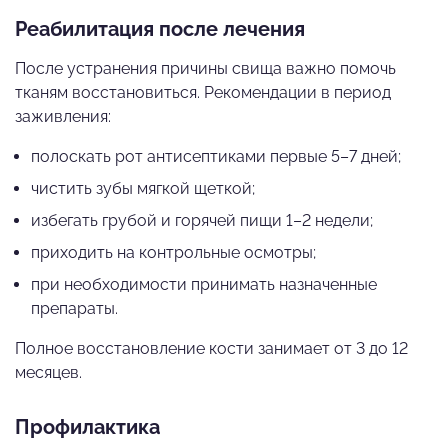
Реабилитация после лечения
После устранения причины свища важно помочь
тканям восстановиться. Рекомендации в период
заживления:
полоскать рот антисептиками первые 5–7 дней;
чистить зубы мягкой щеткой;
избегать грубой и горячей пищи 1–2 недели;
приходить на контрольные осмотры;
при необходимости принимать назначенные
препараты.
Полное восстановление кости занимает от 3 до 12
месяцев.
Профилактика