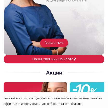
Записаться
Наши клиники на карте
Акции
Этот веб-сайт использует файлы cookie, чтобы вы могли максимально
эффективно использовать наш веб-сайт.
Узнать больше