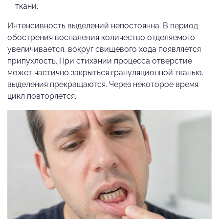
ткани.
Интенсивность выделений непостоянна. В период
обострения воспаления количество отделяемого
увеличивается, вокруг свищевого хода появляется
припухлость. При стихании процесса отверстие
может частично закрыться грануляционной тканью,
выделения прекращаются. Через некоторое время
цикл повторяется.